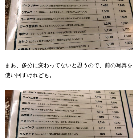
まあ、多分に変わってないと思うので、前の写真を
使い回すけれども。