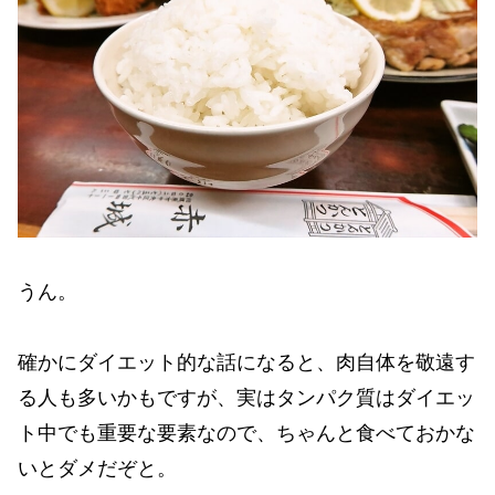
うん。
確かにダイエット的な話になると、肉自体を敬遠す
る人も多いかもですが、実はタンパク質はダイエッ
ト中でも重要な要素なので、ちゃんと食べておかな
いとダメだぞと。