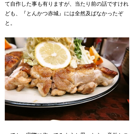
て自作した事も有りますが、当たり前の話ですけれ
ども、『とんかつ赤城』には全然及ばなかったぞ
と。