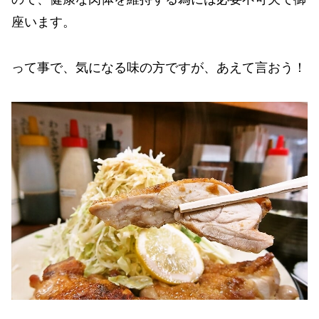
座います。
って事で、気になる味の方ですが、あえて言おう！