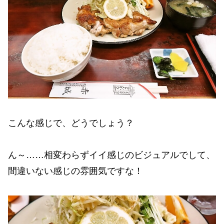
こんな感じで、どうでしょう？
ん～……相変わらずイイ感じのビジュアルでして、
間違いない感じの雰囲気ですな！