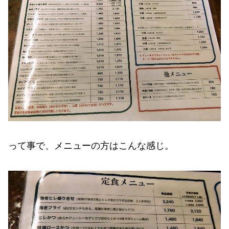
って事で、メニューの方はこんな感じ。