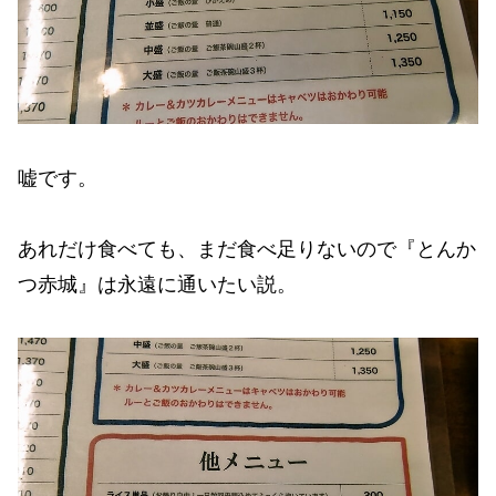
嘘です。
あれだけ食べても、まだ食べ足りないので『とんか
つ赤城』は永遠に通いたい説。