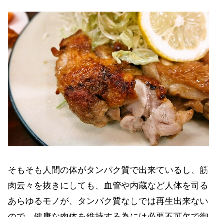
そもそも人間の体がタンパク質で出来ているし、筋
肉云々を抜きにしても、血管や内蔵など人体を司る
あらゆるモノが、タンパク質なしでは再生出来ない
ので、健康な肉体を維持する為には必要不可欠で御