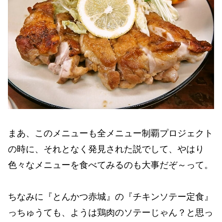
まあ、このメニューも全メニュー制覇プロジェクト
の時に、それとなく発見された説でして、やはり
色々なメニューを食べてみるのも大事だぞ～って。
ちなみに『とんかつ赤城』の『チキンソテー定食』
っちゅうても、ようは鶏肉のソテーじゃん？と思っ