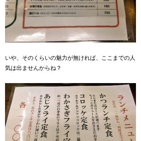
いや、そのくらいの魅力が無ければ、ここまでの人
気は出ませんからね？