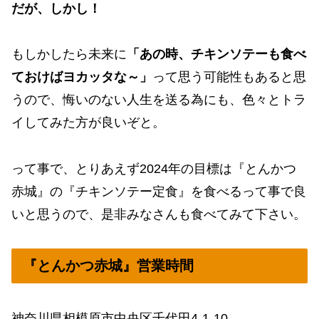
だが、しかし！
もしかしたら未来に
「あの時、チキンソテーも食べ
ておけばヨカッタな～」
って思う可能性もあると思
うので、悔いのない人生を送る為にも、色々とトラ
イしてみた方が良いぞと。
って事で、とりあえず2024年の目標は『とんかつ
赤城』の『チキンソテー定食』を食べるって事で良
いと思うので、是非みなさんも食べてみて下さい。
『とんかつ赤城』営業時間
神奈川県相模原市中央区千代田4-1-10