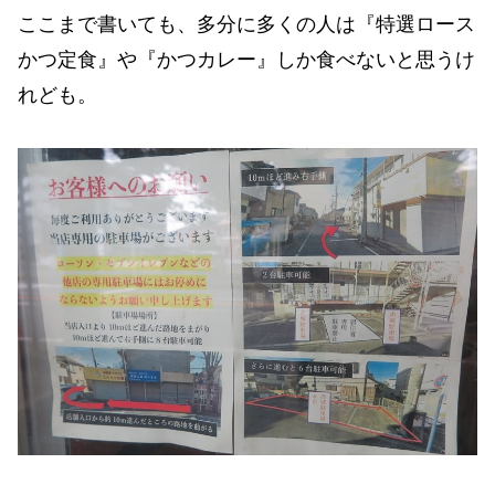
ここまで書いても、多分に多くの人は『特選ロース
かつ定食』や『かつカレー』しか食べないと思うけ
れども。