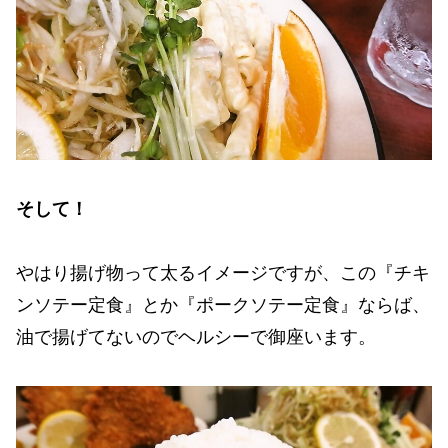
そして！
やはり揚げ物って太るイメージですが、この『チキ
ンソテー定食』とか『ポークソテー定食』ならば、
油で揚げてないのでヘルシーで御座います。