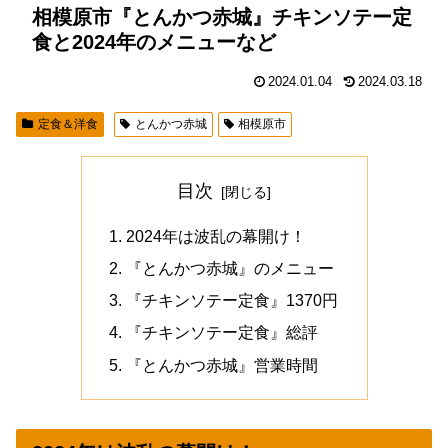
相模原市『とんかつ赤城』チキンソテー定
食と2024年のメニューなど
2024.01.04
2024.03.18
定食＆洋食
とんかつ赤城
相模原市
目次
2024年は波乱の幕開け！
『とんかつ赤城』のメニュー
『チキンソテー定食』1370円
『チキンソテー定食』総評
『とんかつ赤城』営業時間