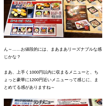
ん～……お値段的には、まあまあリーズナブルな感
じかな？
まあ、上手く1000円以内に収まるメニューと、ち
ょっと豪華に1200円近いメニューって感じに、ま
とめてる感がありますね～