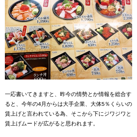
一応書いてきますと、昨今の情勢とか情報を総合す
ると、今年の4月からは大手企業、大体5％くらいの
賃上げと言われている為、そこから下にジワジワと
賃上げムードが広がると思われます。