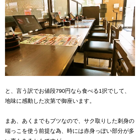
と、言う訳でお値段790円なら食べる1択でして、
地味に感動した次第で御座います。
まあ、あくまでもブツなので、サク取りした刺身の
端っこを使う前提な為、時には赤身っぽい部分が多