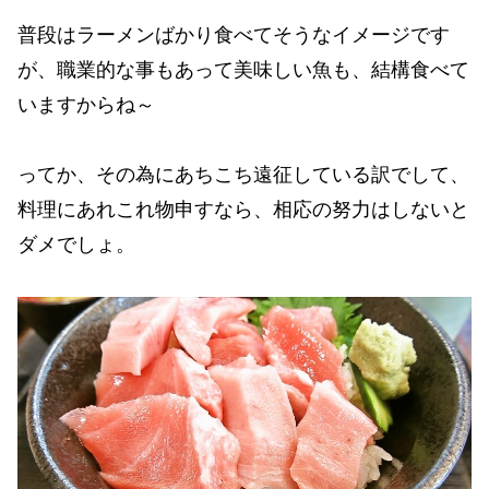
普段はラーメンばかり食べてそうなイメージです
が、職業的な事もあって美味しい魚も、結構食べて
いますからね～
ってか、その為にあちこち遠征している訳でして、
料理にあれこれ物申すなら、相応の努力はしないと
ダメでしょ。