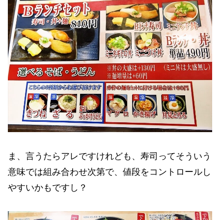
ま、言うたらアレですけれども、寿司ってそういう
意味では組み合わせ次第で、値段をコントロールし
やすいかもですし？