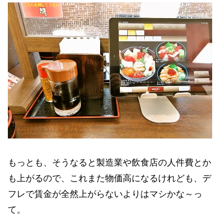
もっとも、そうなると製造業や飲食店の人件費とか
も上がるので、これまた物価高になるけれども、デ
フレで賃金が全然上がらないよりはマシかな～っ
て。