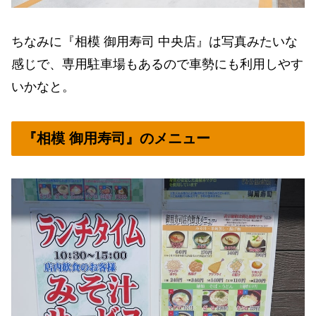
ちなみに『相模 御用寿司 中央店』は写真みたいな
感じで、専用駐車場もあるので車勢にも利用しやす
いかなと。
『相模 御用寿司』のメニュー