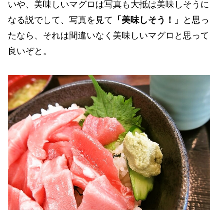
いや、美味しいマグロは写真も大抵は美味しそうに
なる説でして、写真を見て
「美味しそう！」
と思っ
たなら、それは間違いなく美味しいマグロと思って
良いぞと。