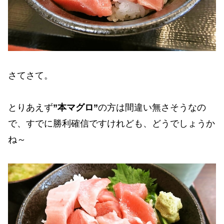
さてさて。
とりあえず
”本マグロ”
の方は間違い無さそうなの
で、すでに勝利確信ですけれども、どうでしょうか
ね～