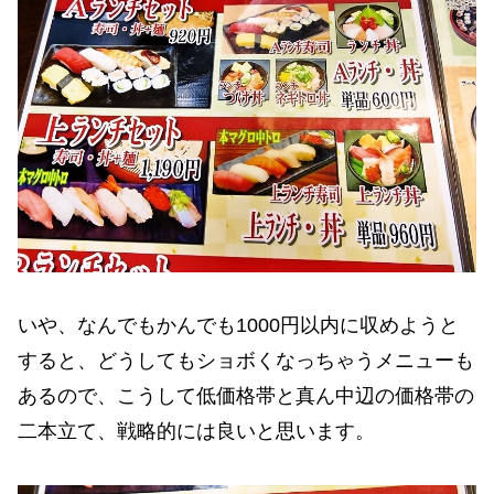
いや、なんでもかんでも1000円以内に収めようと
すると、どうしてもショボくなっちゃうメニューも
あるので、こうして低価格帯と真ん中辺の価格帯の
二本立て、戦略的には良いと思います。