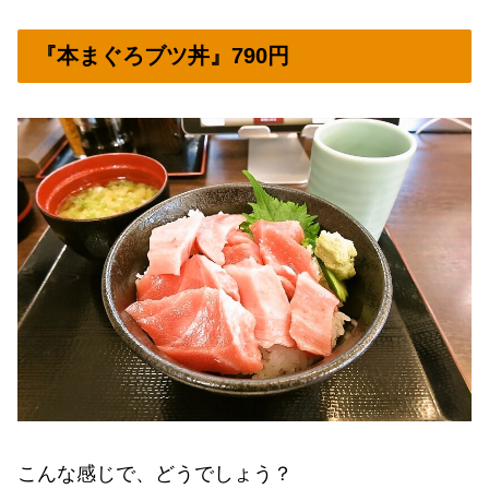
『本まぐろブツ丼』790円
こんな感じで、どうでしょう？