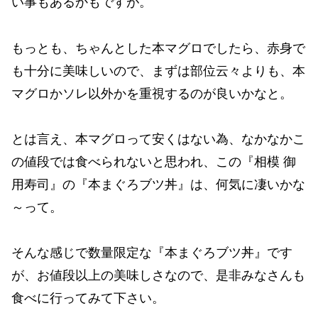
い事もあるかもですが。
もっとも、ちゃんとした本マグロでしたら、赤身で
も十分に美味しいので、まずは部位云々よりも、本
マグロかソレ以外かを重視するのが良いかなと。
とは言え、本マグロって安くはない為、なかなかこ
の値段では食べられないと思われ、この『相模 御
用寿司』の『本まぐろブツ丼』は、何気に凄いかな
～って。
そんな感じで数量限定な『本まぐろブツ丼』です
が、お値段以上の美味しさなので、是非みなさんも
食べに行ってみて下さい。