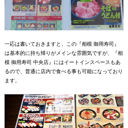
一応は書いておきますと、この『相模 御用寿司』
は基本的に持ち帰りがメインな雰囲気ですが、『相
模 御用寿司 中央店』にはイートインスペースもあ
るので、普通に店内で食べる事も可能になっており
ます。