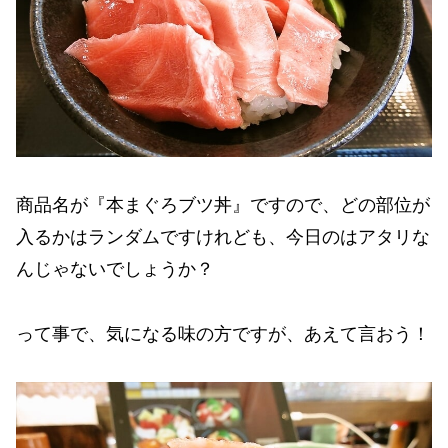
商品名が『本まぐろブツ丼』ですので、どの部位が
入るかはランダムですけれども、今日のはアタリな
んじゃないでしょうか？
って事で、気になる味の方ですが、あえて言おう！