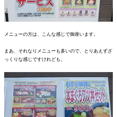
メニューの方は、こんな感じで御座います。
まあ、それなりメニューも多いので、とりあえずざ
っくりな感じですけれども。