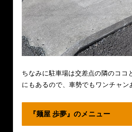
ちなみに駐車場は交差点の隣のココ
にもあるので、車勢でもワンチャン
『麺屋 歩夢』のメニュー