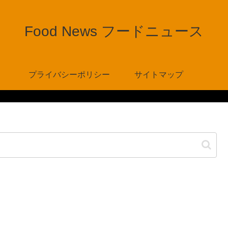
Food News フードニュース
プライバシーポリシー
サイトマップ