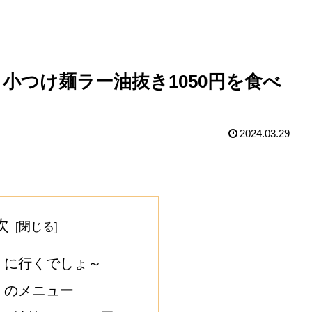
』小つけ麺ラー油抜き1050円を食べ
2024.03.29
次
』に行くでしょ～
』のメニュー