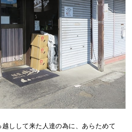
っ越しして来た人達の為に、あらためて