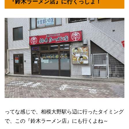
『鈴木ラーメン店』に行くっしょ！
ってな感じで、相模大野駅ら辺に行ったタイミング
で、この『鈴木ラーメン店』にも行くよね～