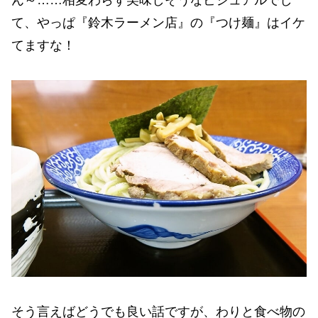
ん～……相変わらず美味しそうなビジュアルでし
て、やっぱ『鈴木ラーメン店』の『つけ麺』はイケ
てますな！
そう言えばどうでも良い話ですが、わりと食べ物の