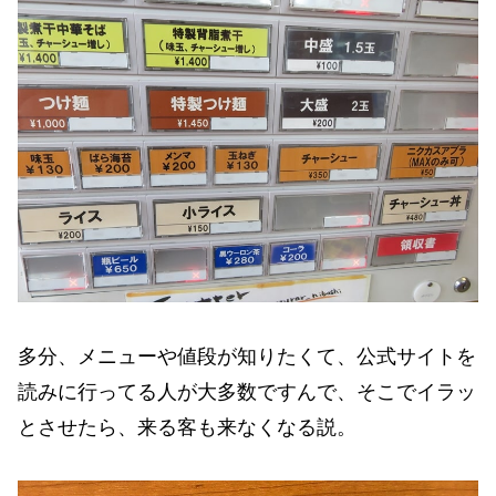
多分、メニューや値段が知りたくて、公式サイトを
読みに行ってる人が大多数ですんで、そこでイラッ
とさせたら、来る客も来なくなる説。