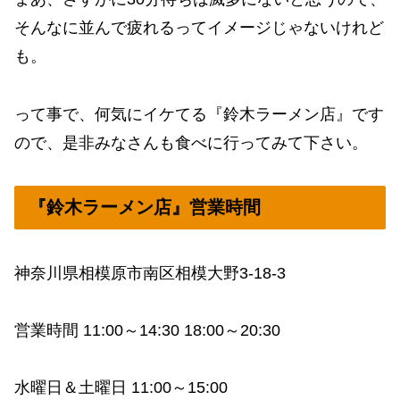
そんなに並んで疲れるってイメージじゃないけれど
も。
って事で、何気にイケてる『鈴木ラーメン店』です
ので、是非みなさんも食べに行ってみて下さい。
『鈴木ラーメン店』営業時間
神奈川県相模原市南区相模大野3-18-3
営業時間 11:00～14:30 18:00～20:30
水曜日＆土曜日 11:00～15:00