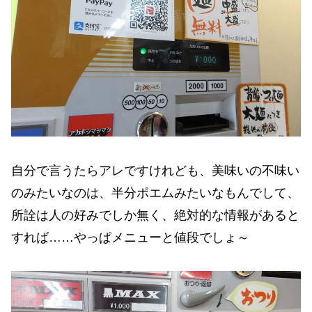
自分で言うたらアレですけれども、美味いの不味い
のみたいなのは、半分ポエムみたいなもんでして、
所詮は人の好みでしか無く、絶対的な情報があると
すれば……やっぱメニューと値段でしょ～