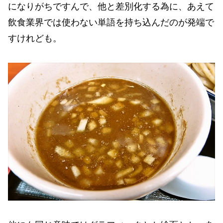
になりがちですんで、他と差別化する為に、あえて
飲食業界では使わない単語を持ち込んだのが発端で
すけれども。