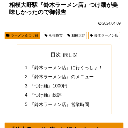
相模大野駅『鈴木ラーメン店』つけ麺が美
味しかったので御報告
2024.04.09
ラーメン＆つけ麺
相模原市
相模大野
鈴木ラーメン店
目次
『鈴木ラーメン店』に行くっしょ！
『鈴木ラーメン店』のメニュー
『つけ麺』1000円
『つけ麺』総評
『鈴木ラーメン店』営業時間