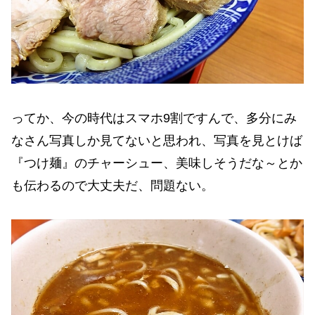
ってか、今の時代はスマホ9割ですんで、多分にみ
なさん写真しか見てないと思われ、写真を見とけば
『つけ麺』のチャーシュー、美味しそうだな～とか
も伝わるので大丈夫だ、問題ない。