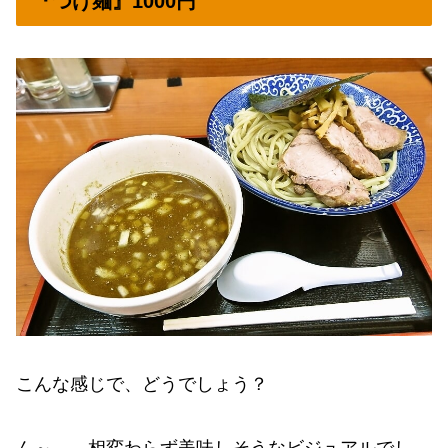
『つけ麺』1000円
こんな感じで、どうでしょう？