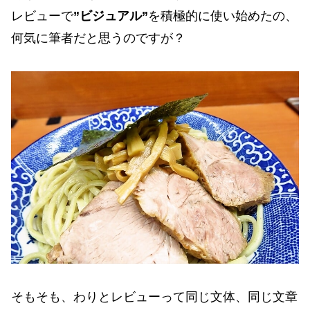
レビューで
”ビジュアル”
を積極的に使い始めたの、
何気に筆者だと思うのですが？
そもそも、わりとレビューって同じ文体、同じ文章