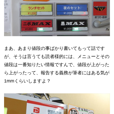
まあ、あまり値段の事ばかり書いてもって話です
が、そうは言うても読者様的には、メニューとその
値段は一番知りたい情報ですんで、値段が上がった
ら上がったって、報告する義務が筆者にはある気が
1mmくらいしますよ？