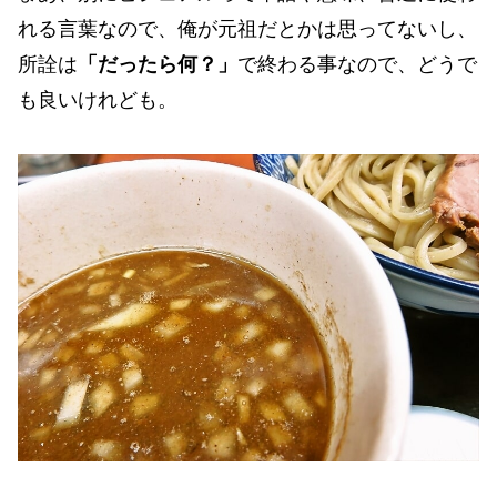
れる言葉なので、俺が元祖だとかは思ってないし、
所詮は
「だったら何？」
で終わる事なので、どうで
も良いけれども。