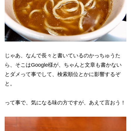
じゃあ、なんで長々と書いているのかっちゅうた
ら、そこはGoogle様が、ちゃんと文章も書かない
とダメって事でして、検索順位とかに影響するぞ
と。
って事で、気になる味の方ですが、あえて言おう！