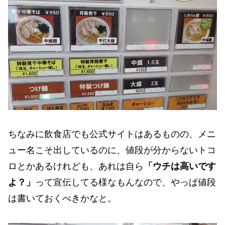
ちなみに飲食店でも公式サイトはあるものの、メニ
ュー名こそ出しているのに、値段が分からないトコ
ロとかあるけれども、あれは自ら
「ウチは高いです
よ？」
って宣伝してる様なもんなので、やっぱ値段
は書いておくべきかなと。