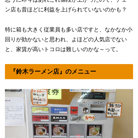
ン店も昔ほどに利益を上げられていないのかも？
特に箱も大きく従業員も多い店ですと、なかなか小
回りが効かないと思われ、よほどの人気店でない
と、家賃が高いトコロは難しいのかな～って。
『鈴木ラーメン店』のメニュー