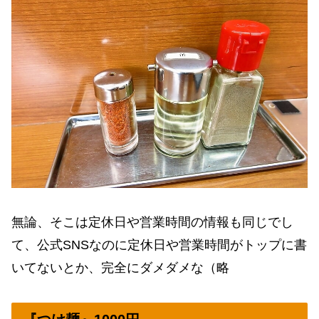
無論、そこは定休日や営業時間の情報も同じでし
て、公式SNSなのに定休日や営業時間がトップに書
いてないとか、完全にダメダメな（略