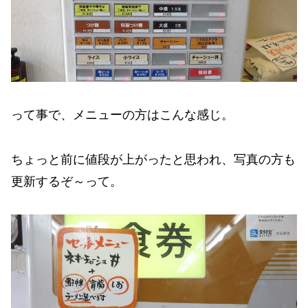
って事で、メニューの方はこんな感じ。
ちょっと前に値段が上がったと思われ、写真の方も
更新するぞ～って。