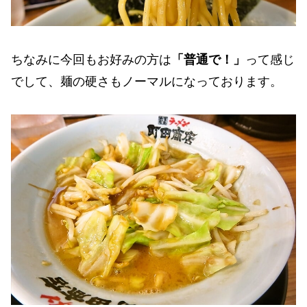
ちなみに今回もお好みの方は
「普通で！」
って感じ
でして、麺の硬さもノーマルになっております。