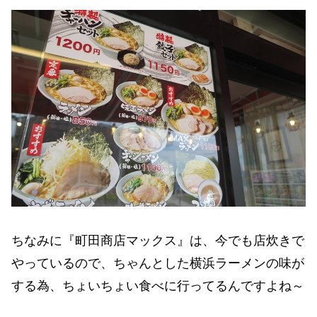
ちなみに『町田商店マックス』は、今でも店炊きで
やっているので、ちゃんとした横浜ラーメンの味が
する為、ちょいちょい食べに行ってるんですよね～