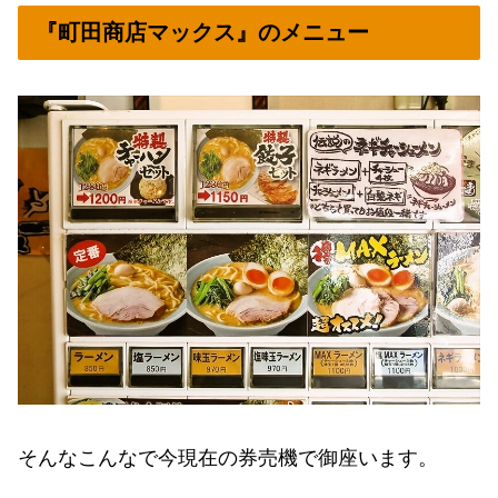
『町田商店マックス』のメニュー
そんなこんなで今現在の券売機で御座います。