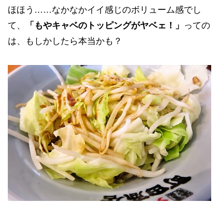
ほほう……なかなかイイ感じのボリューム感でし
て、
「もやキャベのトッピングがヤベェ！」
っての
は、もしかしたら本当かも？