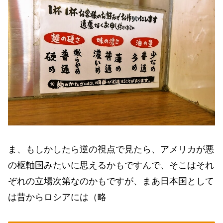
ま、もしかしたら逆の視点で見たら、アメリカが悪
の枢軸国みたいに思えるかもですんで、そこはそれ
ぞれの立場次第なのかもですが、まあ日本国として
は昔からロシアには（略