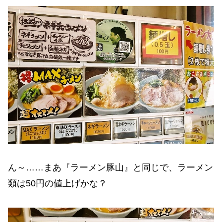
ん～……まあ『ラーメン豚山』と同じで、ラーメン
類は50円の値上げかな？