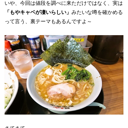
いや、今回は値段を調べに来ただけではなく、実は
「もやキャベが凄いらしい」
みたいな噂を確かめる
って言う、裏テーマもあるんですよ～