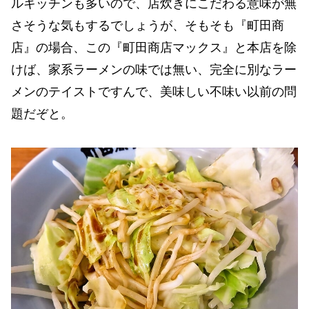
ルキッチンも多いので、店炊きにこだわる意味が無
さそうな気もするでしょうが、そもそも『町田商
店』の場合、この『町田商店マックス』と本店を除
けば、家系ラーメンの味では無い、完全に別なラー
メンのテイストですんで、美味しい不味い以前の問
題だぞと。