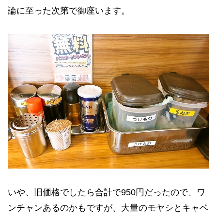
論に至った次第で御座います。
いや、旧価格でしたら合計で950円だったので、ワ
ンチャンあるのかもですが、大量のモヤシとキャベ