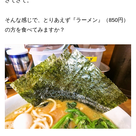
さてさて。
そんな感じで、とりあえず『ラーメン』（850円）
の方を食べてみますか？