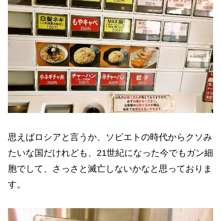
思えばロシアと言うか、ソビエトの時代からクソみ
たいな国だけれども、21世紀になった今でもガン細
胞でして、さっさと滅亡しないかなと思っておりま
す。