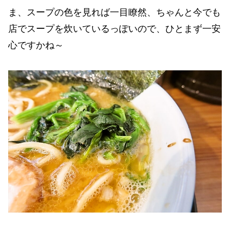
ま、スープの色を見れば一目瞭然、ちゃんと今でも
店でスープを炊いているっぽいので、ひとまず一安
心ですかね～