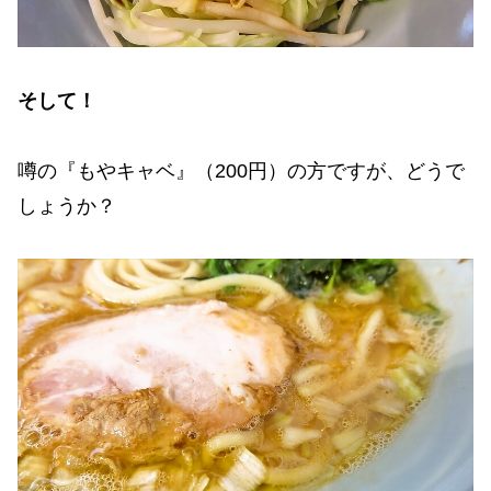
そして！
噂の『もやキャベ』（200円）の方ですが、どうで
しょうか？