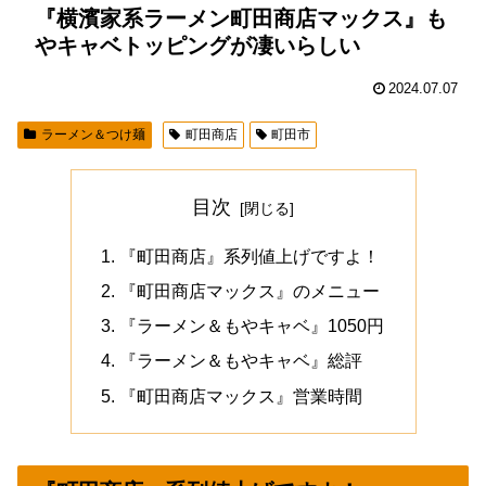
『横濱家系ラーメン町田商店マックス』も
やキャベトッピングが凄いらしい
2024.07.07
ラーメン＆つけ麺
町田商店
町田市
目次
『町田商店』系列値上げですよ！
『町田商店マックス』のメニュー
『ラーメン＆もやキャベ』1050円
『ラーメン＆もやキャベ』総評
『町田商店マックス』営業時間