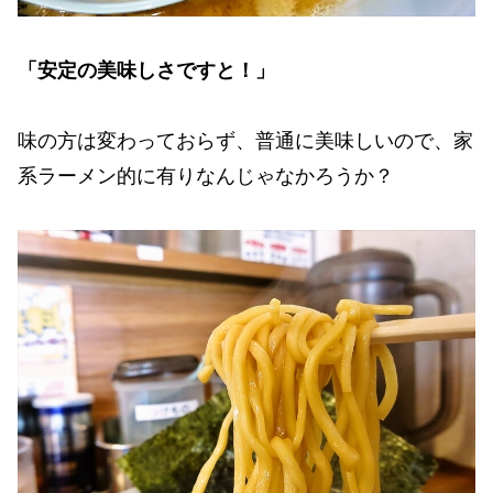
「安定の美味しさですと！」
味の方は変わっておらず、普通に美味しいので、家
系ラーメン的に有りなんじゃなかろうか？