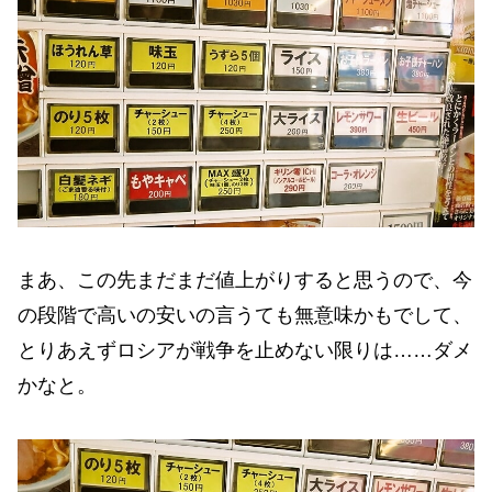
まあ、この先まだまだ値上がりすると思うので、今
の段階で高いの安いの言うても無意味かもでして、
とりあえずロシアが戦争を止めない限りは……ダメ
かなと。