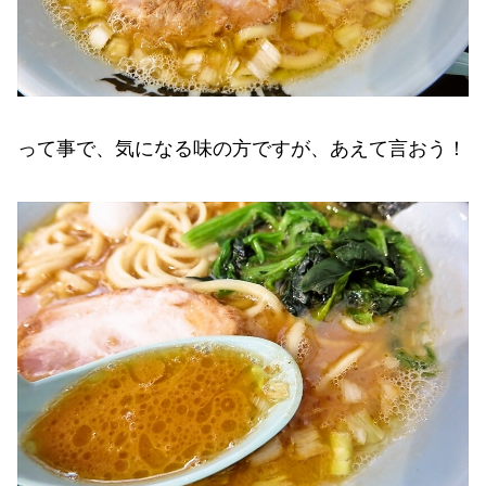
って事で、気になる味の方ですが、あえて言おう！