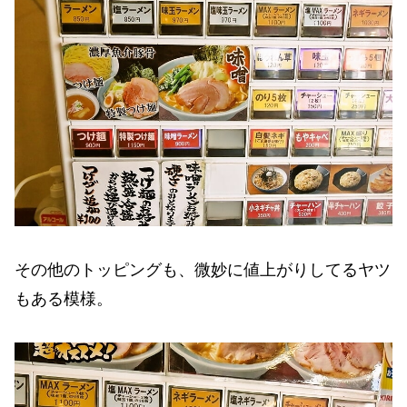
その他のトッピングも、微妙に値上がりしてるヤツ
もある模様。