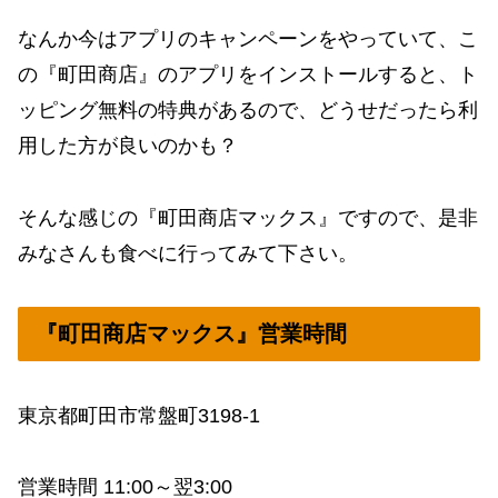
なんか今はアプリのキャンペーンをやっていて、こ
の『町田商店』のアプリをインストールすると、ト
ッピング無料の特典があるので、どうせだったら利
用した方が良いのかも？
そんな感じの『町田商店マックス』ですので、是非
みなさんも食べに行ってみて下さい。
『町田商店マックス』営業時間
東京都町田市常盤町3198-1
営業時間 11:00～翌3:00