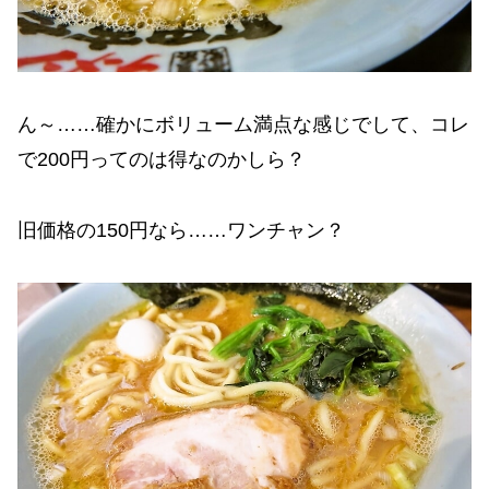
ん～……確かにボリューム満点な感じでして、コレ
で200円ってのは得なのかしら？
旧価格の150円なら……ワンチャン？