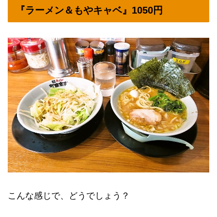
『ラーメン＆もやキャベ』1050円
こんな感じで、どうでしょう？