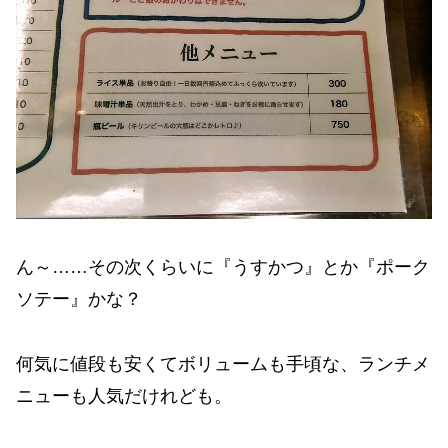
ん～……その次くらいに『うすかつ』とか『ポーク
ソテー』かな？
何気に値段も安くてボリュームも手頃な、ランチメ
ニューも人気だけれども。