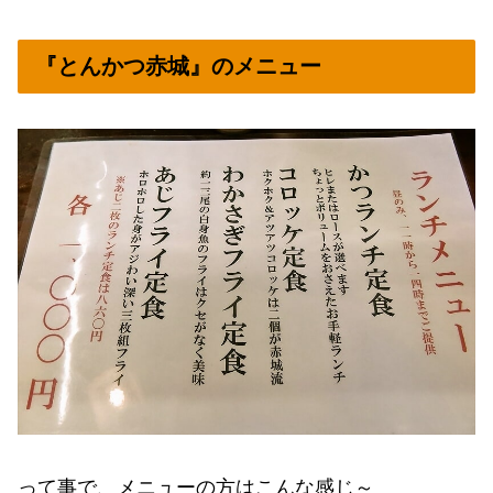
『とんかつ赤城』のメニュー
って事で、メニューの方はこんな感じ～