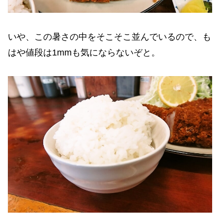
いや、この暑さの中をそこそこ並んでいるので、も
はや値段は1mmも気にならないぞと。