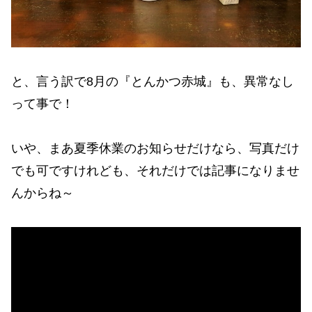
と、言う訳で8月の『とんかつ赤城』も、異常なし
って事で！
いや、まあ夏季休業のお知らせだけなら、写真だけ
でも可ですけれども、それだけでは記事になりませ
んからね～