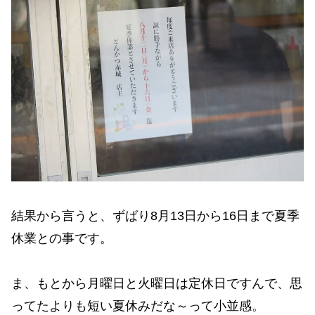
結果から言うと、ずばり8月13日から16日まで夏季
休業との事です。
ま、もとから月曜日と火曜日は定休日ですんで、思
ってたよりも短い夏休みだな～って小並感。