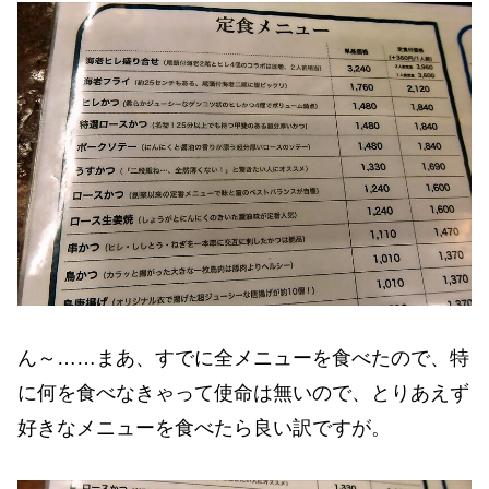
ん～……まあ、すでに全メニューを食べたので、特
に何を食べなきゃって使命は無いので、とりあえず
好きなメニューを食べたら良い訳ですが。