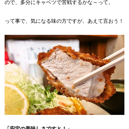
ので、多分にキャベツで苦戦するかな～って。
って事で、気になる味の方ですが、あえて言おう！
「安定の美味しさですと！」