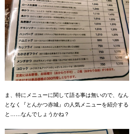
ま、特にメニューに関して語る事は無いので、なん
となく『とんかつ赤城』の人気メニューを紹介する
と……なんでしょうかね？