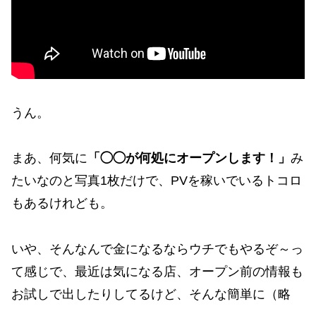
うん。
まあ、何気に
「◯◯が何処にオープンします！」
み
たいなのと写真1枚だけで、PVを稼いでいるトコロ
もあるけれども。
いや、そんなんで金になるならウチでもやるぞ～っ
て感じで、最近は気になる店、オープン前の情報も
お試しで出したりしてるけど、そんな簡単に（略