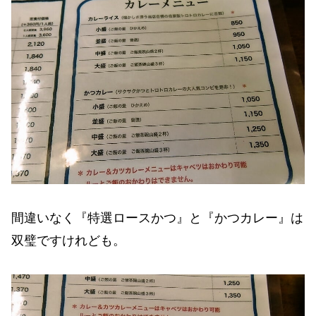
間違いなく『特選ロースかつ』と『かつカレー』は
双璧ですけれども。