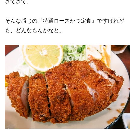
さてさて。
そんな感じの『特選ロースかつ定食』ですけれど
も、どんなもんかなと。