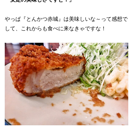
やっぱ『とんかつ赤城』は美味しいな～って感想で
して、これからも食べに来なきゃですな！