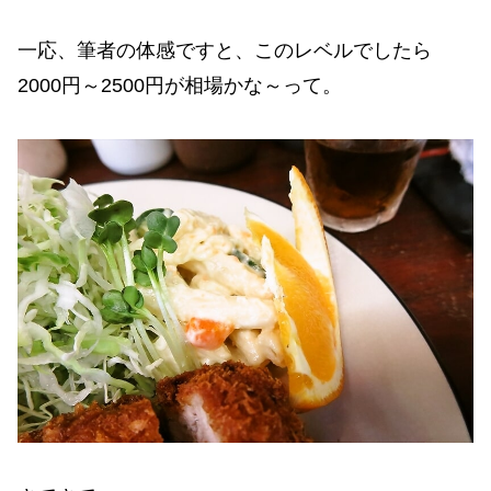
一応、筆者の体感ですと、このレベルでしたら
2000円～2500円が相場かな～って。