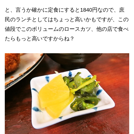
と、言うか確かに定食にすると1840円なので、庶
民のランチとしてはちょっと高いかもですが、この
値段でこのボリュームのロースカツ、他の店で食べ
たらもっと高いですからね？