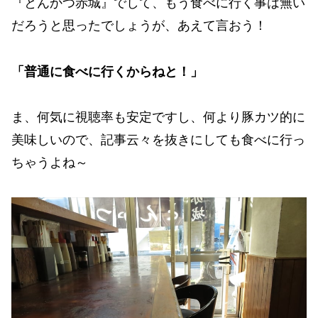
『とんかつ赤城』でして、もう食べに行く事は無い
だろうと思ったでしょうが、あえて言おう！
「普通に食べに行くからねと！」
ま、何気に視聴率も安定ですし、何より豚カツ的に
美味しいので、記事云々を抜きにしても食べに行っ
ちゃうよね～