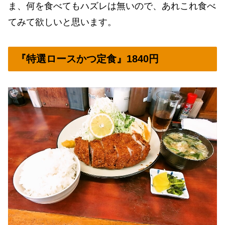
ま、何を食べてもハズレは無いので、あれこれ食べ
てみて欲しいと思います。
『特選ロースかつ定食』1840円