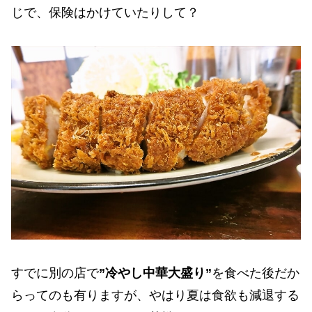
じで、保険はかけていたりして？
すでに別の店で
”冷やし中華大盛り”
を食べた後だか
らってのも有りますが、やはり夏は食欲も減退する