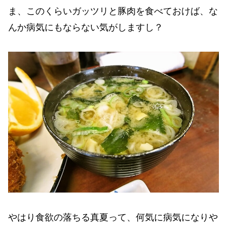
ま、このくらいガッツリと豚肉を食べておけば、な
んか病気にもならない気がしますし？
やはり食欲の落ちる真夏って、何気に病気になりや