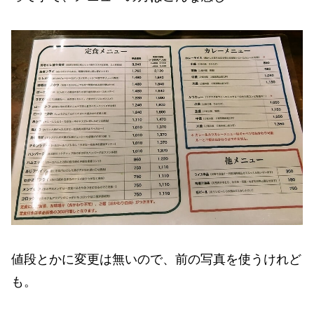
値段とかに変更は無いので、前の写真を使うけれど
も。