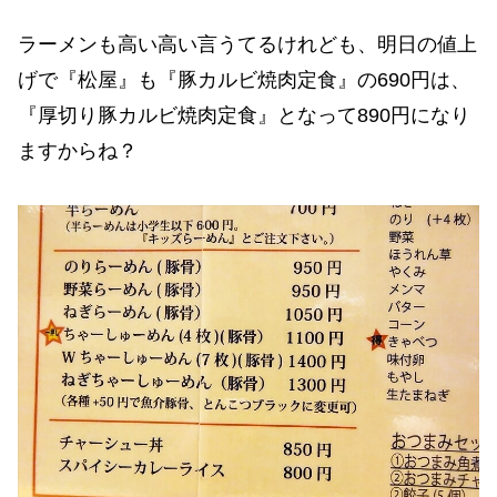
ラーメンも高い高い言うてるけれども、明日の値上
げで『松屋』も『豚カルビ焼肉定食』の690円は、
『厚切り豚カルビ焼肉定食』となって890円になり
ますからね？