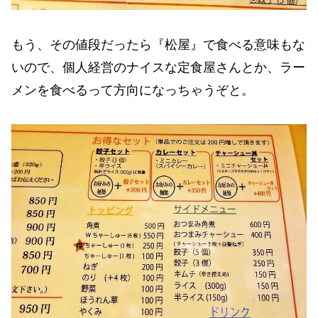
もう、その値段だったら『松屋』で食べる意味もな
いので、個人経営のナイスな定食屋さんとか、ラー
メンを食べるって方向になっちゃうぞと。