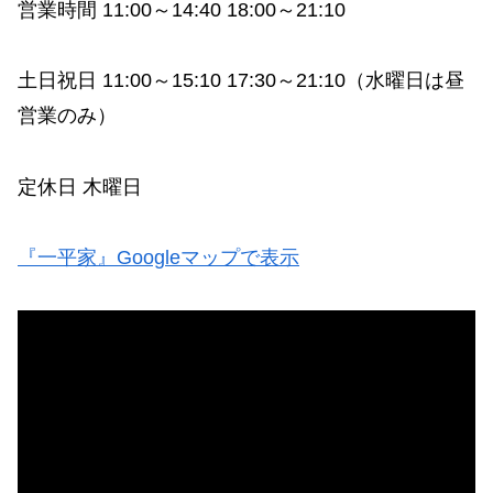
営業時間 11:00～14:40 18:00～21:10
土日祝日 11:00～15:10 17:30～21:10（水曜日は昼
営業のみ）
定休日 木曜日
『一平家』Googleマップで表示