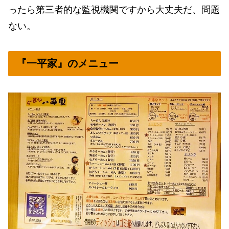
ったら第三者的な監視機関ですから大丈夫だ、問題
ない。
『一平家』のメニュー