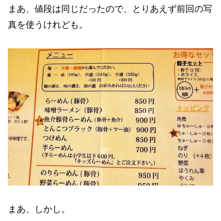
まあ、値段は同じだったので、とりあえず前回の写
真を使うけれども。
まあ、しかし。