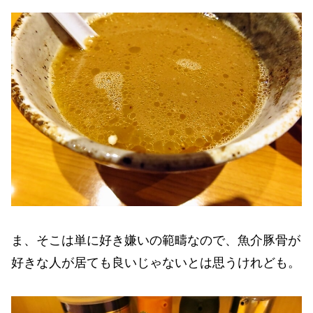
ま、そこは単に好き嫌いの範疇なので、魚介豚骨が
好きな人が居ても良いじゃないとは思うけれども。