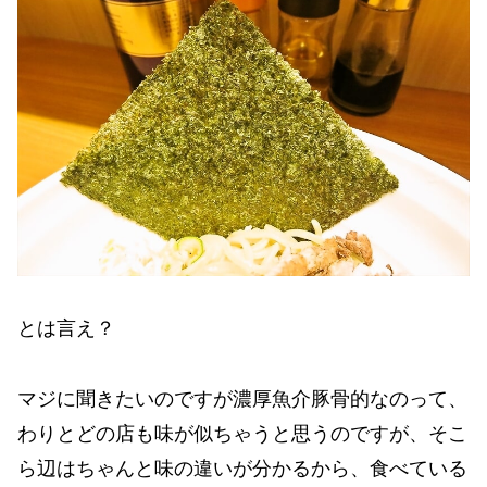
とは言え？
マジに聞きたいのですが濃厚魚介豚骨的なのって、
わりとどの店も味が似ちゃうと思うのですが、そこ
ら辺はちゃんと味の違いが分かるから、食べている