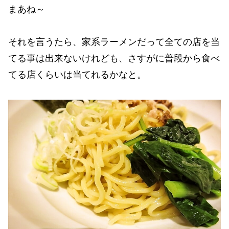
まあね～
それを言うたら、家系ラーメンだって全ての店を当
てる事は出来ないけれども、さすがに普段から食べ
てる店くらいは当てれるかなと。