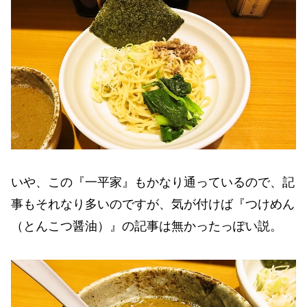
いや、この『一平家』もかなり通っているので、記
事もそれなり多いのですが、気が付けば『つけめん
（とんこつ醤油）』の記事は無かったっぽい説。