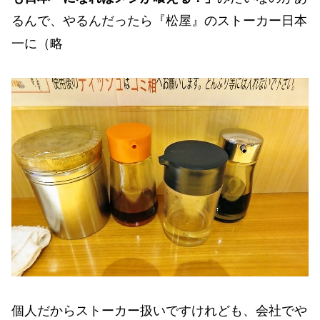
るんで、やるんだったら『松屋』のストーカー日本
一に（略
個人だからストーカー扱いですけれども、会社でや