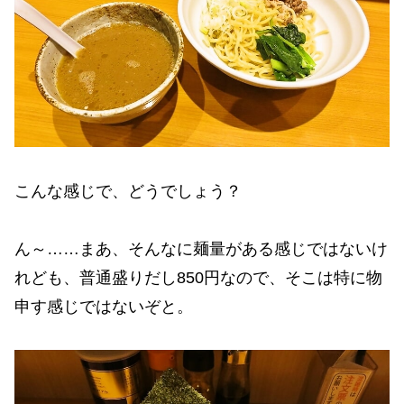
こんな感じで、どうでしょう？
ん～……まあ、そんなに麺量がある感じではないけ
れども、普通盛りだし850円なので、そこは特に物
申す感じではないぞと。