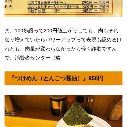
ま、100歩譲って200円値上がりしても、肉もそれ
なり増えていたらパワーアップって表現も認めるけ
れども、肉量が変わらなかったら軽く詐欺ですん
で、消費者センター（略
『つけめん（とんこつ醤油）』850円