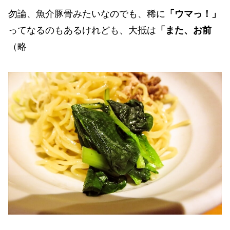
勿論、魚介豚骨みたいなのでも、稀に
「ウマっ！」
ってなるのもあるけれども、大抵は
「また、お前
（略