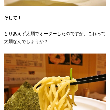
そして！
とりあえず太麺でオーダーしたのですが、これって
太麺なんでしょうか？