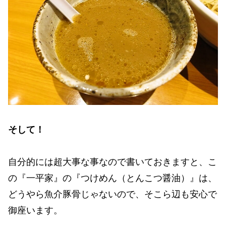
そして！
自分的には超大事な事なので書いておきますと、こ
の『一平家』の『つけめん（とんこつ醤油）』は、
どうやら魚介豚骨じゃないので、そこら辺も安心で
御座います。