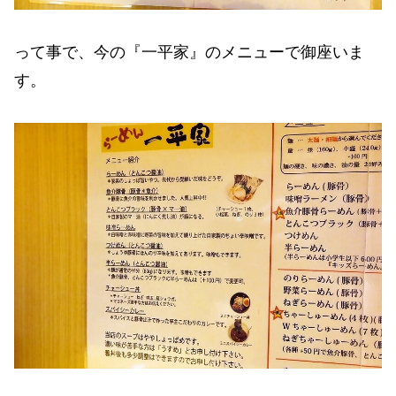
って事で、今の『一平家』のメニューで御座いま
す。