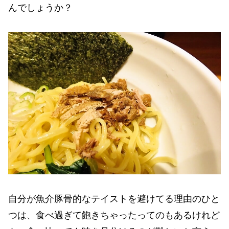
んでしょうか？
自分が魚介豚骨的なテイストを避けてる理由のひと
つは、食べ過ぎて飽きちゃったってのもあるけれど