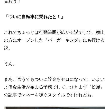
言おう！
「ついに自転車に乗れたと！」
これでちょっとは行動範囲が広がる説でして、横山
の方にオープンした『バーガーキング』にも行ける
説。
うん。
まあ、言うてもついに貯金もゼロになって、いよい
よ借金生活が始まる予感でして、ひとまず『松屋』
の記事でマネーを稼ぐスタイルですけれども。