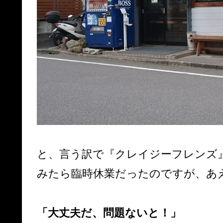
と、言う訳で『クレイジーフレンズ
みたら臨時休業だったのですが、あ
「大丈夫だ、問題ないと！」