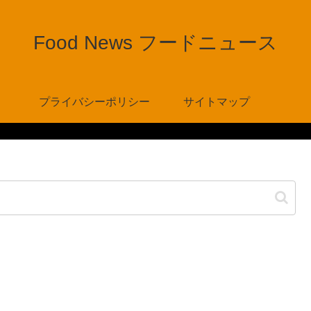
Food News フードニュース
プライバシーポリシー
サイトマップ