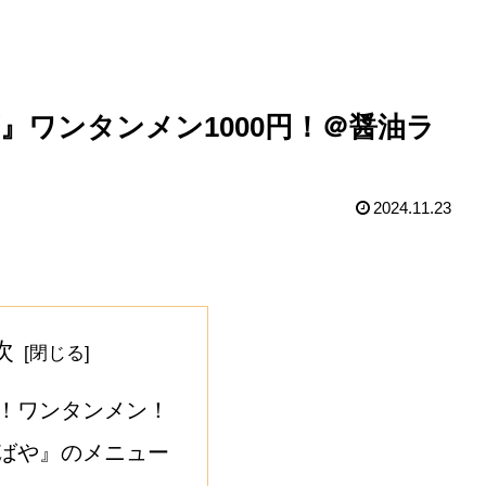
』ワンタンメン1000円！＠醤油ラ
2024.11.23
次
！ワンタンメン！
ばや』のメニュー