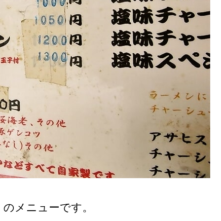
』のメニューです。