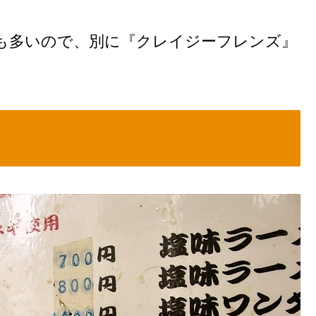
も多いので、別に『クレイジーフレンズ』