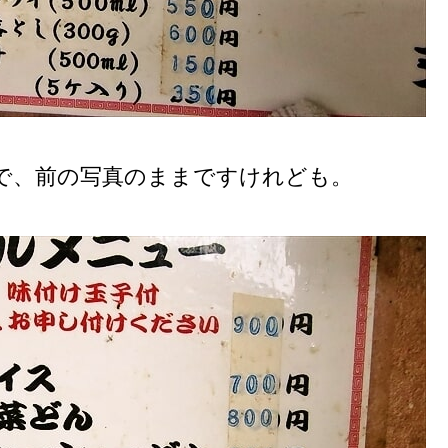
で、前の写真のままですけれども。