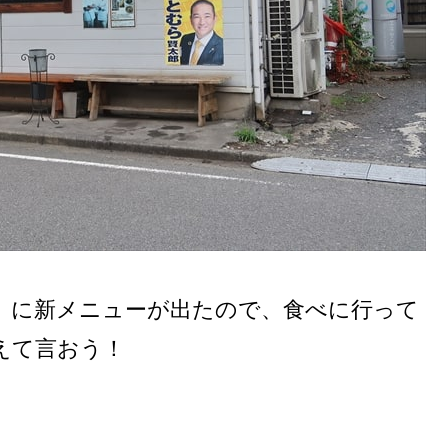
』に新メニューが出たので、食べに行って
えて言おう！