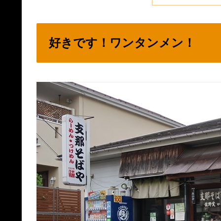
好きです！ワンタンメン！