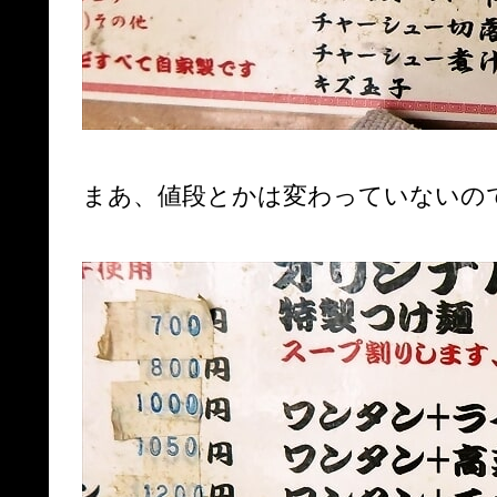
まあ、値段とかは変わっていないの