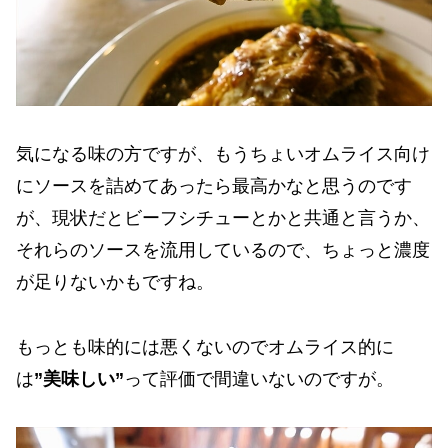
気になる味の方ですが、もうちょいオムライス向け
にソースを詰めてあったら最高かなと思うのです
が、現状だとビーフシチューとかと共通と言うか、
それらのソースを流用しているので、ちょっと濃度
が足りないかもですね。
もっとも味的には悪くないのでオムライス的に
は
”美味しい”
って評価で間違いないのですが。