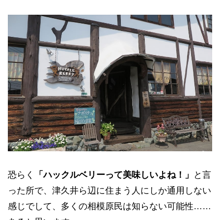
恐らく
「ハックルベリーって美味しいよね！」
と言
った所で、津久井ら辺に住まう人にしか通用しない
感じでして、多くの相模原民は知らない可能性……