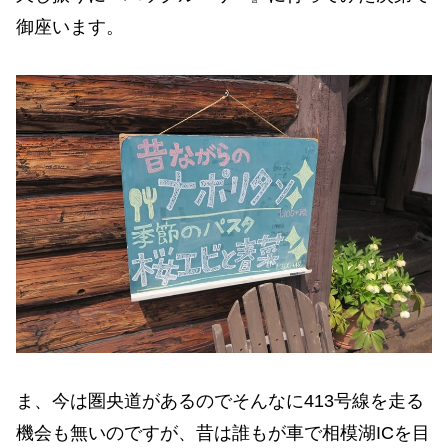
御座います。
ま、今は圏央道があるのでそんなに413号線を走る
機会も無いのですが、昔は誰もが車で相模湖ICを目