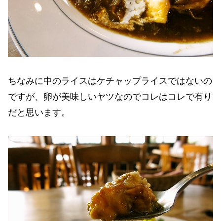
ちなみに中のライスはケチャップライスではないの
ですが、卵が美味しいヤツなのでコレはコレで有り
だと思います。