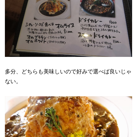
多分、どちらも美味しいので好みで選べば良いじゃ
ない。