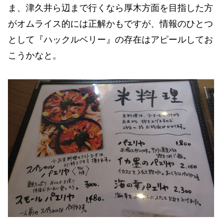
ま、津久井ら辺まで行くなら厚木方面を目指した方
がオムライス的には正解かもですが、情報のひとつ
として『ハックルベリー』の存在はアピールしてお
こうかなと。