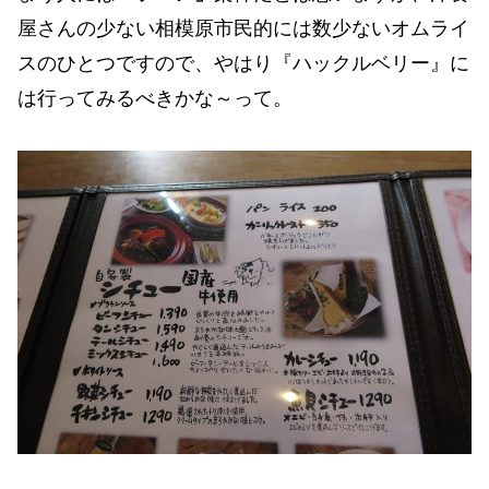
屋さんの少ない相模原市民的には数少ないオムライ
スのひとつですので、やはり『ハックルベリー』に
は行ってみるべきかな～って。