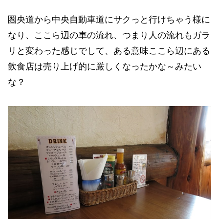
圏央道から中央自動車道にサクっと行けちゃう様に
なり、ここら辺の車の流れ、つまり人の流れもガラ
リと変わった感じでして、ある意味ここら辺にある
飲食店は売り上げ的に厳しくなったかな～みたい
な？