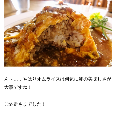
ん～……やはりオムライスは何気に卵の美味しさが
大事ですね！
ご馳走さまでした！