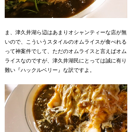
ま、津久井湖ら辺はあまりオシャンティーな店が無
いので、こういうスタイルのオムライスが食べれる
って神案件でして、ただのオムライスと言えばオム
ライスなのですが、津久井湖民にとっては誠に有り
難い『ハックルベリー』な訳ですよ。