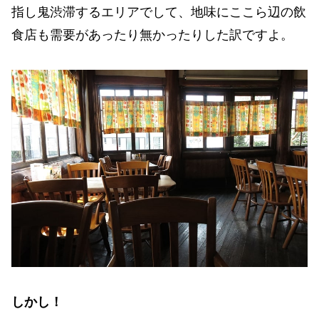
指し鬼渋滞するエリアでして、地味にここら辺の飲
食店も需要があったり無かったりした訳ですよ。
しかし！