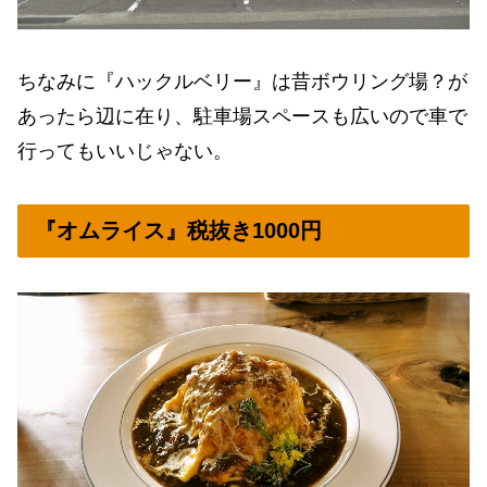
ちなみに『ハックルベリー』は昔ボウリング場？が
あったら辺に在り、駐車場スペースも広いので車で
行ってもいいじゃない。
『オムライス』税抜き1000円