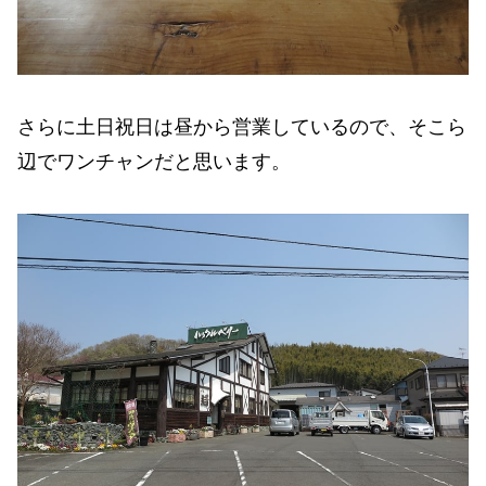
さらに土日祝日は昼から営業しているので、そこら
辺でワンチャンだと思います。