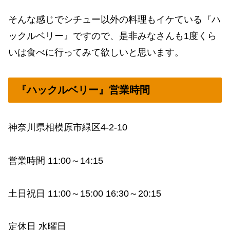
そんな感じでシチュー以外の料理もイケている『ハ
ックルベリー』ですので、是非みなさんも1度くら
いは食べに行ってみて欲しいと思います。
『ハックルベリー』営業時間
神奈川県相模原市緑区4-2-10
営業時間 11:00～14:15
土日祝日 11:00～15:00 16:30～20:15
定休日 水曜日