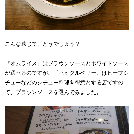
こんな感じで、どうでしょう？
『オムライス』はブラウンソースとホワイトソース
が選べるのですが、『ハックルベリー』はビーフシ
チューなどのシチュー料理を得意とする店ですの
で、ブラウンソースを選んでみました。