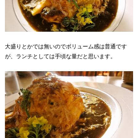
大盛りとかでは無いのでボリューム感は普通です
が、ランチとしては手頃な量だと思います。