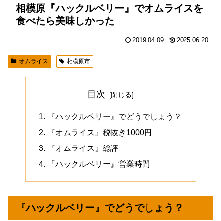
相模原『ハックルベリー』でオムライスを
食べたら美味しかった
2019.04.09
2025.06.20
オムライス
相模原市
目次
『ハックルベリー』でどうでしょう？
『オムライス』税抜き1000円
『オムライス』総評
『ハックルベリー』営業時間
『ハックルベリー』でどうでしょう？