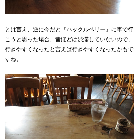
とは言え、逆に今だと『ハックルベリー』に車で行
こうと思った場合、昔ほどは渋滞していないので、
行きやすくなったと言えば行きやすくなったかもで
すね。