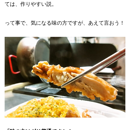
ては、作りやすい説。
って事で、気になる味の方ですが、あえて言おう！