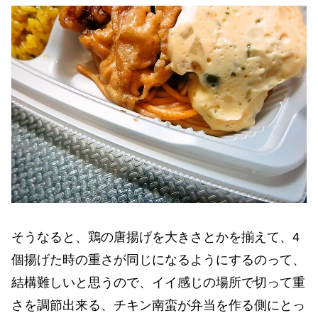
そうなると、鶏の唐揚げを大きさとかを揃えて、4
個揚げた時の重さが同じになるようにするのって、
結構難しいと思うので、イイ感じの場所で切って重
さを調節出来る、チキン南蛮が弁当を作る側にとっ