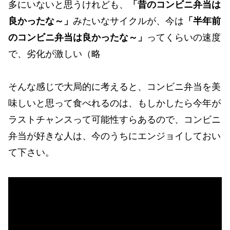
多にいないと思うけれども、
「昔のコンビニ弁当は
良かったな～」
みたいなサイクルが、今は
「半年前
のコンビニ弁当は良かったな～」
ってくらいの速度
で、劣化が激しい（略
そんな感じで大局的に考えると、コンビニ弁当を美
味しいと思って食べれるのは、もしかしたら今年が
ラストチャンスって可能性すらあるので、コンビニ
弁当が好きな人は、今のうちにエンジョイしておい
て下さい。