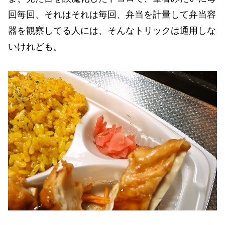
回毎回、それはそれは毎回、弁当を計量して弁当容
器を観察してる人には、そんなトリックは通用しな
いけれども。