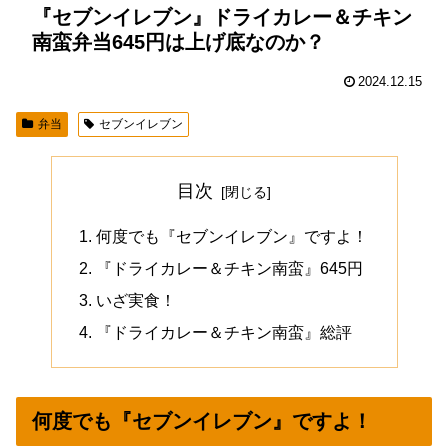
『セブンイレブン』ドライカレー＆チキン
南蛮弁当645円は上げ底なのか？
2024.12.15
弁当
セブンイレブン
目次
何度でも『セブンイレブン』ですよ！
『ドライカレー＆チキン南蛮』645円
いざ実食！
『ドライカレー＆チキン南蛮』総評
何度でも『セブンイレブン』ですよ！