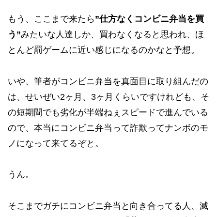
もう、ここまで来たら
”仕方なくコンビニ弁当を買
う”
みたいな人達しか、買わなくなると思われ、ほ
とんど罰ゲームに近い感じになるのかなと予想。
いや、筆者がコンビニ弁当を真面目に取り組んだの
は、せいぜい2ヶ月、3ヶ月くらいですけれども、そ
の短期間でも劣化が半端ねぇスピードで進んでいる
ので、本当にコンビニ弁当って詐欺ってナンボのモ
ノになって来てるぞと。
うん。
そこまでガチにコンビニ弁当と向き合ってる人、滅