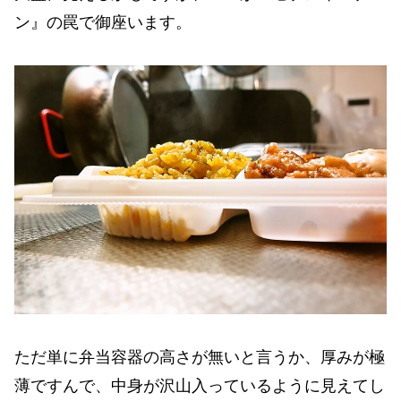
ン』の罠で御座います。
ただ単に弁当容器の高さが無いと言うか、厚みが極
薄ですんで、中身が沢山入っているように見えてし