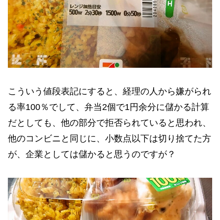
こういう値段表記にすると、経理の人から嫌がられ
る率100％でして、弁当2個で1円余分に儲かる計算
だとしても、他の部分で拒否られていると思われ、
他のコンビニと同じに、小数点以下は切り捨てた方
が、企業としては儲かると思うのですが？