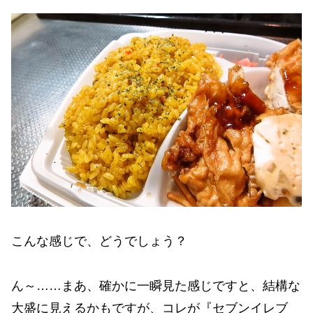
こんな感じで、どうでしょう？
ん～……まあ、確かに一瞬見た感じですと、結構な
大盛に見えるかもですが、コレが『セブンイレブ