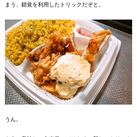
まう、錯覚を利用したトリックだぞと。
うん。