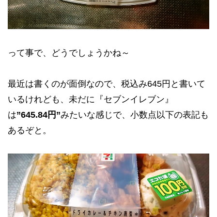
って事で、どうでしょうかね～
最近は書くのが面倒なので、税込み645円と書いて
いるけれども、未だに『セブンイレブン』
は
”645.84円”
みたいな感じで、小数点以下の表記も
あるぞと。