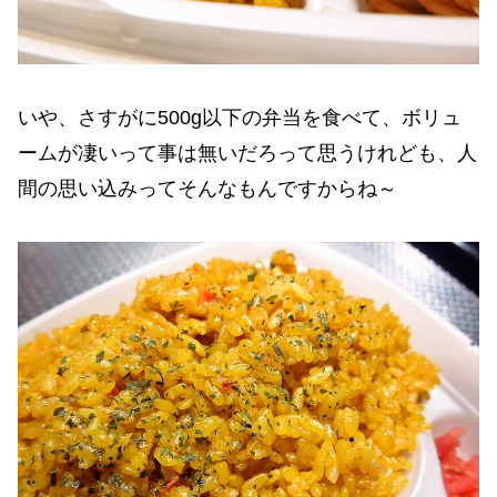
いや、さすがに500g以下の弁当を食べて、ボリュ
ームが凄いって事は無いだろって思うけれども、人
間の思い込みってそんなもんですからね～