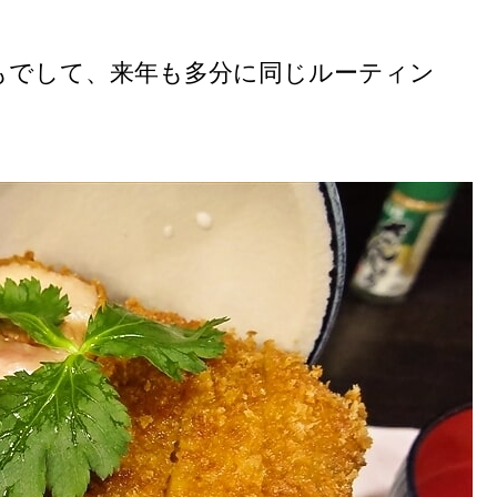
もでして、来年も多分に同じルーティン