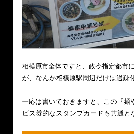
相模原市全体ですと、政令指定都市
が、なんか相模原駅周辺だけは過疎
一応は書いておきますと、この『麺
ビス券的なスタンプカードも共通と