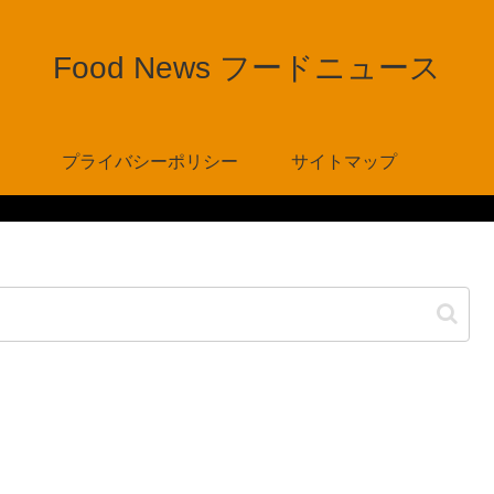
Food News フードニュース
プライバシーポリシー
サイトマップ