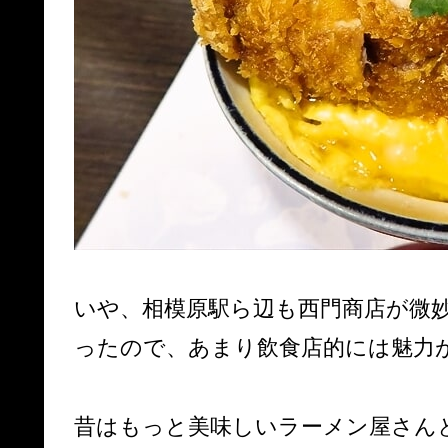
いや、相模原駅ら辺も西門商店が微
ったので、あまり飲食店的には魅力
昔はもっと美味しいラーメン屋さん