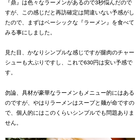
『鼎』は色々なラーメンがあるので3秒悩んだので
すが、この感じだと再訪確定は間違いない予感がし
たので、まずはベーシックな『ラーメン』を食べて
みる事にしました。
見た目、かなりシンプルな感じですが腿肉のチャー
シューも大ぶりですし、これで630円は安い予感で
す。
勿論、具材が豪華なラーメンもメニュー的にはある
のですが、やはりラーメンはスープと麺が命ですの
で、個人的にはこのくらいシンプルでも問題ありま
せん。