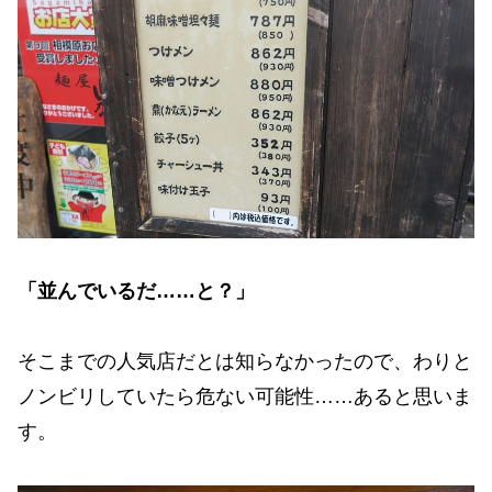
「並んでいるだ……と？」
そこまでの人気店だとは知らなかったので、わりと
ノンビリしていたら危ない可能性……あると思いま
す。