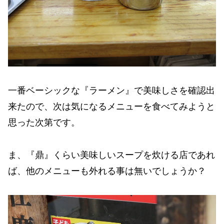
一番ベーシックな『ラーメン』で美味しさを確認出
来たので、次は気になるメニューを食べてみようと
思った次第です。
ま、『鼎』くらい美味しいスープを炊ける店であれ
ば、他のメニューも外れる事は無いでしょうか？