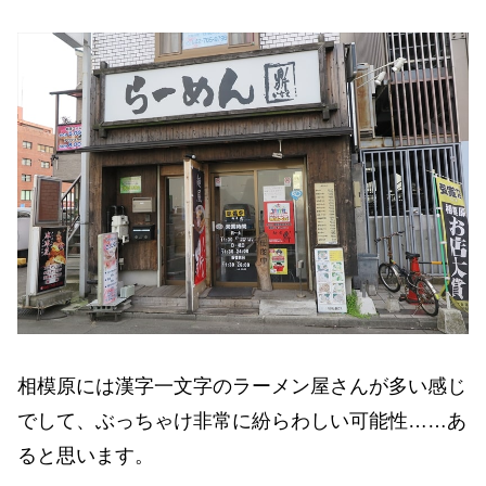
相模原には漢字一文字のラーメン屋さんが多い感じ
でして、ぶっちゃけ非常に紛らわしい可能性……あ
ると思います。