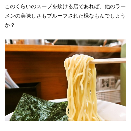
このくらいのスープを炊ける店であれば、他のラー
メンの美味しさもプルーフされた様なもんでしょう
か？