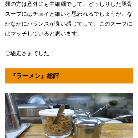
麺の方は意外にも中細麺でして、どっしりした豚骨
スープにはチョイと細いと思われるでしょうが、な
かなかにバランスが良い感じでして、このスープに
はマッチしていると思います。
ご馳走さまでした！
『ラーメン』総評