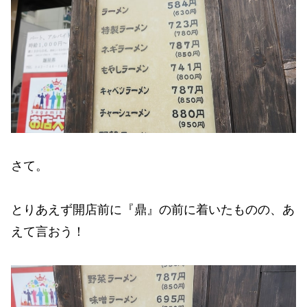
さて。
とりあえず開店前に『鼎』の前に着いたものの、あ
えて言おう！