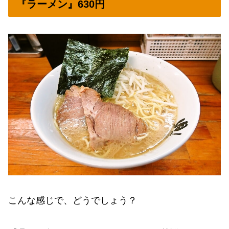
『ラーメン』630円
こんな感じで、どうでしょう？