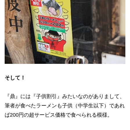
そして！
『鼎』には『子供割引』みたいなのがありまして、
筆者が食べたラーメンも子供（中学生以下）であれ
ば200円の超サービス価格で食べられる模様。