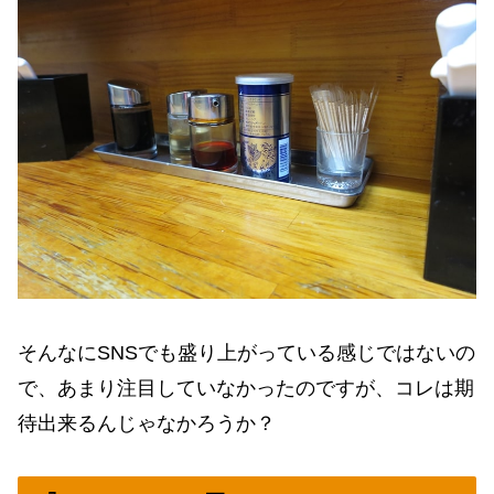
そんなにSNSでも盛り上がっている感じではないの
で、あまり注目していなかったのですが、コレは期
待出来るんじゃなかろうか？