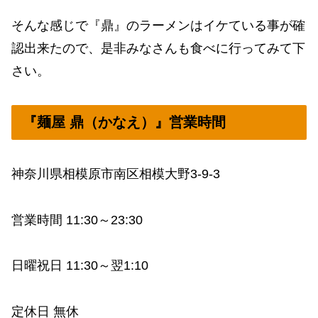
そんな感じで『鼎』のラーメンはイケている事が確
認出来たので、是非みなさんも食べに行ってみて下
さい。
『麺屋 鼎（かなえ）』営業時間
神奈川県相模原市南区相模大野3-9-3
営業時間 11:30～23:30
日曜祝日 11:30～翌1:10
定休日 無休