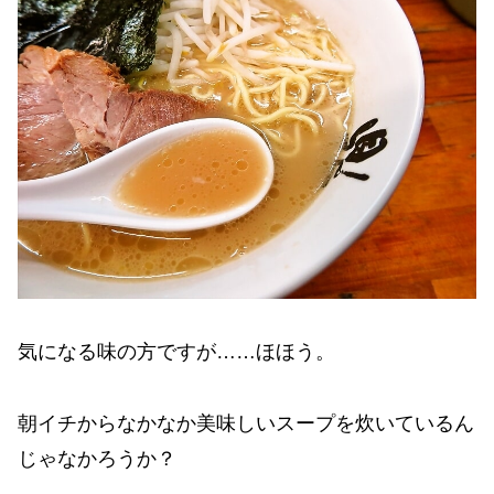
気になる味の方ですが……ほほう。
朝イチからなかなか美味しいスープを炊いているん
じゃなかろうか？