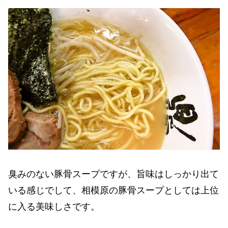
臭みのない豚骨スープですが、旨味はしっかり出て
いる感じでして、相模原の豚骨スープとしては上位
に入る美味しさです。