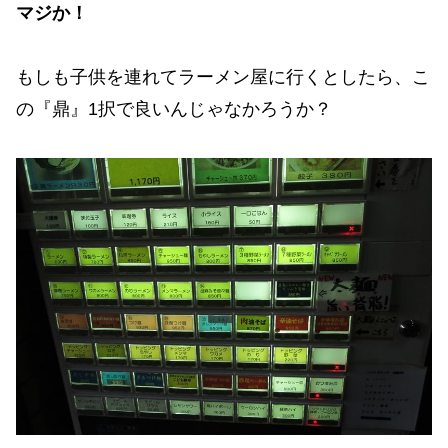
マジか！
もしも子供を連れてラーメン屋に行くとしたら、こ
の『鼎』1択で良いんじゃなかろうか？