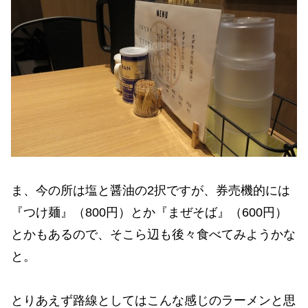
ま、今の所は塩と醤油の2択ですが、券売機的には
『つけ麺』（800円）とか『まぜそば』（600円）
とかもあるので、そこら辺も後々食べてみようかな
と。
とりあえず路線としてはこんな感じのラーメンと思