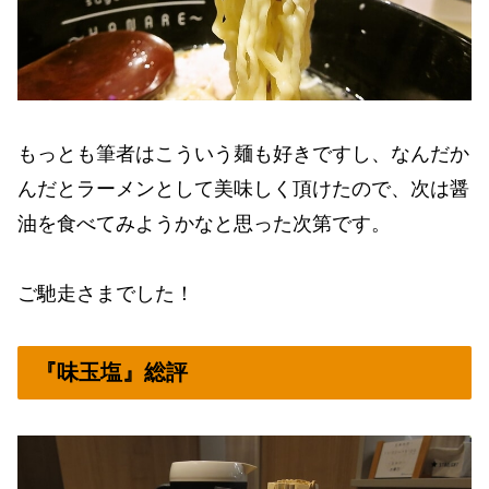
もっとも筆者はこういう麺も好きですし、なんだか
んだとラーメンとして美味しく頂けたので、次は醤
油を食べてみようかなと思った次第です。
ご馳走さまでした！
『味玉塩』総評