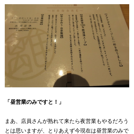
「昼営業のみですと！」
まあ、店員さんが熟れて来たら夜営業もやるだろう
とは思いますが、とりあえず今現在は昼営業のみで