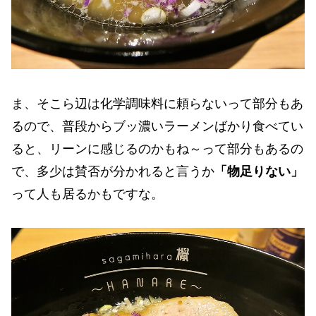
ま、そこら辺は化学調味料に頼らないって部分もあ
るので、普段からブッ濃いラーメンばかり食べてい
ると、リーンに感じるのかもね～って部分もあるの
で、多少は賛否が分かれると言うか
「物足りない」
って人も居るかもですな。