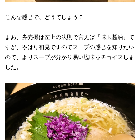
こんな感じで、どうでしょう？
まあ、券売機は左上の法則で言えば『味玉醤油』で
すが、やはり初見ですのでスープの感じを知りたい
ので、よりスープが分かり易い塩味をチョイスしま
した。