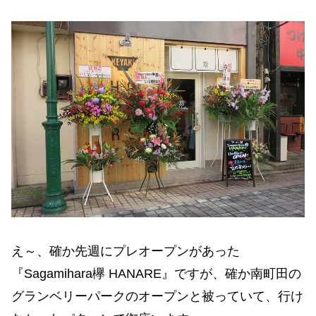
え～、確か先週にプレオープンがあった
『Sagamihara欅 HANARE』ですが、確か南町田の
グランベリーパークのオープンと被っていて、行け