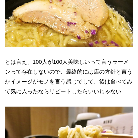
とは言え、100人が100人美味しいって言うラーメ
ンって存在しないので、最終的には店の方針と言う
かイメージがモノを言う感じでして、後は食べてみ
て気に入ったならリピートしたらいいじゃない。