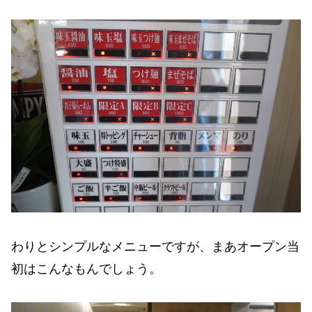
わりとシンプルなメニューですが、まあオープン当
初はこんなもんでしょう。