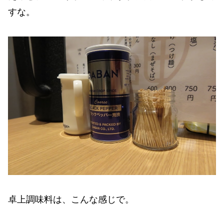
すな。
卓上調味料は、こんな感じで。