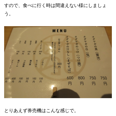
すので、食べに行く時は間違えない様にしましょ
う。
とりあえず券売機はこんな感じで。