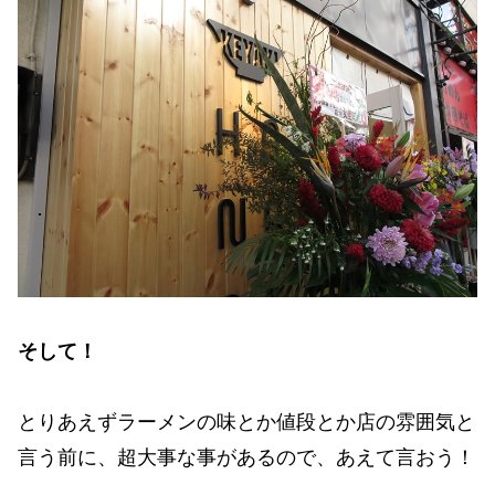
そして！
とりあえずラーメンの味とか値段とか店の雰囲気と
言う前に、超大事な事があるので、あえて言おう！