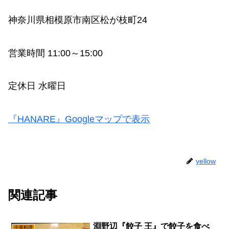
神奈川県相模原市南区松が枝町24
営業時間 11:00～15:00
定休日 水曜日
『HANARE』Googleマップで表示
yellow
関連記事
淵野辺『餃子 王』で餃子を食べ
中華料理