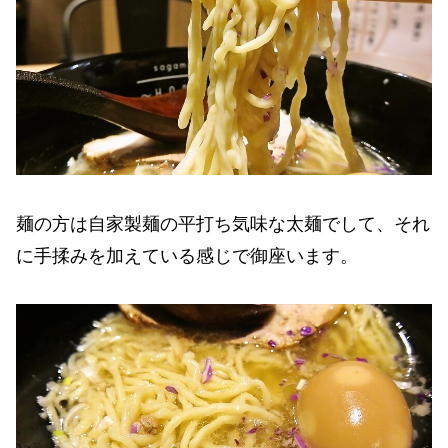
麺の方は自家製麺の平打ち気味な太麺でして、それ
に手揉みを加えている感じで御座います。