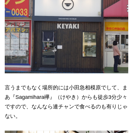
言うまでもなく場所的には小田急相模原でして、ま
あ『Sagamihara欅』（けやき）からも徒歩3分少々
ですので、なんなら連チャンで食べるのも有りじゃ
ない。