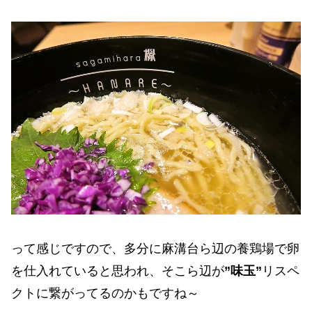
って感じですので、多分に麻溝台ら辺の養鶏場で卵
を仕入れていると思われ、そこら辺が
”味玉”
リスペ
クトに繋がってるのかもですね～