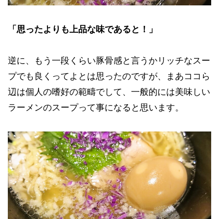
「思ったよりも上品な味であると！」
逆に、もう一段くらい豚骨感と言うかリッチなスー
プでも良くってよとは思ったのですが、まあココら
辺は個人の嗜好の範疇でして、一般的には美味しい
ラーメンのスープって事になると思います。