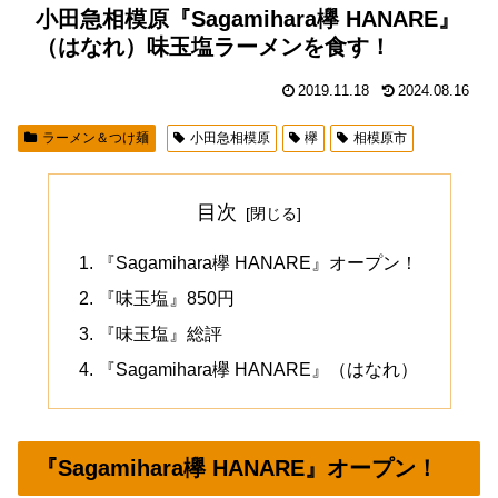
小田急相模原『Sagamihara欅 HANARE』
（はなれ）味玉塩ラーメンを食す！
2019.11.18
2024.08.16
ラーメン＆つけ麺
小田急相模原
欅
相模原市
目次
『Sagamihara欅 HANARE』オープン！
『味玉塩』850円
『味玉塩』総評
『Sagamihara欅 HANARE』（はなれ）
『Sagamihara欅 HANARE』オープン！