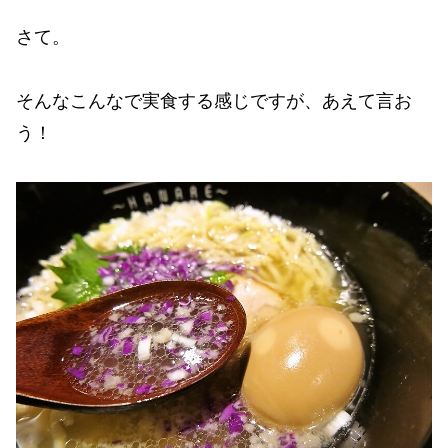
さて。
そんなこんなで実食する感じですが、あえて言お
う！