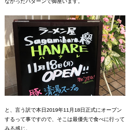
なかったパターンで御座います。
と、言う訳で本日2019年11月18日正式にオープン
するって事ですので、そこは最優先で食べに行って
みる感じ。