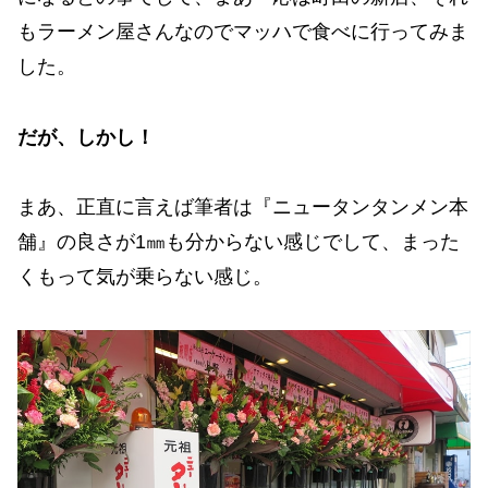
もラーメン屋さんなのでマッハで食べに行ってみま
した。
だが、しかし！
まあ、正直に言えば筆者は『ニュータンタンメン本
舗』の良さが1㎜も分からない感じでして、まった
くもって気が乗らない感じ。