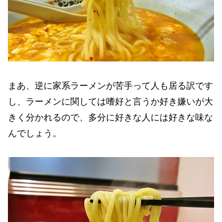
まあ、逆に家系ラーメンが苦手って人も居る訳です
し、ラーメンに関しては嗜好と言うか好き嫌いが大
きく分かれるので、多分に好きな人には好きな味な
んでしょう。