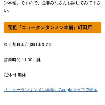
ン本舗』ですので、是非みなさんも試してみて下さ
い。
元祖『ニュータンタンメン本舗』町田店
東京都町田市原町田3-7-2
営業時間 11:00～謎
定休日 無休
『ニュータンタンメン本舗』Googleマップで表示