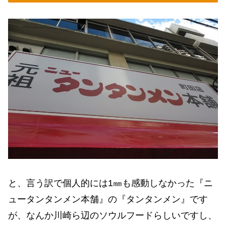
と、言う訳で個人的には1㎜も感動しなかった『ニ
ュータンタンメン本舗』の『タンタンメン』です
が、なんか川崎ら辺のソウルフードらしいですし、