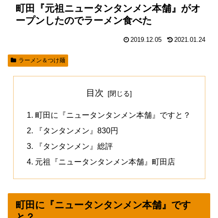
町田『元祖ニュータンタンメン本舗』がオ
ープンしたのでラーメン食べた
2019.12.05
2021.01.24
ラーメン＆つけ麺
目次
町田に『ニュータンタンメン本舗』ですと？
『タンタンメン』830円
『タンタンメン』総評
元祖『ニュータンタンメン本舗』町田店
町田に『ニュータンタンメン本舗』です
と？