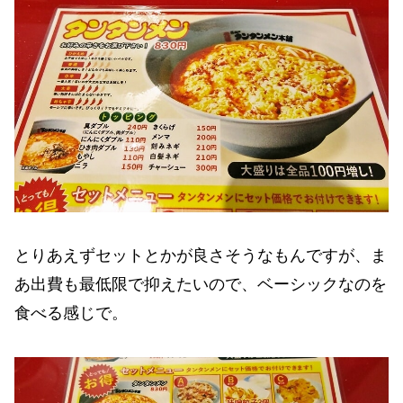
とりあえずセットとかが良さそうなもんですが、ま
あ出費も最低限で抑えたいので、ベーシックなのを
食べる感じで。