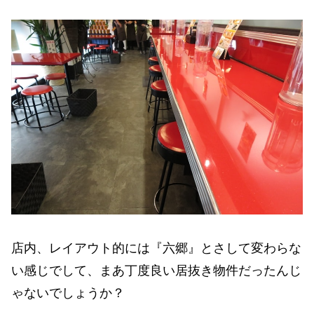
店内、レイアウト的には『六郷』とさして変わらな
い感じでして、まあ丁度良い居抜き物件だったんじ
ゃないでしょうか？