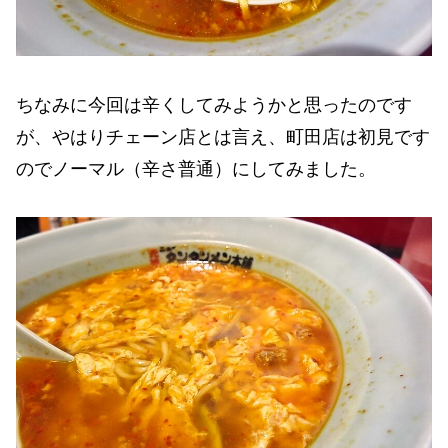
ちなみに今回は辛くしてみようかと思ったのです
が、やはりチェーン店とは言え、町田店は初見です
のでノーマル（辛さ普通）にしてみました。