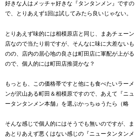
好きな人はメッチャ好きな『タンタンメン』ですの
で、とりあえず1回は試してみたら良いじゃない。
とりあえず味的には相模原店と同じ、まあチェーン
店なので当たり前ですが、そんなに味に大差ないも
のの、店内の居心地の良さは町田店に軍配が上がる
ので、個人的には町田店推奨かな？
もっとも、この価格帯ですと他にも食べたいラーメ
ンが沢山ある町田＆相模原ですので、あえて『ニュ
ータンタンメン本舗』を選ぶかっちゅうたら（略
そんな感じで個人的にはそうでも無いのですが、ま
あとりあえず悪くはない感じの『ニュータンタンメ