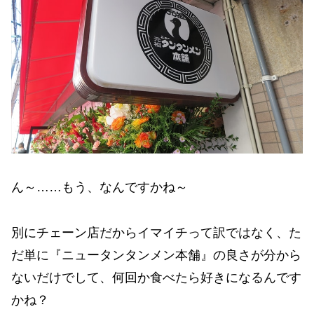
ん～……もう、なんですかね～
別にチェーン店だからイマイチって訳ではなく、た
だ単に『ニュータンタンメン本舗』の良さが分から
ないだけでして、何回か食べたら好きになるんです
かね？