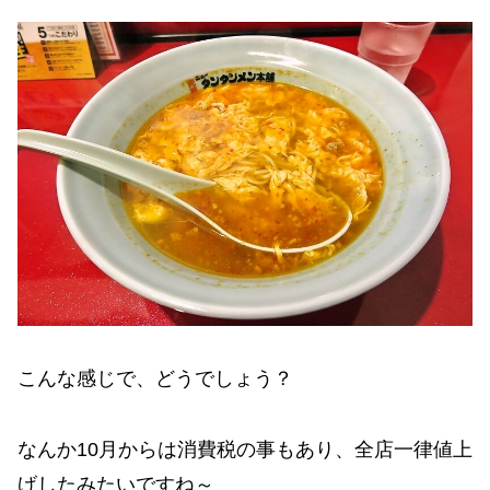
こんな感じで、どうでしょう？
なんか10月からは消費税の事もあり、全店一律値上
げしたみたいですね～