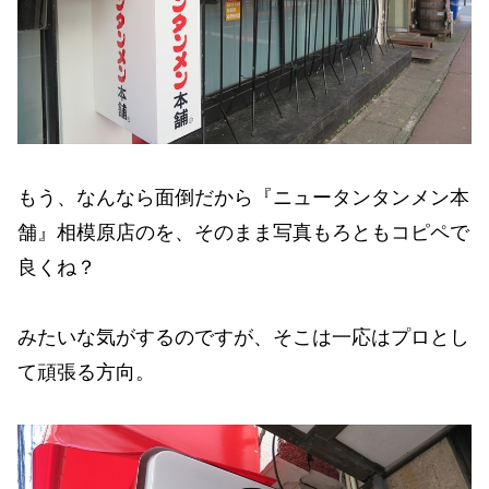
もう、なんなら面倒だから『ニュータンタンメン本
舗』相模原店のを、そのまま写真もろともコピペで
良くね？
みたいな気がするのですが、そこは一応はプロとし
て頑張る方向。