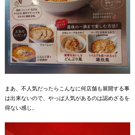
まあ、不人気だったらこんなに何店舗も展開する事
は出来ないので、やっぱ人気があるのは認めざるを
得ない感じ。