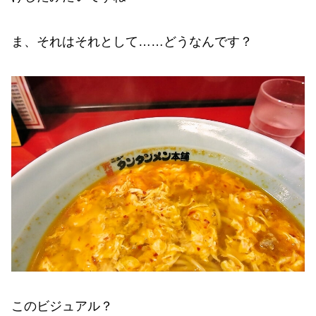
ま、それはそれとして……どうなんです？
このビジュアル？