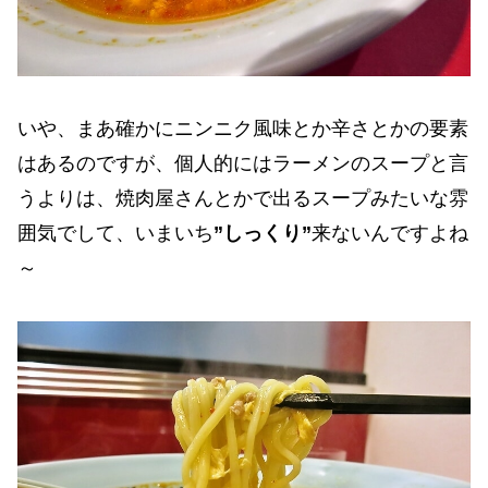
いや、まあ確かにニンニク風味とか辛さとかの要素
はあるのですが、個人的にはラーメンのスープと言
うよりは、焼肉屋さんとかで出るスープみたいな雰
囲気でして、いまいち
”しっくり”
来ないんですよね
～