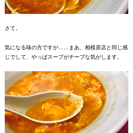
さて。
気になる味の方ですが……まあ、相模原店と同じ感
じでして、やっぱスープがチープな気がします。