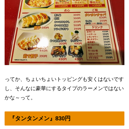
ってか、ちょいちょいトッピングも安くはないです
し、そんなに豪華にするタイプのラーメンではない
かな～って。
『タンタンメン』830円