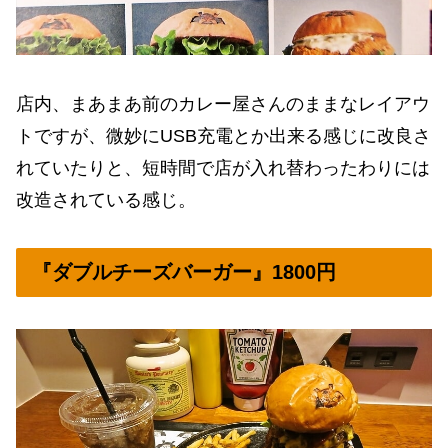
店内、まあまあ前のカレー屋さんのままなレイアウ
トですが、微妙にUSB充電とか出来る感じに改良さ
れていたりと、短時間で店が入れ替わったわりには
改造されている感じ。
『ダブルチーズバーガー』1800円