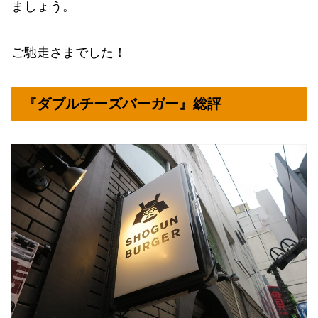
ましょう。
ご馳走さまでした！
『ダブルチーズバーガー』総評