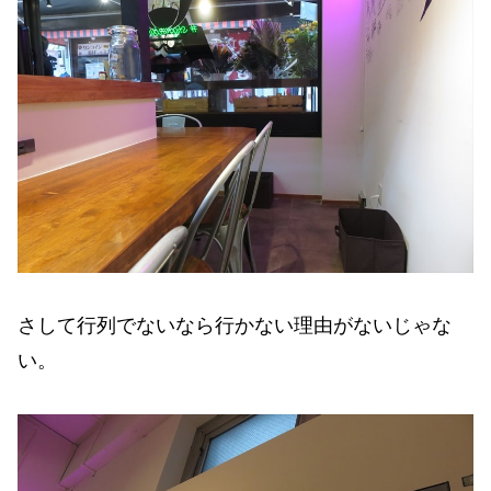
さして行列でないなら行かない理由がないじゃな
い。