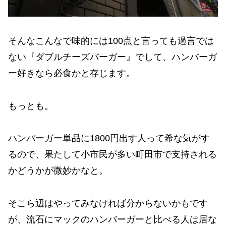
そんなこんなで味的には100点と言っても過言では
ない『ダブルチーズバーガー』でして、ハンバーガ
ー好きなら必食かと存じます。
もっとも。
ハンバーガー単品に1800円出す人って希な気がす
るので、果たして小市民が多い町田市で支持される
かどうかが微妙かなと。
そこら辺はやってみなければ分からないかもです
が、流石にマックのハンバーガーと比べる人は居な