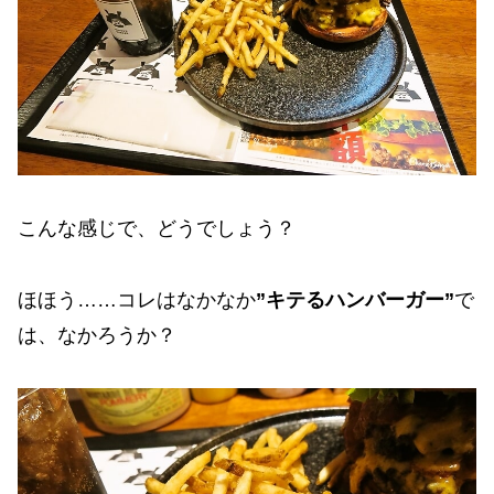
こんな感じで、どうでしょう？
ほほう……コレはなかなか
”キテるハンバーガー”
で
は、なかろうか？