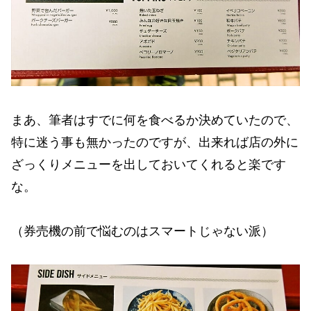
まあ、筆者はすでに何を食べるか決めていたので、
特に迷う事も無かったのですが、出来れば店の外に
ざっくりメニューを出しておいてくれると楽です
な。
（券売機の前で悩むのはスマートじゃない派）