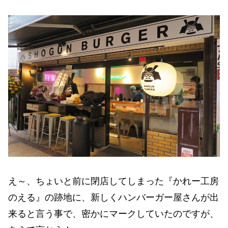
え～、ちょいと前に閉店してしまった『かれー工房
のえる』の跡地に、新しくハンバーガー屋さんが出
来ると言う事で、密かにマークしていたのですが、