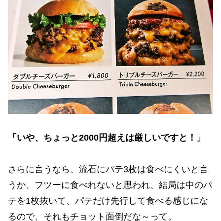
「いや、ちょっと2000円超えは厳しいですと！」
さらに言うなら、流石にパテ3枚は食べにくいと言
うか、フツーに食べれないと思われ、結局は中のパ
テを1枚抜いて、パテだけ先行して食べる感じにな
るので、それもチョット面倒だな～って。