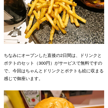
ちなみにオープンした直後の2日間は、ドリンクと
ポテトのセット（300円）がサービスで無料ですの
で、今回はちゃんとドリンクとポテトも絵に収まる
感じで御座います。