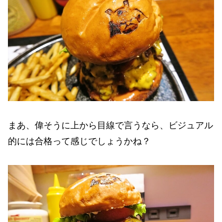
まあ、偉そうに上から目線で言うなら、ビジュアル
的には合格って感じでしょうかね？