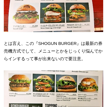
とは言え、この『SHOGUN BURGER』は最新の券
売機方式でして、メニューとかをじっくり悩んでか
らインするって事が出来ないので要注意。