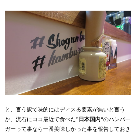
と、言う訳で味的にはディスる要素が無いと言う
か、流石にココ最近で食べた
”日本国内”
のハンバー
ガーって事なら一番美味しかった事を報告しておき