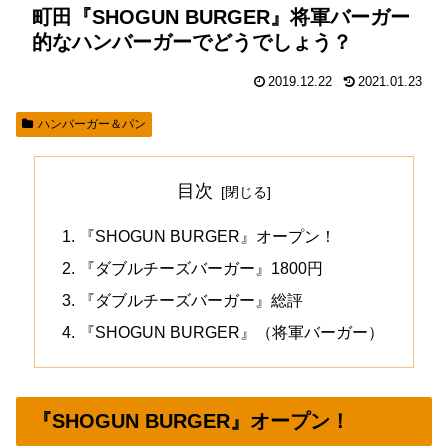
町田『SHOGUN BURGER』将軍バーガー
的なハンバーガーでどうでしょう？
2019.12.22
2021.01.23
ハンバーガー＆パン
目次
『SHOGUN BURGER』オープン！
『ダブルチーズバーガー』1800円
『ダブルチーズバーガー』総評
『SHOGUN BURGER』（将軍バーガー）
『SHOGUN BURGER』オープン！