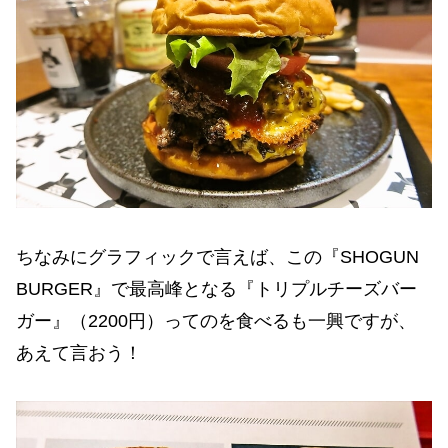
ちなみにグラフィックで言えば、この『SHOGUN
BURGER』で最高峰となる『トリプルチーズバー
ガー』（2200円）ってのを食べるも一興ですが、
あえて言おう！