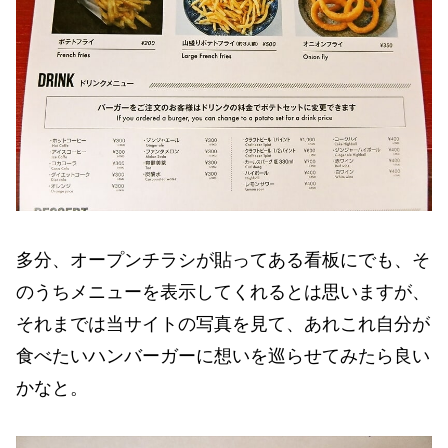
多分、オープンチラシが貼ってある看板にでも、そ
のうちメニューを表示してくれるとは思いますが、
それまでは当サイトの写真を見て、あれこれ自分が
食べたいハンバーガーに想いを巡らせてみたら良い
かなと。