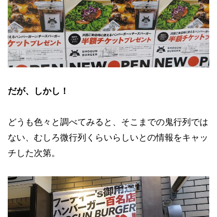
だが、しかし！
どうも色々と調べてみると、そこまでの鬼行列では
ない、むしろ微行列くらいらしいとの情報をキャッ
チした次第。