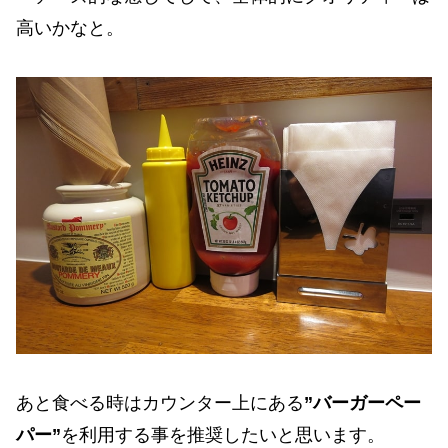
高いかなと。
あと食べる時はカウンター上にある
”バーガーペー
パー”
を利用する事を推奨したいと思います。