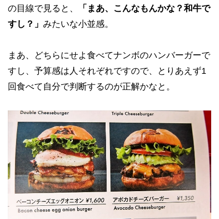
の目線で見ると、
「まあ、こんなもんかな？和牛で
すし？」
みたいな小並感。
まあ、どちらにせよ食べてナンボのハンバーガーで
すし、予算感は人それぞれですので、とりあえず1
回食べて自分で判断するのが正解かなと。