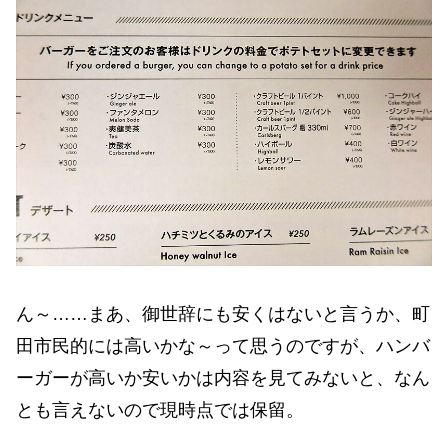
ん～……まあ、御世辞にも安くはないと言うか、町
田市民的には高いかな～って思うのですが、ハンバ
ーガーが高いか安いかは内容を見てみないと、なん
とも言えないので現時点では保留。