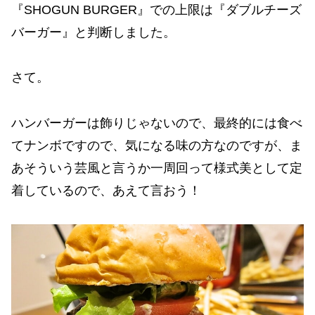
『SHOGUN BURGER』での上限は『ダブルチーズ
バーガー』と判断しました。
さて。
ハンバーガーは飾りじゃないので、最終的には食べ
てナンボですので、気になる味の方なのですが、ま
あそういう芸風と言うか一周回って様式美として定
着しているので、あえて言おう！