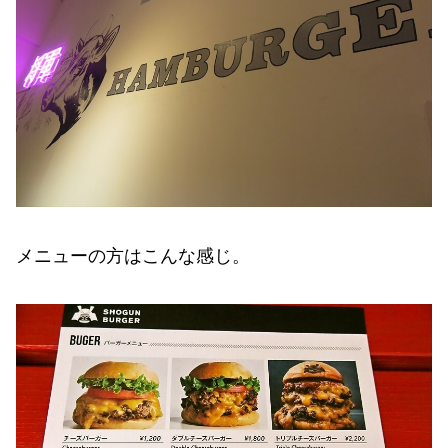
メニューの方はこんな感じ。