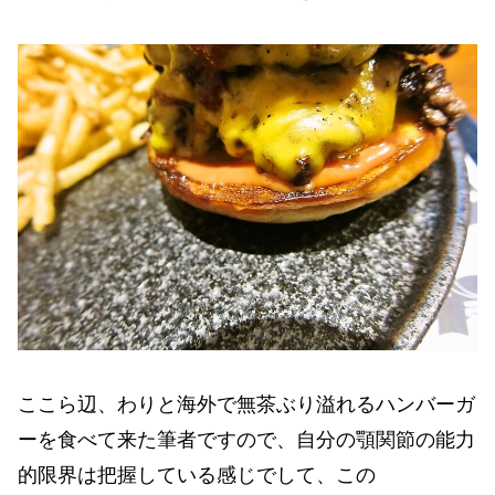
ここら辺、わりと海外で無茶ぶり溢れるハンバーガ
ーを食べて来た筆者ですので、自分の顎関節の能力
的限界は把握している感じでして、この