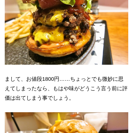
まして、お値段1800円……ちょっとでも微妙に思
えてしまったなら、もはや味がどうこう言う前に評
価は出てしまう事でしょう。