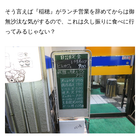
そう言えば『稲穂』がランチ営業を辞めてからは御
無沙汰な気がするので、これは久し振りに食べに行
ってみるじゃない？