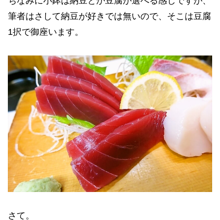
ちなみに小鉢は納豆とか豆腐が選べる感じですが、
筆者はさして納豆が好きでは無いので、そこは豆腐
1択で御座います。
さて。