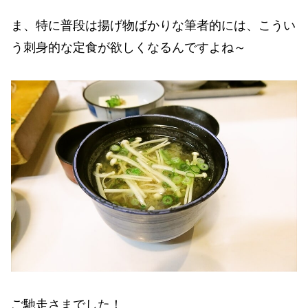
ま、特に普段は揚げ物ばかりな筆者的には、こうい
う刺身的な定食が欲しくなるんですよね～
ご馳走さまでした！