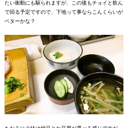
たい衝動にも駆られますが、この後もチョイと飲ん
で回る予定ですので、下地って事ならこんくらいが
ベターかな？