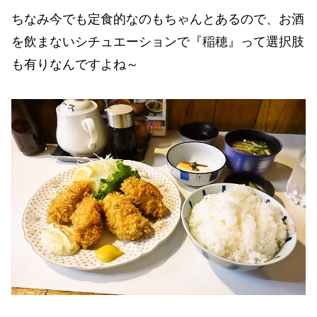
ちなみ今でも定食的なのもちゃんとあるので、お酒
を飲まないシチュエーションで『稲穂』って選択肢
も有りなんですよね～