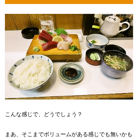
こんな感じで、どうでしょう？
まあ、そこまでボリュームがある感じでも無いかも