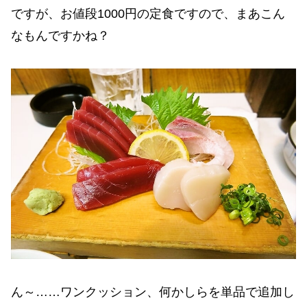
ですが、お値段1000円の定食ですので、まあこん
なもんですかね？
ん～……ワンクッション、何かしらを単品で追加し