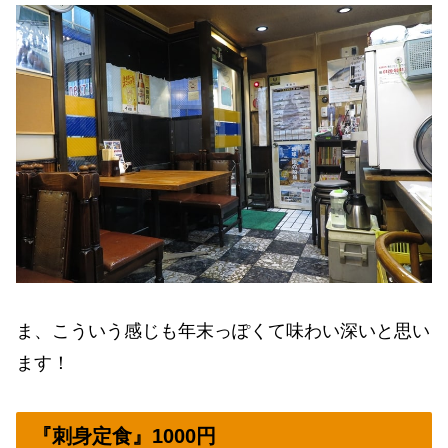
ま、こういう感じも年末っぽくて味わい深いと思い
ます！
『刺身定食』1000円