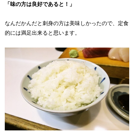
「味の方は良好であると！」
なんだかんだと刺身の方は美味しかったので、定食
的には満足出来ると思います。