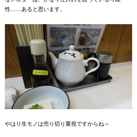
性……あると思います。
やはり生モノは売り切り重視ですからね～