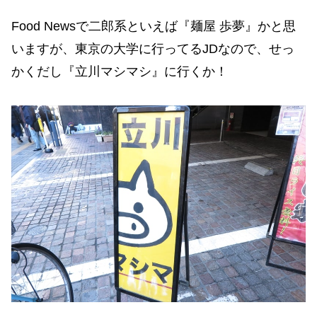
Food Newsで二郎系といえば『麺屋 歩夢』かと思
いますが、東京の大学に行ってるJDなので、せっ
かくだし『立川マシマシ』に行くか！