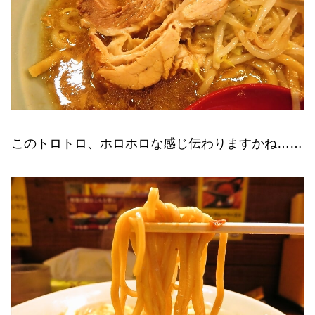
このトロトロ、ホロホロな感じ伝わりますかね……