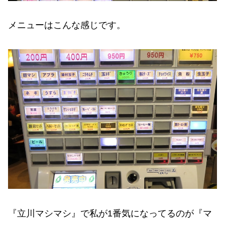
メニューはこんな感じです。
『立川マシマシ』で私が1番気になってるのが『マ