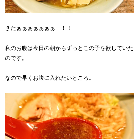
きたぁぁぁぁぁぁぁ！！！
私のお腹は今日の朝からずっとこの子を欲していた
のです。
なので早くお腹に入れたいところ。