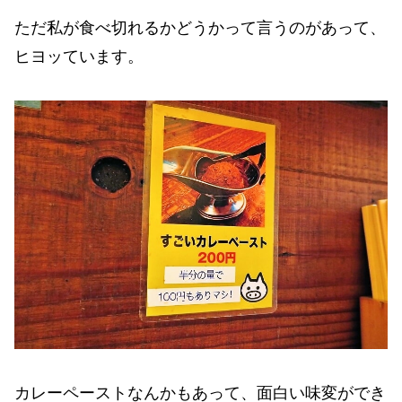
ただ私が食べ切れるかどうかって言うのがあって、
ヒヨッています。
カレーペーストなんかもあって、面白い味変ができ