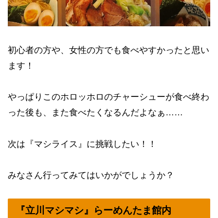
初心者の方や、女性の方でも食べやすかったと思い
ます！
やっぱりこのホロッホロのチャーシューが食べ終わ
った後も、また食べたくなるんだよなぁ……
次は『マシライス』に挑戦したい！！
みなさん行ってみてはいかがでしょうか？
『立川マシマシ』らーめんたま館内