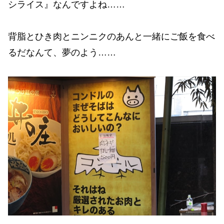
シライス』なんですよね……
背脂とひき肉とニンニクのあんと一緒にご飯を食べ
るだなんて、夢のよう……