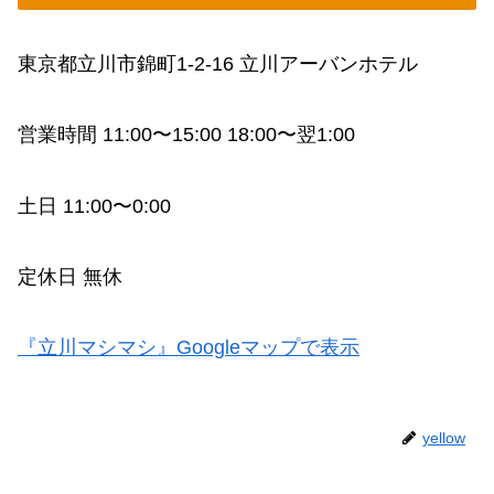
東京都立川市錦町1-2-16 立川アーバンホテル
営業時間 11:00〜15:00 18:00〜翌1:00
土日 11:00〜0:00
定休日 無休
『立川マシマシ』Googleマップで表示
yellow