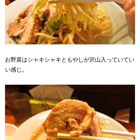
お野菜はシャキシャキともやしが沢山入っていてい
い感じ。