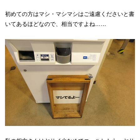
初めての方はマシ・マシマシはご遠慮くださいと書
いてあるほどなので、相当ですよね……