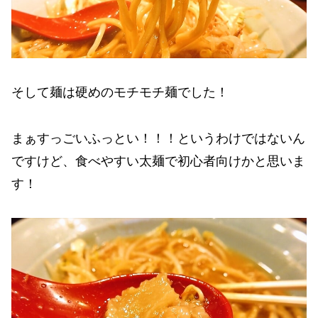
そして麺は硬めのモチモチ麺でした！
まぁすっごいふっとい！！！というわけではないん
ですけど、食べやすい太麺で初心者向けかと思いま
す！