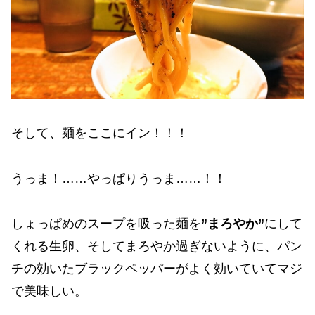
そして、麺をここにイン！！！
うっま！……やっぱりうっま……！！
しょっぱめのスープを吸った麺を
”まろやか”
にして
くれる生卵、そしてまろやか過ぎないように、パン
チの効いたブラックペッパーがよく効いていてマジ
で美味しい。