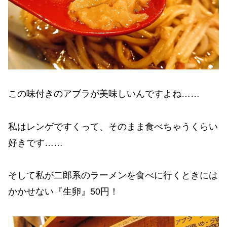
この味付きのアブラが美味しいんですよね……
私はレンゲですくって、そのまま食べちゃうくらい
好きです……
そして私が二郎系のラーメンを食べに行くときには
かかせない『生卵』50円！