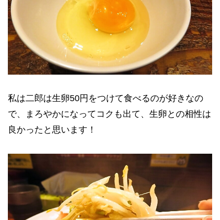
私は二郎は生卵50円をつけて食べるのが好きなの
で、まろやかになってコクも出て、生卵との相性は
良かったと思います！