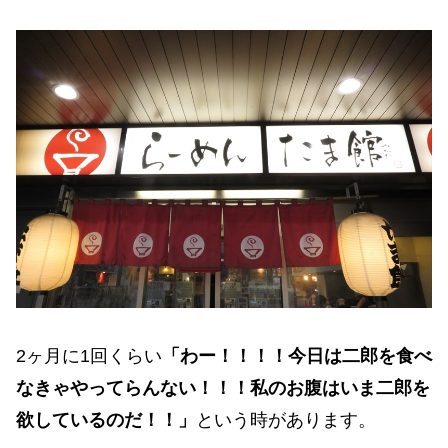
2ヶ月に1回くらい
「わー！！！！今日は二郎を食べ
なきゃやってらんない！！！私のお腹はいま二郎を
欲しているのだ！！」
という時があります。