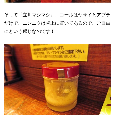
そして『立川マシマシ』、コールはヤサイとアブラ
だけで、ニンニクは卓上に置いてあるので、ご自由
にという感じなのです！