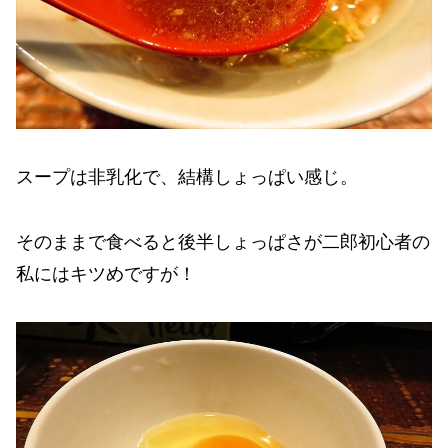
スープは非乳化で、結構しょっぱい感じ。
そのままで食べると後半しょっぱさが二郎初心者の
私にはキツめですが！