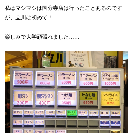
私はマシマシは国分寺店は行ったことあるのです
が、立川は初めて！
楽しみで大学頑張れました……