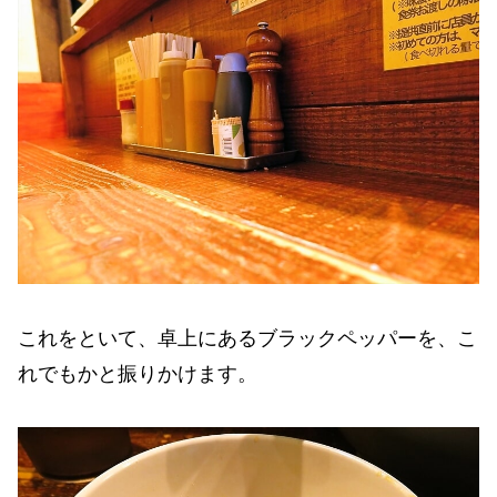
これをといて、卓上にあるブラックペッパーを、こ
れでもかと振りかけます。