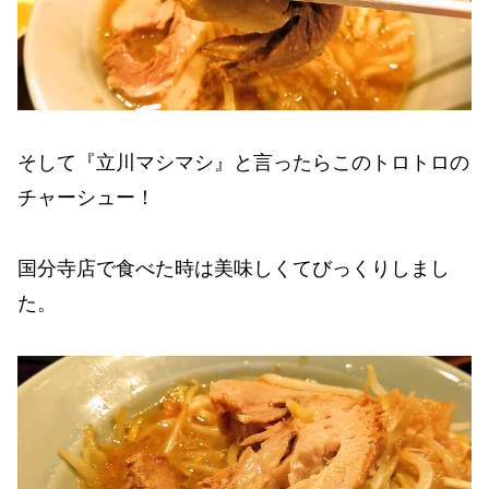
そして『立川マシマシ』と言ったらこのトロトロの
チャーシュー！
国分寺店で食べた時は美味しくてびっくりしまし
た。