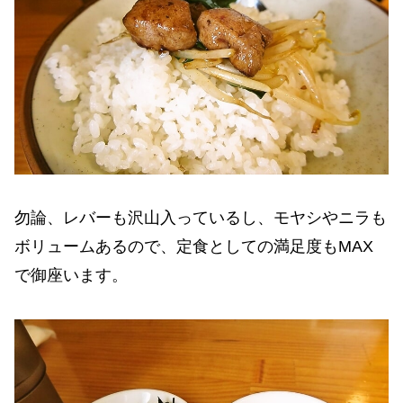
勿論、レバーも沢山入っているし、モヤシやニラも
ボリュームあるので、定食としての満足度もMAX
で御座います。