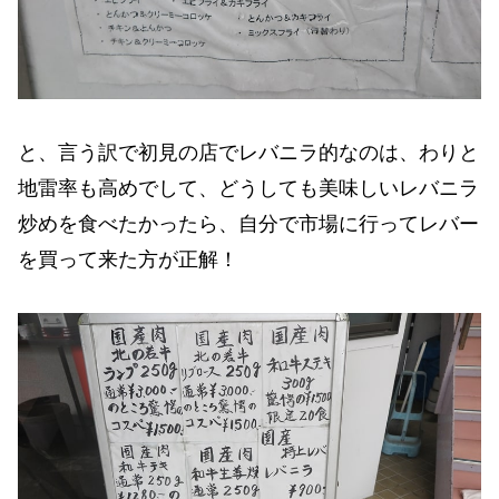
と、言う訳で初見の店でレバニラ的なのは、わりと
地雷率も高めでして、どうしても美味しいレバニラ
炒めを食べたかったら、自分で市場に行ってレバー
を買って来た方が正解！