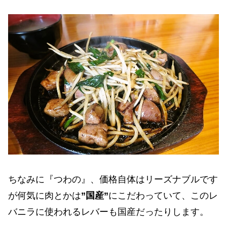
ちなみに『つわの』、価格自体はリーズナブルです
が何気に肉とかは
”国産”
にこだわっていて、このレ
バニラに使われるレバーも国産だったりします。