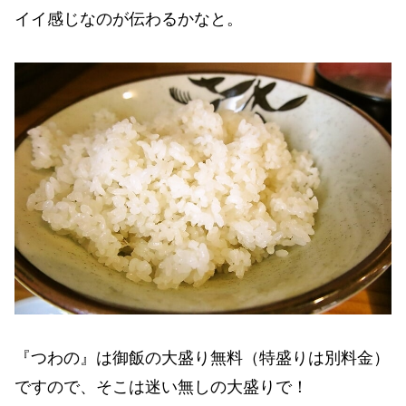
イイ感じなのが伝わるかなと。
『つわの』は御飯の大盛り無料（特盛りは別料金）
ですので、そこは迷い無しの大盛りで！