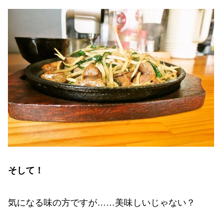
そして！
気になる味の方ですが……美味しいじゃない？