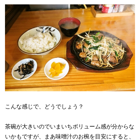
こんな感じで、どうでしょう？
茶碗が大きいのでいまいちボリューム感が分からな
いかもですが、まあ味噌汁のお椀を目安にすると、