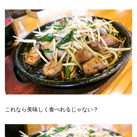
これなら美味しく食べれるじゃない？