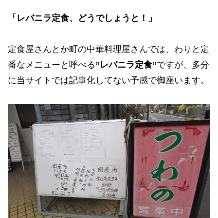
「レバニラ定食、どうでしょうと！」
定食屋さんとか町の中華料理屋さんでは、わりと定
番なメニューと呼べる
”レバニラ定食”
ですが、多分
に当サイトでは記事化してない予感で御座います。