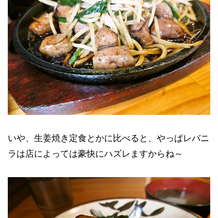
いや、生姜焼き定食とかに比べると、やっぱレバニ
ラは店によっては豪快にハズレますからね～