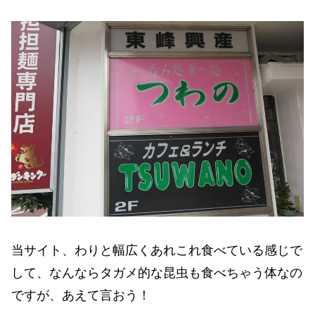
当サイト、わりと幅広くあれこれ食べている感じで
して、なんならタガメ的な昆虫も食べちゃう体なの
ですが、あえて言おう！