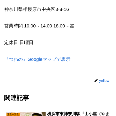
神奈川県相模原市中央区3-8-16
営業時間 10:00～14:00 18:00～謎
定休日 日曜日
『つわの』Googleマップで表示
yellow
関連記事
横浜市東神奈川駅『山小屋（やま
定食＆洋食