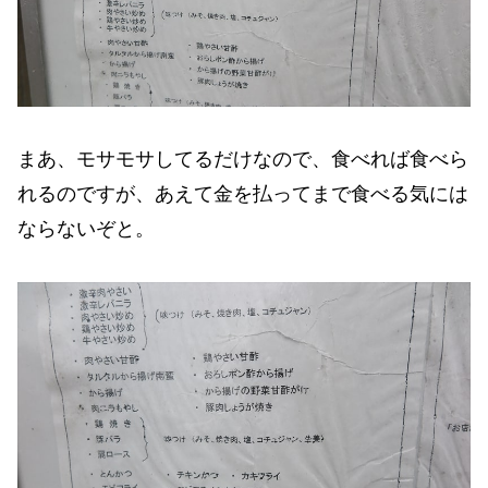
まあ、モサモサしてるだけなので、食べれば食べら
れるのですが、あえて金を払ってまで食べる気には
ならないぞと。