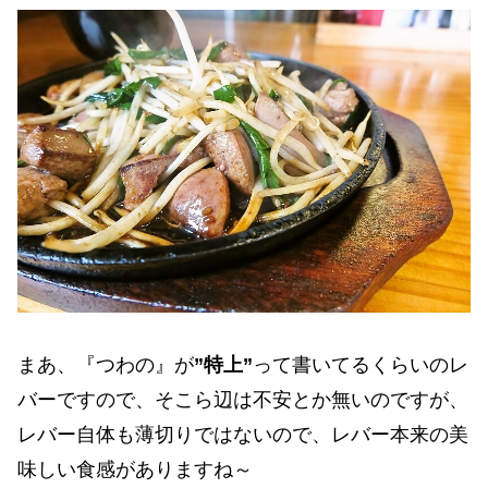
まあ、『つわの』が
”特上”
って書いてるくらいのレ
バーですので、そこら辺は不安とか無いのですが、
レバー自体も薄切りではないので、レバー本来の美
味しい食感がありますね～