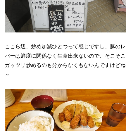
ここら辺、炒め加減ひとつって感じですし、豚のレ
バーは鮮度に関係なく生食出来ないので、そこそこ
ガッツリ炒めるのも分からなくもないんですけどね
～