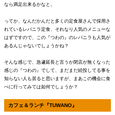
なら満足出来るかなと。
ってか、なんだかんだと多くの定食屋さんで採用さ
れているレバニラ定食、それなり人気のメニューな
はずですので、この『つわの』のレバニラも人気が
あるんじゃないでしょうかね？
そんな感じで、急遽延長と言うか閉店が無くなった
感じの『つわの』でして、まだまだ続投してる事を
知らない人も居ると思いますが、まあこの機会に食
べに行ってみては如何でしょうか？
カフェ＆ランチ『TUWANO』