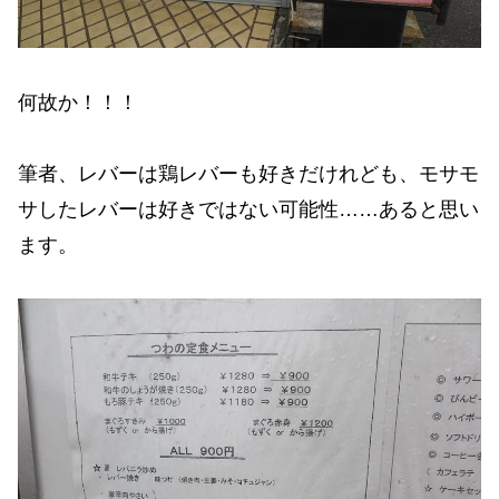
何故か！！！
筆者、レバーは鶏レバーも好きだけれども、モサモ
サしたレバーは好きではない可能性……あると思い
ます。