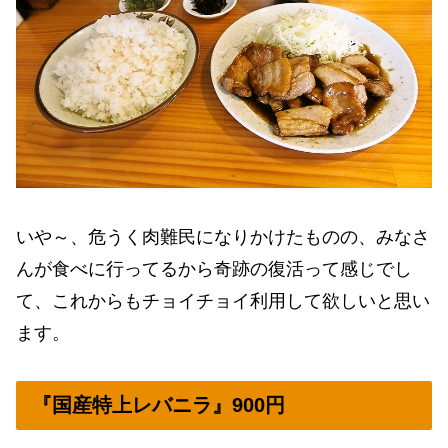
いや～、危うく肉難民になりかけたものの、みなさ
んが食べに行ってるから奇跡の復活って感じでし
て、これからもチョイチョイ利用して欲しいと思い
ます。
『国産特上レバニラ』900円