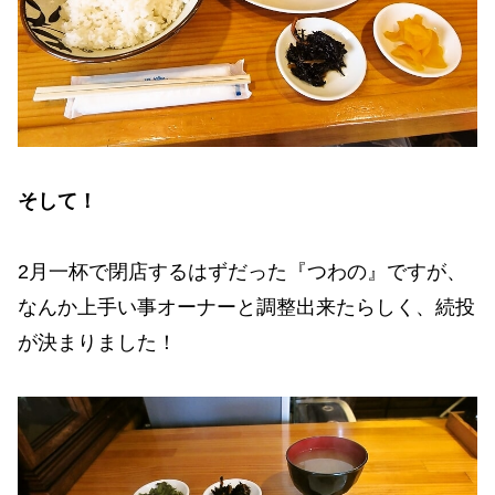
そして！
2月一杯で閉店するはずだった『つわの』ですが、
なんか上手い事オーナーと調整出来たらしく、続投
が決まりました！