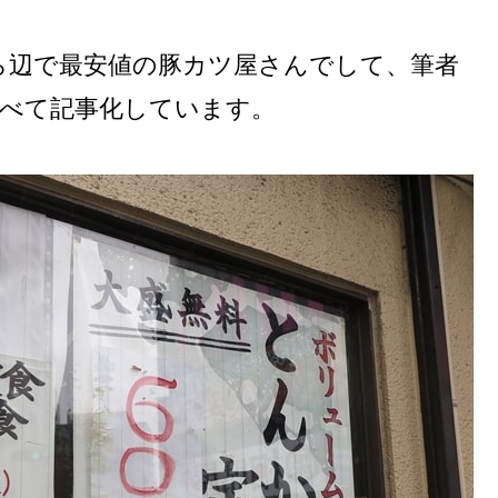
ら辺で最安値の豚カツ屋さんでして、筆者
食べて記事化しています。