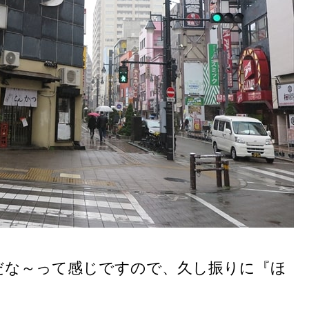
だな～って感じですので、久し振りに『ほ