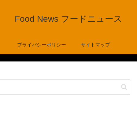
Food News フードニュース
プライバシーポリシー
サイトマップ