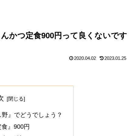
んかつ定食900円って良くないです
2020.04.02
2023.01.25
次
し野』でどうでしょう？
食』900円