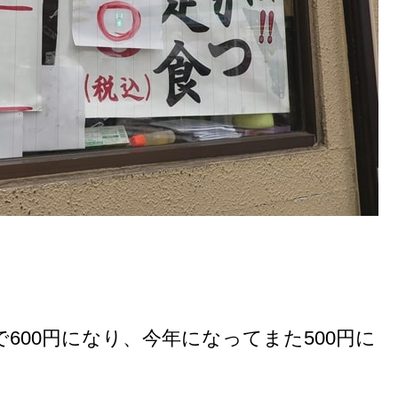
600円になり、今年になってまた500円に