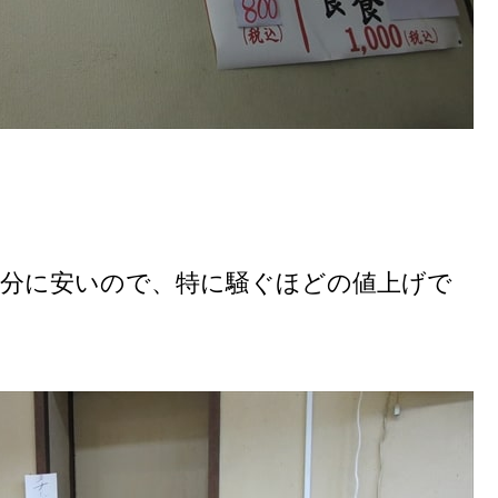
十分に安いので、特に騒ぐほどの値上げで