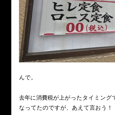
んで。
去年に消費税が上がったタイミングで
なってたのですが、あえて言おう！