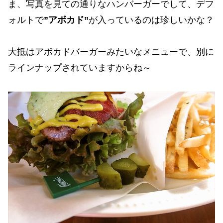
ま、写真を見ての通りなハンバーガーでして、デフ
ォルトで
”アボカド”
が入っているのは珍しいかな？
大抵はアボカドバーガーみたいなメニューで、別に
ラインナップされていますからね～