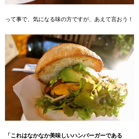
って事で、気になる味の方ですが、あえて言おう！
「これはなかなか美味しいハンバーガーである