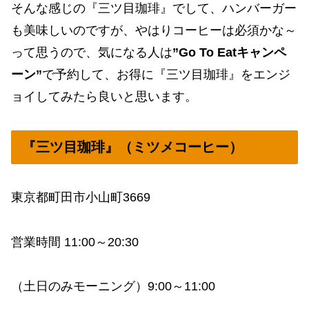
そんな感じの『三ツ目珈琲』でして、ハンバーガー
も美味しいのですが、やはりコーヒーは必須かな～
って思うので、気になる人は
”Go To Eatキャンペ
ーン”
で予約して、お得に『三ツ目珈琲』をエンジ
ョイしてみたら良いと思います。
『三ツ目珈琲』（ミツメコーヒー）
東京都町田市小山町3669
営業時間 11:00～20:30
（土日のみモーニング）9:00～11:00