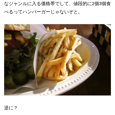
なジャンルに入る価格帯でして、値段的に2個3個食
べるってハンバーガーじゃないぞと。
逆に？