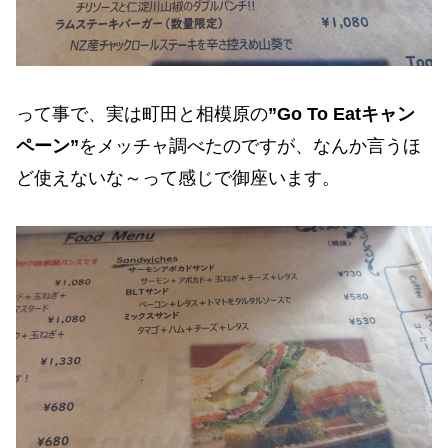
って事で、実は町田と相模原の
”Go To Eatキャン
ペーン”
をメッチャ調べたのですが、なんか言うほ
ど使えないな～って感じで御座います。