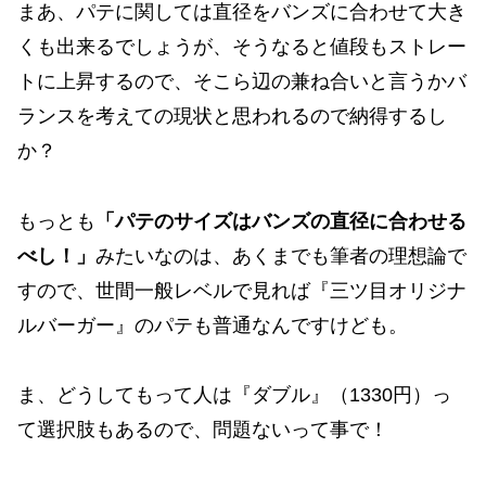
まあ、パテに関しては直径をバンズに合わせて大き
くも出来るでしょうが、そうなると値段もストレー
トに上昇するので、そこら辺の兼ね合いと言うかバ
ランスを考えての現状と思われるので納得するし
か？
もっとも
「パテのサイズはバンズの直径に合わせる
べし！」
みたいなのは、あくまでも筆者の理想論で
すので、世間一般レベルで見れば『三ツ目オリジナ
ルバーガー』のパテも普通なんですけども。
ま、どうしてもって人は『ダブル』（1330円）っ
て選択肢もあるので、問題ないって事で！