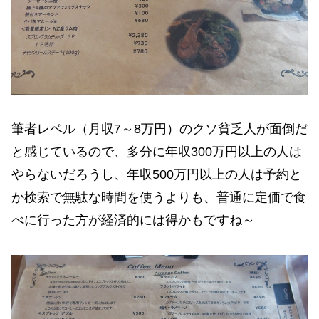
筆者レベル（月収7～8万円）のクソ貧乏人が面倒だ
と感じているので、多分に年収300万円以上の人は
やらないだろうし、年収500万円以上の人は予約と
か検索で無駄な時間を使うよりも、普通に定価で食
べに行った方が経済的には得かもですね～