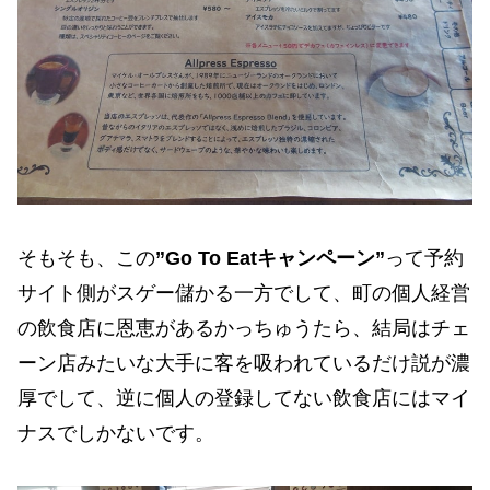
そもそも、この
”Go To Eatキャンペーン”
って予約
サイト側がスゲー儲かる一方でして、町の個人経営
の飲食店に恩恵があるかっちゅうたら、結局はチェ
ーン店みたいな大手に客を吸われているだけ説が濃
厚でして、逆に個人の登録してない飲食店にはマイ
ナスでしかないです。