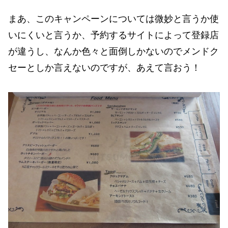
まあ、このキャンペーンについては微妙と言うか使
いにくいと言うか、予約するサイトによって登録店
が違うし、なんか色々と面倒しかないのでメンドク
セーとしか言えないのですが、あえて言おう！