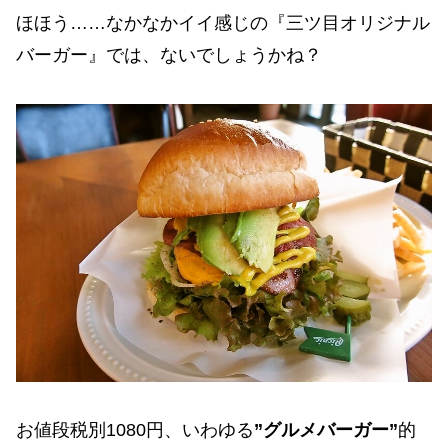
ほほう……なかなかイイ感じの『三ツ目オリジナル
バーガー』では、ないでしょうかね？
お値段税別1080円、いわゆる
”グルメバーガー”
的