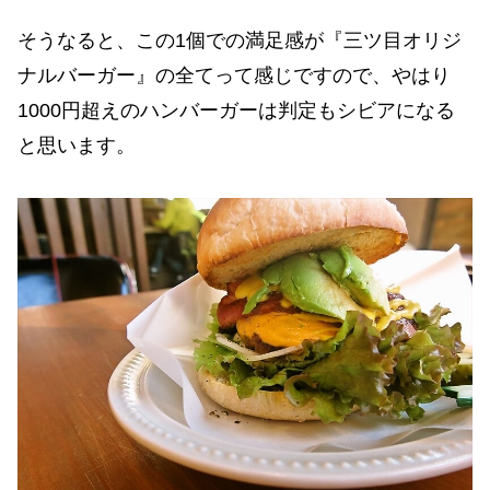
そうなると、この1個での満足感が『三ツ目オリジ
ナルバーガー』の全てって感じですので、やはり
1000円超えのハンバーガーは判定もシビアになる
と思います。