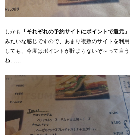
しかも
「それぞれの予約サイトにポイントで還元」
みたいな感じですので、あまり複数のサイトを利用
しても、今度はポイントが貯まらないぞ～って言う
ね……