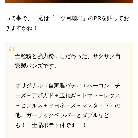
って事で、一応は『三ツ目珈琲』のPRを貼ってお
きますかね！
全粒粉と強力粉にこだわった、サクサク自
家製バンズです。
オリジナル（自家製パティ＋ベーコン＋チ
ーズ＋アボガド＋玉ねぎ＋トマト＋レタス
＋ピクルス＋マヨネーズ＋マスタード）の
他、ガーリックペッパーとダブルなど
も！！全品ポテト付です！！