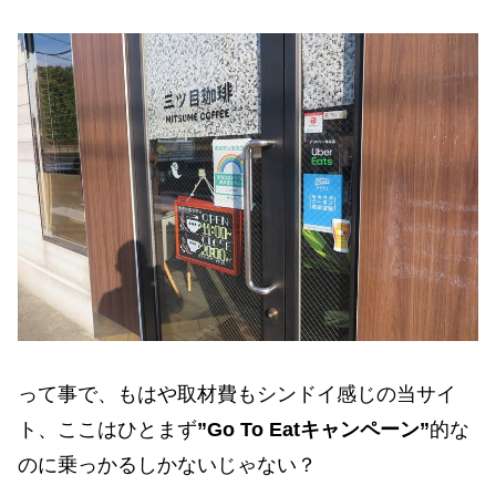
って事で、もはや取材費もシンドイ感じの当サイ
ト、ここはひとまず
”Go To Eatキャンペーン”
的な
のに乗っかるしかないじゃない？