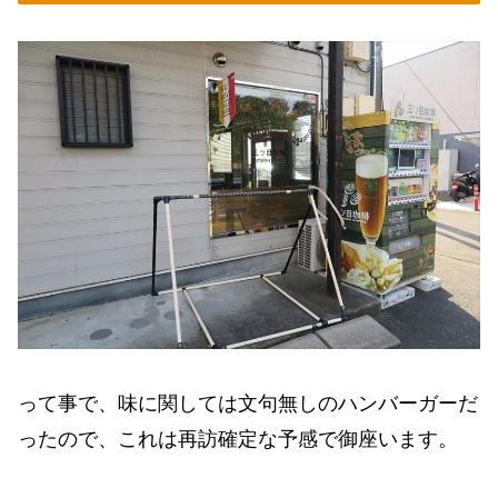
って事で、味に関しては文句無しのハンバーガーだ
ったので、これは再訪確定な予感で御座います。