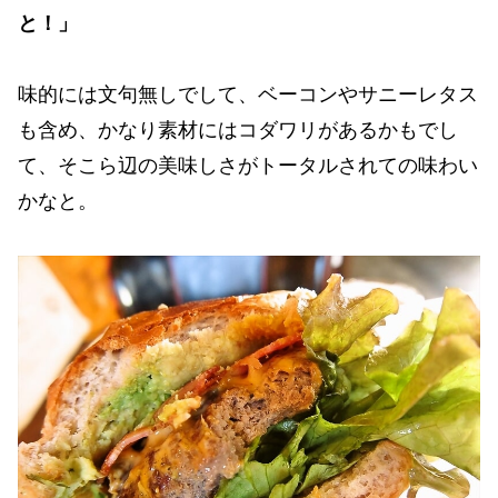
と！」
味的には文句無しでして、ベーコンやサニーレタス
も含め、かなり素材にはコダワリがあるかもでし
て、そこら辺の美味しさがトータルされての味わい
かなと。