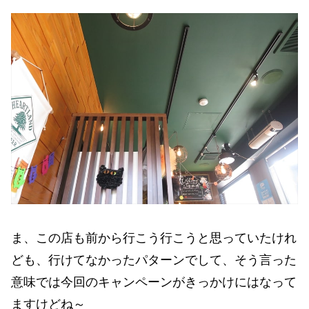
ま、この店も前から行こう行こうと思っていたけれ
ども、行けてなかったパターンでして、そう言った
意味では今回のキャンペーンがきっかけにはなって
ますけどね～