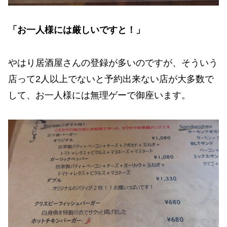
「お一人様には厳しいですと！」
やはり居酒屋さんの登録が多いのですが、そういう
店って2人以上でないと予約出来ない店が大多数で
して、お一人様には無理ゲーで御座います。