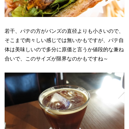
若干、パテの方がバンズの直径よりも小さいので、
そこまで肉々しい感じでは無いかもですが、パテ自
体は美味しいので多分に原価と言うか値段的な兼ね
合いで、このサイズが限界なのかもですね～