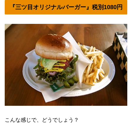
『三ツ目オリジナルバーガー』税別1080円
こんな感じで、どうでしょう？