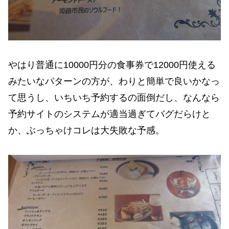
やはり普通に10000円分の食事券で12000円使える
みたいなパターンの方が、わりと簡単で良いかなっ
て思うし、いちいち予約するの面倒だし、なんなら
予約サイトのシステムが適当過ぎてバグだらけと
か、ぶっちゃけコレは大失敗な予感。