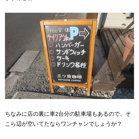
ちなみに店の裏に車2台分の駐車場もあるので、そ
こら辺が空いてたならワンチャンでしょうか？