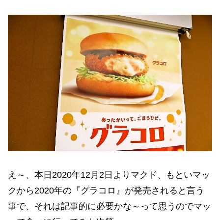
え～、本日2020年12月2日よりマクド、もといマッ
クから2020年の『グラコロ』が発売されると言う
事で、それは記事的に必要かな～って思うのでマッ