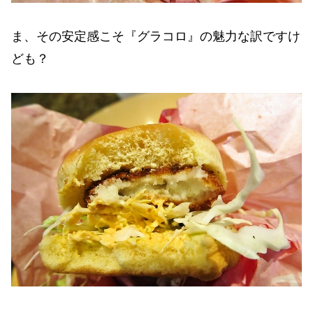
ま、その安定感こそ『グラコロ』の魅力な訳ですけ
ども？