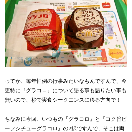
ってか、毎年恒例の行事みたいなもんですんで、今
更特に『グラコロ』について語る事も語りたい事も
無いので、秒で実食シークエンスに移る方向で！
ちなみに今回、いつもの『グラコロ』と『コク旨ビ
ーフシチューグラコロ』の2択ですんで、そこは両