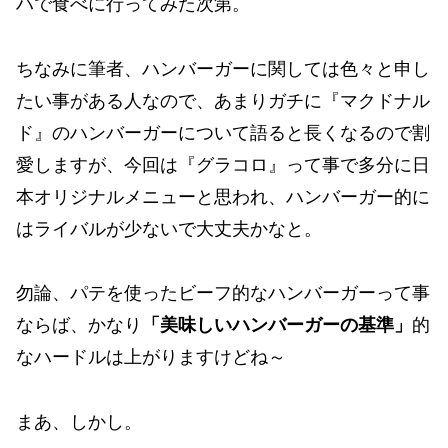
ハで食べに行ってみた次第。
ちなみに筆者、ハンバーガーに関しては色々と申し
たい事がある人なので、あまりガチに『マクドナル
ド』のハンバーガーについて語ると長くなるので割
愛しますが、今回は『グラコロ』って事で多分に日
本オリジナルメニューと思われ、ハンバーガー的に
はライバルが少ないで大丈夫かなと。
勿論、パテを使ったビーフ的なハンバーガーって事
ならば、かなり
「美味しいハンバーガーの基準」
的
なハードルは上がりますけどね～
まあ、しかし。