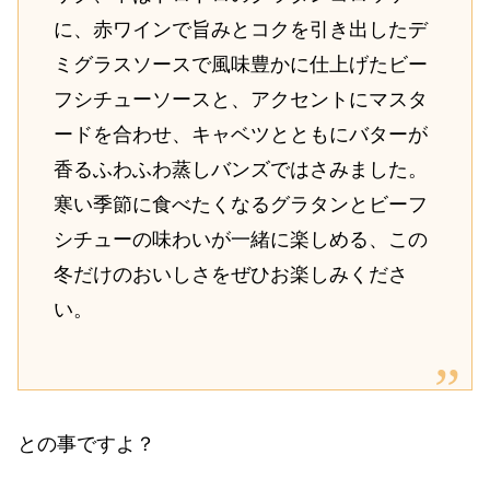
に、赤ワインで旨みとコクを引き出したデ
ミグラスソースで風味豊かに仕上げたビー
フシチューソースと、アクセントにマスタ
ードを合わせ、キャベツとともにバターが
香るふわふわ蒸しバンズではさみました。
寒い季節に食べたくなるグラタンとビーフ
シチューの味わいが一緒に楽しめる、この
冬だけのおいしさをぜひお楽しみくださ
い。
との事ですよ？