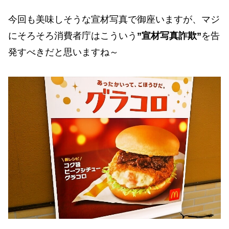
今回も美味しそうな宣材写真で御座いますが、マジ
にそろそろ消費者庁はこういう
”宣材写真詐欺”
を告
発すべきだと思いますね～