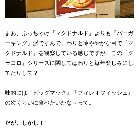
まあ、ぶっちゃけ『マクドナルド』よりも『バーガ
ーキング』派ですんで、わりと冷ややかな目で『マ
クドナルド』を観察している感じですが、この『グ
ラコロ』シリーズに関してはわりと毎年楽しみにし
てたりして？
味的には『ビッグマック』『フィレオフィッシュ』
の次くらいに食べたいかな～って。
だが、しかし！