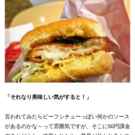
「それなり美味しい気がすると！」
言われてみたらビーフシチューっぽい何かのソース
があるのかな～って雰囲気ですが、そこに50円課金