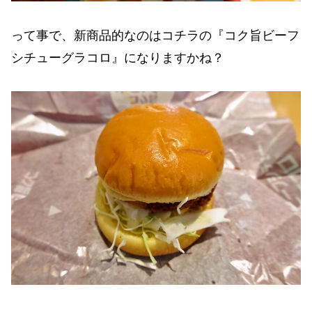
って事で、新商品的なのはコチラの『コク旨ビーフ
シチューグラコロ』になりますかね？