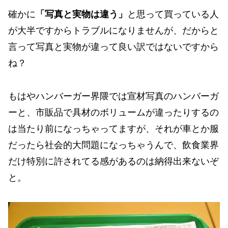
確かに
「写真と実物は違う」
と思って買っている人
が大半ですからトラブルになりませんが、だからと
言って写真と実物が違って良い訳ではないですから
ね？
もはやハンバーガー界隈では宣材写真のハンバーガ
ーと、市販品で具材のボリュームが違ったりするの
は当たり前になっちゃってますが、それが車とか服
だったら社会的大問題になっちゃうんで、飲食業界
だけ特別に許されてる感があるのは納得出来ないぞ
と。