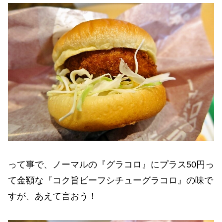
って事で、ノーマルの『グラコロ』にプラス50円っ
て金額な『コク旨ビーフシチューグラコロ』の味で
すが、あえて言おう！