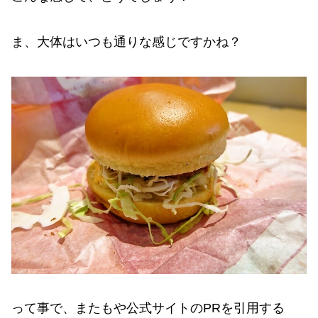
ま、大体はいつも通りな感じですかね？
って事で、またもや公式サイトのPRを引用する