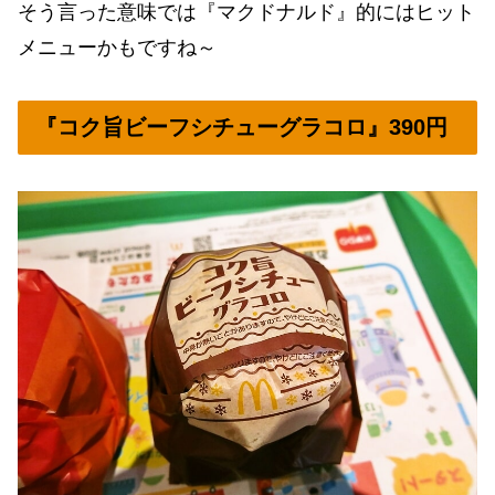
そう言った意味では『マクドナルド』的にはヒット
メニューかもですね～
『コク旨ビーフシチューグラコロ』390円