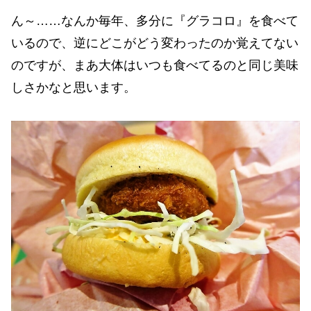
ん～……なんか毎年、多分に『グラコロ』を食べて
いるので、逆にどこがどう変わったのか覚えてない
のですが、まあ大体はいつも食べてるのと同じ美味
しさかなと思います。