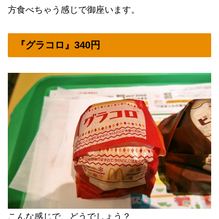
方食べちゃう感じで御座います。
『グラコロ』340円
こんな感じで、どうでしょう？