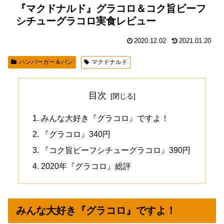
『マクドナルド』グラコロ＆コク旨ビーフ
シチューグラコロ実食レビュー
2020.12.02
2021.01.20
ハンバーガー＆パン
マクドナルド
目次
みんな大好き『グラコロ』ですよ！
『グラコロ』340円
『コク旨ビーフシチューグラコロ』390円
2020年『グラコロ』総評
みんな大好き『グラコロ』ですよ！