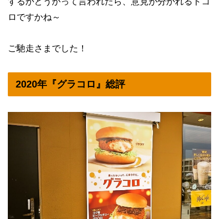
するかどうかって言われたら、意見が分かれるトコ
ロですかね～
ご馳走さまでした！
2020年『グラコロ』総評