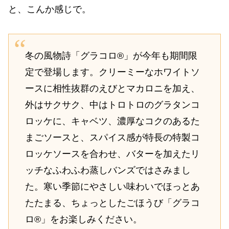
と、こんか感じで。
冬の風物詩「グラコロ®」が今年も期間限
定で登場します。クリーミーなホワイトソ
ースに相性抜群のえびとマカロニを加え、
外はサクサク、中はトロトロのグラタンコ
ロッケに、キャベツ、濃厚なコクのあるた
まごソースと、スパイス感が特長の特製コ
ロッケソースを合わせ、バターを加えたリ
ッチなふわふわ蒸しバンズではさみまし
た。寒い季節にやさしい味わいでほっとあ
たたまる、ちょっとしたごほうび「グラコ
ロ®」をお楽しみください。