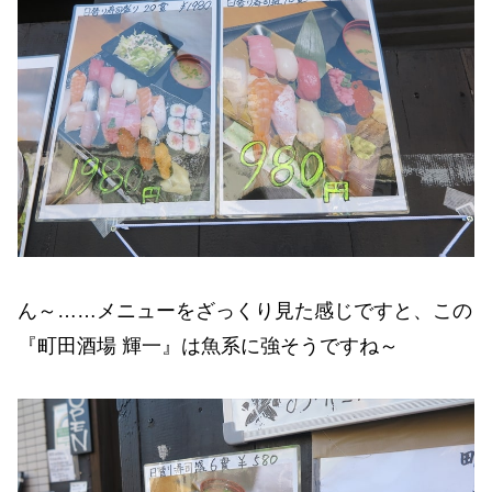
ん～……メニューをざっくり見た感じですと、この
『町田酒場 輝一』は魚系に強そうですね～