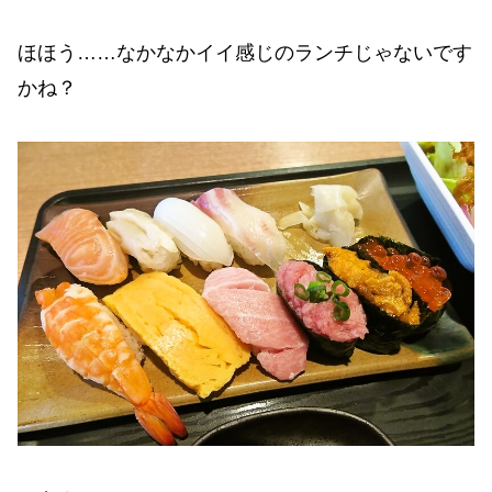
ほほう……なかなかイイ感じのランチじゃないです
かね？