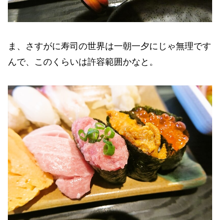
ま、さすがに寿司の世界は一朝一夕にじゃ無理です
んで、このくらいは許容範囲かなと。