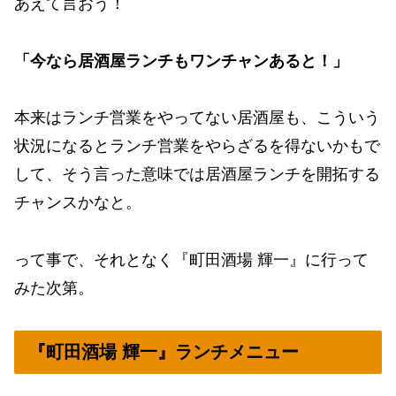
あえて言おう！
「今なら居酒屋ランチもワンチャンあると！」
本来はランチ営業をやってない居酒屋も、こういう
状況になるとランチ営業をやらざるを得ないかもで
して、そう言った意味では居酒屋ランチを開拓する
チャンスかなと。
って事で、それとなく『町田酒場 輝一』に行って
みた次第。
『町田酒場 輝一』ランチメニュー