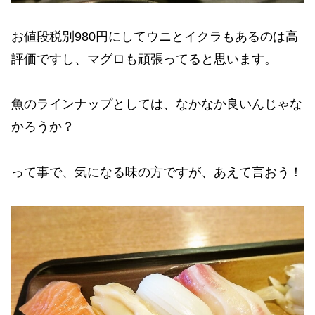
お値段税別980円にしてウニとイクラもあるのは高
評価ですし、マグロも頑張ってると思います。
魚のラインナップとしては、なかなか良いんじゃな
かろうか？
って事で、気になる味の方ですが、あえて言おう！