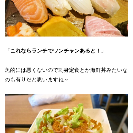
「これならランチでワンチャンあると！」
魚的には悪くないので刺身定食とか海鮮丼みたいな
のも有りだと思いますね～