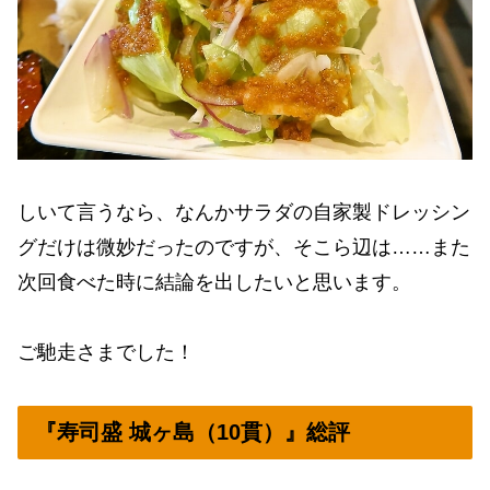
しいて言うなら、なんかサラダの自家製ドレッシン
グだけは微妙だったのですが、そこら辺は……また
次回食べた時に結論を出したいと思います。
ご馳走さまでした！
『寿司盛 城ヶ島（10貫）』総評