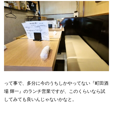
って事で、多分に今のうちしかやってない『町田酒
場 輝一』のランチ営業ですが、このくらいなら試
してみても良いんじゃないかなと。