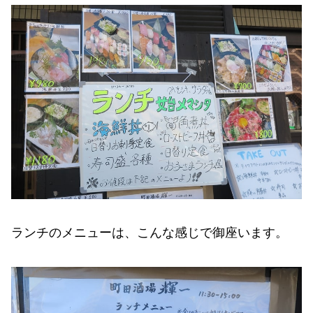
ランチのメニューは、こんな感じで御座います。