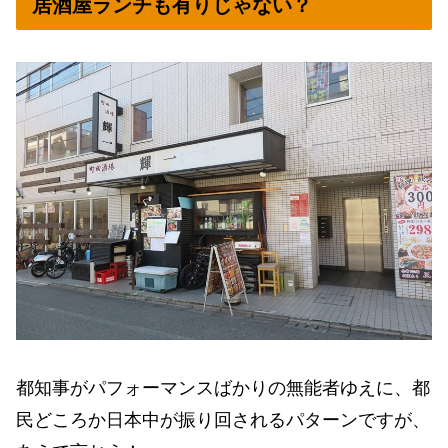
居酒屋ランチも有りじゃない？
都知事がパフォーマンスばかりの無能者ゆえに、都
民どころか日本中が振り回されるパターンですが、