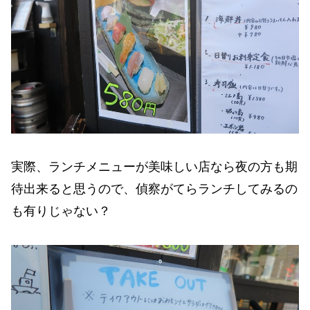
実際、ランチメニューが美味しい店なら夜の方も期
待出来ると思うので、偵察がてらランチしてみるの
も有りじゃない？