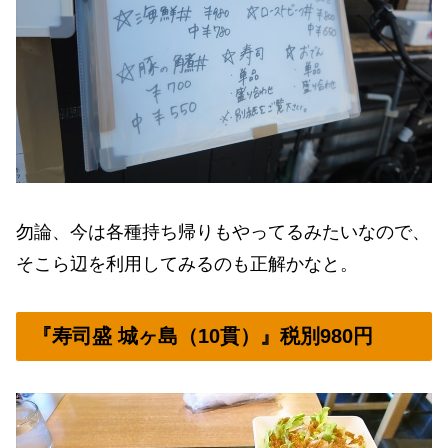
勿論、今は各種持ち帰りもやってるみたいなので、
そこら辺を利用してみるのも正解かなと。
『寿司盛 城ヶ島（10貫）』税別980円