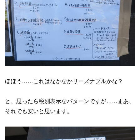
ほほう……これはなかなかリーズナブルかな？
と、思ったら税別表示なパターンですが……まあ、
それでも安いと思います。