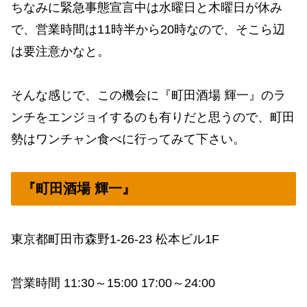
ちなみに緊急事態宣言中は水曜日と木曜日が休み
で、営業時間は11時半から20時なので、そこら辺
は要注意かなと。
そんな感じで、この機会に『町田酒場 輝一』のラ
ンチをエンジョイするのも有りだと思うので、町田
勢はワンチャン食べに行ってみて下さい。
『町田酒場 輝一』
東京都町田市森野1-26-23 松本ビル1F
営業時間 11:30～15:00 17:00～24:00