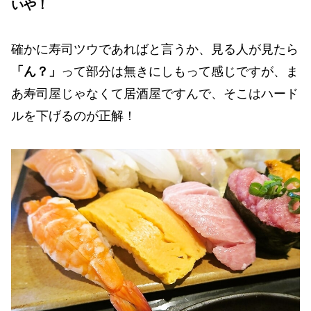
いや！
確かに寿司ツウであればと言うか、見る人が見たら
「ん？」
って部分は無きにしもって感じですが、ま
あ寿司屋じゃなくて居酒屋ですんで、そこはハード
ルを下げるのが正解！