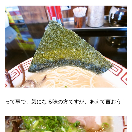
って事で、気になる味の方ですが、あえて言おう！