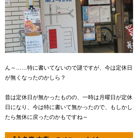
ん～……特に書いてないので謎ですが、今は定休日
が無くなったのかしら？
昔は定休日が無かったものの、一時は月曜日が定休
日になり、今は特に書いて無かったので、もしかし
たら無休に戻ったのかもですね～