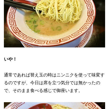
いや！
通常であれば替え玉の時はニンニクを使って味変す
るのですが、今日は席を立つ気分では無かったの
で、そのまま食べる感じで御座います。