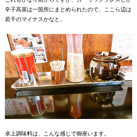
辛子高菜は一箇所にまとめられたので、ここら辺は
若干のマイナスかなと。
卓上調味料は、こんな感じで御座います。