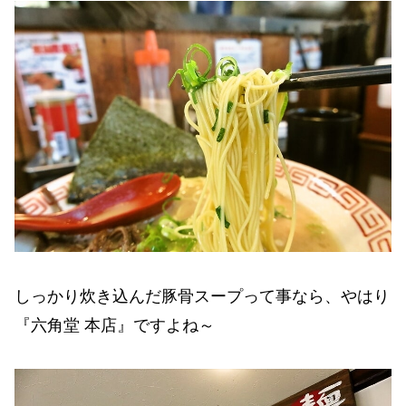
しっかり炊き込んだ豚骨スープって事なら、やはり
『六角堂 本店』ですよね～