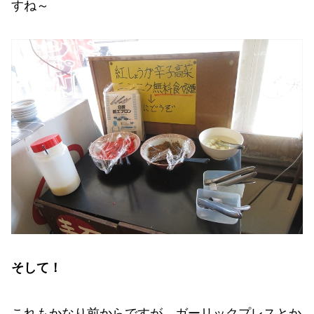
すね～
そして！
これもかなり前からですが、ガーリックプレスとか