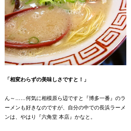
「相変わらずの美味しさですと！」
ん～……何気に相模原ら辺ですと『博多一番』のラ
ーメンも好きなのですが、自分の中での長浜ラーメ
ンは、やはり『六角堂 本店』かなと。