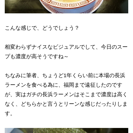
こんな感じで、どうでしょう？
相変わらずナイスなビジュアルでして、今日のスー
プも濃度が高そうですね～
ちなみに筆者、ちょうど1年くらい前に本場の長浜
ラーメンを食べる為に、福岡まで遠征したのです
が、実はガチの長浜ラーメンはそこまで濃度は高く
なく、どちらかと言うとリーンな感じだったりしま
す。