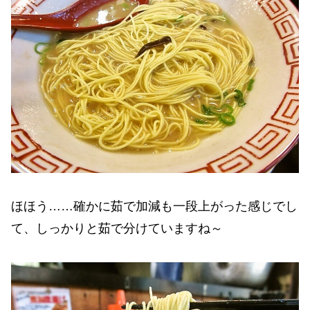
ほほう……確かに茹で加減も一段上がった感じでし
て、しっかりと茹で分けていますね～