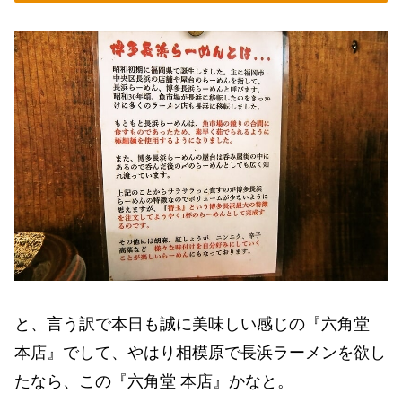
と、言う訳で本日も誠に美味しい感じの『六角堂
本店』でして、やはり相模原で長浜ラーメンを欲し
たなら、この『六角堂 本店』かなと。