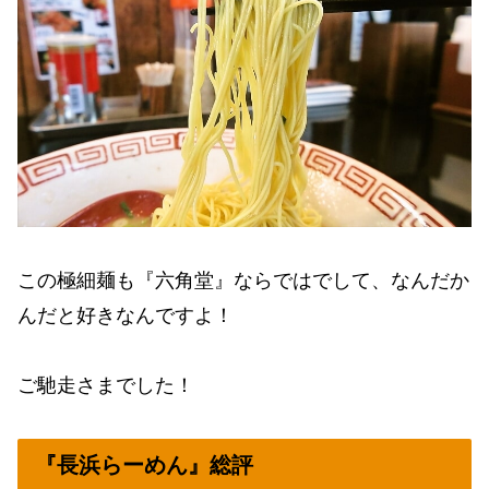
この極細麺も『六角堂』ならではでして、なんだか
んだと好きなんですよ！
ご馳走さまでした！
『長浜らーめん』総評