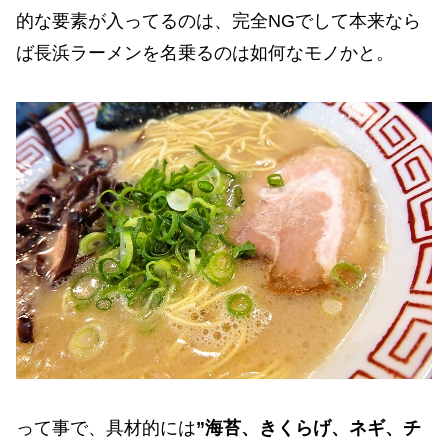
的な要素が入ってるのは、完全NGでして本来なら
ば長浜ラーメンを名乗るのは如何なモノかと。
って事で、具材的には
”海苔、きくらげ、ネギ、チ