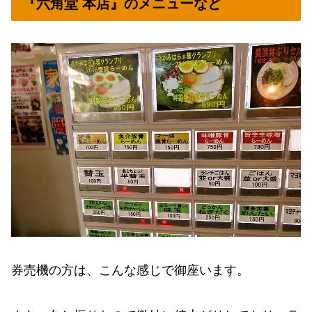
『六角堂 本店』のメニューなど
券売機の方は、こんな感じで御座います。