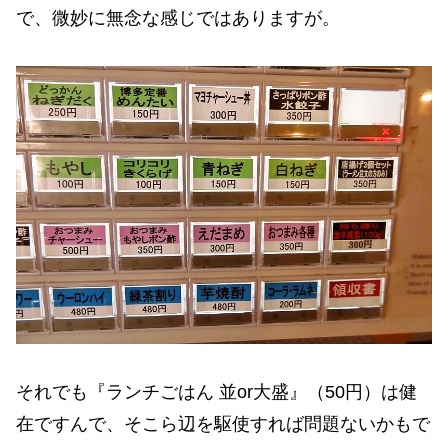
で、微妙に無念な感じではありますが。
それでも『ランチごはん 並or大盛』（50円）は健
在ですんで、そこら辺を駆使すれば問題ないかもで