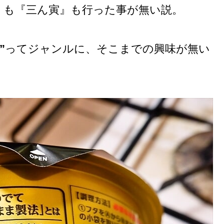
』も『三ん寅』も行った事が無い説。
”
ってジャンルに、そこまでの興味が無い