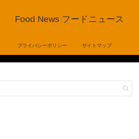
Food News フードニュース
プライバシーポリシー
サイトマップ