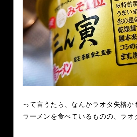
って言うたら、なんかラオタ失格か
ラーメンを食べているものの、ラオ