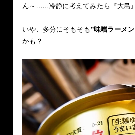
ん～……冷静に考えてみたら『大島
いや、多分にそもそも
”味噌ラーメン
かも？