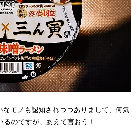
いなモノも認知されつつありまして、何気
いるのですが、あえて言おう！