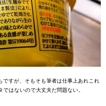
もですが、そもそも筆者は仕事上あれこれ
タではないので大丈夫だ問題ない。