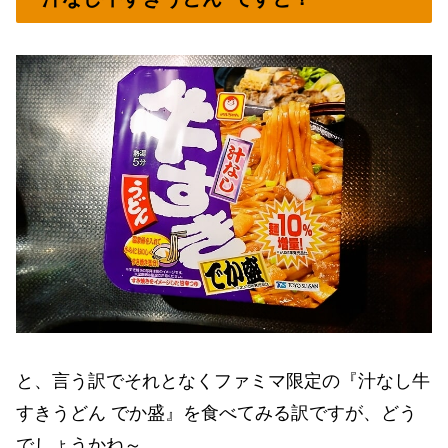
と、言う訳でそれとなくファミマ限定の『汁なし牛
すきうどん でか盛』を食べてみる訳ですが、どう
でしょうかね～