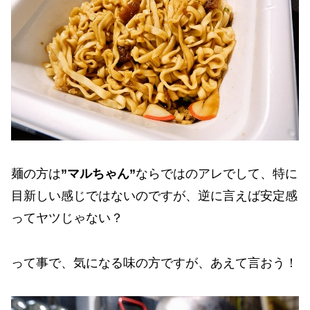
麺の方は
”マルちゃん”
ならではのアレでして、特に
目新しい感じではないのですが、逆に言えば安定感
ってヤツじゃない？
って事で、気になる味の方ですが、あえて言おう！