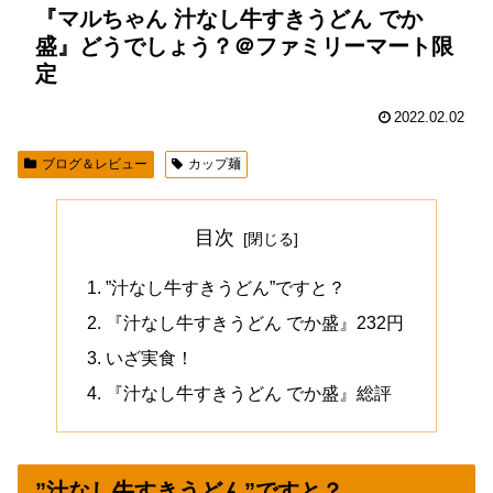
『マルちゃん 汁なし牛すきうどん でか
盛』どうでしょう？＠ファミリーマート限
定
2022.02.02
ブログ＆レビュー
カップ麺
目次
”汁なし牛すきうどん”ですと？
『汁なし牛すきうどん でか盛』232円
いざ実食！
『汁なし牛すきうどん でか盛』総評
”汁なし牛すきうどん”ですと？