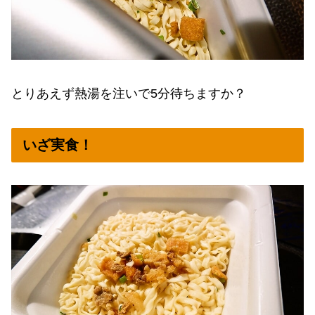
とりあえず熱湯を注いで5分待ちますか？
いざ実食！