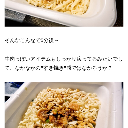
そんなこんなで5分後～
牛肉っぽいアイテムもしっかり戻ってるみたいでし
て、なかなかの
”すき焼き”
感ではなかろうか？