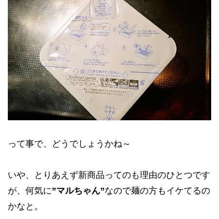
って事で、どうでしょうかね～
いや、とりあえず新商品ってのも理由のひとつです
が、何気に
”マルちゃん”
なので麺の方もイケてるの
かなと。