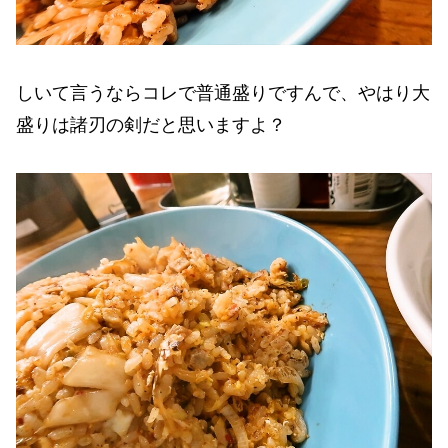
しいて言うならコレで普通盛りですんで、やはり大
盛りは諸刃の剣だと思いますよ？