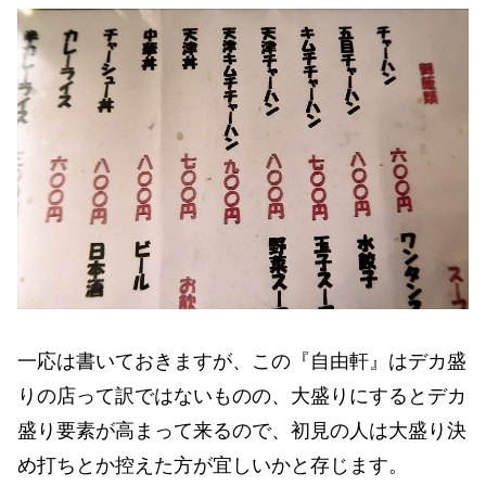
一応は書いておきますが、この『自由軒』はデカ盛
りの店って訳ではないものの、大盛りにするとデカ
盛り要素が高まって来るので、初見の人は大盛り決
め打ちとか控えた方が宜しいかと存じます。