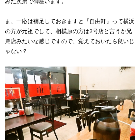
みた次第で御座います。
ま、一応は補足しておきますと『自由軒』って横浜
の方が元祖でして、相模原の方は2号店と言うか兄
弟店みたいな感じですので、覚えておいたら良いじ
ゃない？