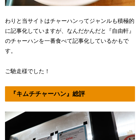
わりと当サイトはチャーハンってジャンルも積極的
に記事化していますが、なんだかんだと『自由軒』
のチャーハンを一番食べて記事化しているかもで
す。
ご馳走様でした！
『キムチチャーハン』総評