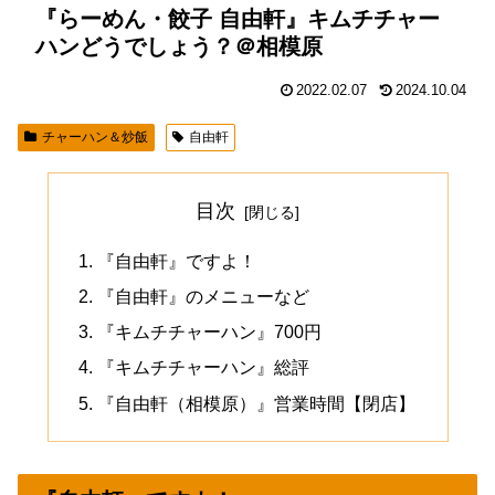
『らーめん・餃子 自由軒』キムチチャー
ハンどうでしょう？＠相模原
2022.02.07
2024.10.04
チャーハン＆炒飯
自由軒
目次
『自由軒』ですよ！
『自由軒』のメニューなど
『キムチチャーハン』700円
『キムチチャーハン』総評
『自由軒（相模原）』営業時間【閉店】