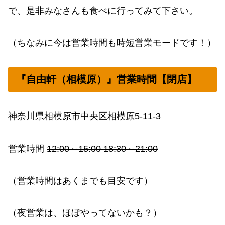
で、是非みなさんも食べに行ってみて下さい。
（ちなみに今は営業時間も時短営業モードです！）
『自由軒（相模原）』営業時間【閉店】
神奈川県相模原市中央区相模原5-11-3
営業時間
12:00～15:00 18:30～21:00
（営業時間はあくまでも目安です）
（夜営業は、ほぼやってないかも？）