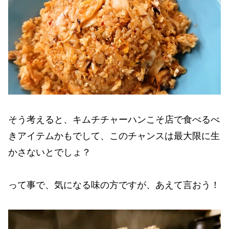
そう考えると、キムチチャーハンこそ店で食べるべ
きアイテムかもでして、このチャンスは最大限に生
かさないとでしょ？
って事で、気になる味の方ですが、あえて言おう！