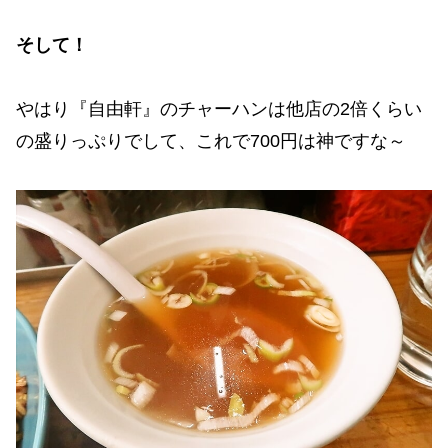
そして！
やはり『自由軒』のチャーハンは他店の2倍くらい
の盛りっぷりでして、これで700円は神ですな～