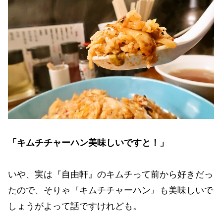
「キムチチャーハン美味しいですと！」
いや、実は『自由軒』のキムチって前から好きだっ
たので、そりゃ『キムチチャーハン』も美味しいで
しょうがよって話ですけれども。