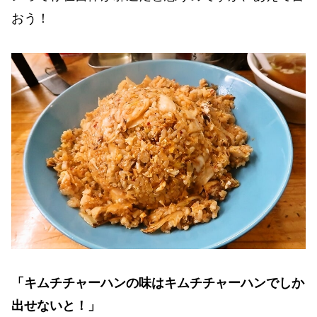
おう！
「キムチチャーハンの味はキムチチャーハンでしか
出せないと！」