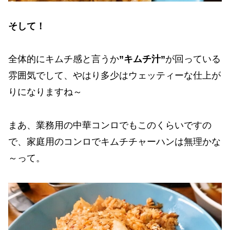
そして！
全体的にキムチ感と言うか
”キムチ汁”
が回っている
雰囲気でして、やはり多少はウェッティーな仕上が
りになりますね～
まあ、業務用の中華コンロでもこのくらいですの
で、家庭用のコンロでキムチチャーハンは無理かな
～って。