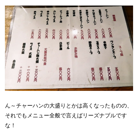
ん～チャーハンの大盛りとかは高くなったものの、
それでもメニュー全般で言えばリーズナブルです
な！