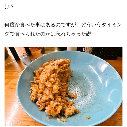
け？
何度か食べた事はあるのですが、どういうタイミン
グで食べられたのかは忘れちゃった説。