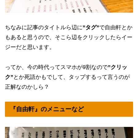
ちなみに記事のタイトルら辺に
”タグ”
で自由軒とか
もあると思うので、そこら辺をクリックしたらイー
ジーだと思います。
ってか、今の時代ってスマホが9割なので
”クリッ
ク”
とか死語かもでして、タップするって言うのが
正解なのかしら？
『自由軒』のメニューなど