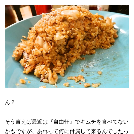
ん？
そう言えば最近は『自由軒』でキムチを食べてない
かもですが、あれって何に付属して来るんでしたっ