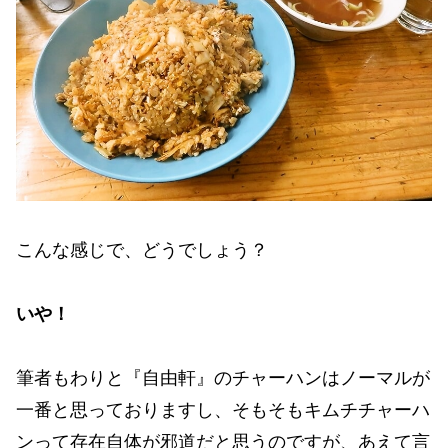
こんな感じで、どうでしょう？
いや！
筆者もわりと『自由軒』のチャーハンはノーマルが
一番と思っておりますし、そもそもキムチチャーハ
ンって存在自体が邪道だと思うのですが、あえて言