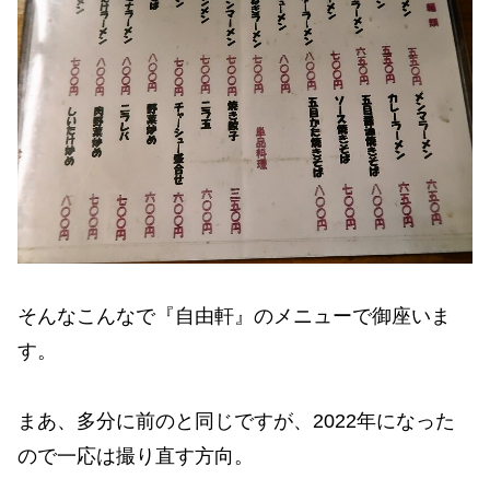
そんなこんなで『自由軒』のメニューで御座いま
す。
まあ、多分に前のと同じですが、2022年になった
ので一応は撮り直す方向。