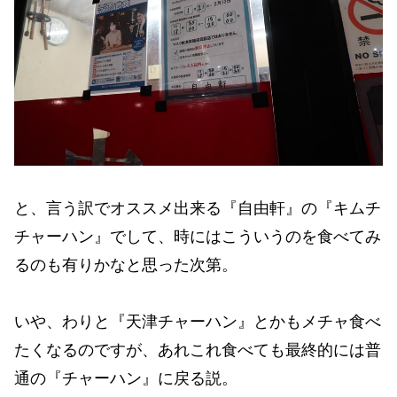
と、言う訳でオススメ出来る『自由軒』の『キムチ
チャーハン』でして、時にはこういうのを食べてみ
るのも有りかなと思った次第。
いや、わりと『天津チャーハン』とかもメチャ食べ
たくなるのですが、あれこれ食べても最終的には普
通の『チャーハン』に戻る説。