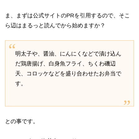
ま、まずは公式サイトのPRを引用するので、そこ
ら辺はまるっと読んでから始めますか？
明太子や、醤油、にんにくなどで漬け込ん
だ鶏唐揚げ、白身魚フライ、ちくわ磯辺
天、コロッケなどを盛り合わせたお弁当で
す。
との事です。