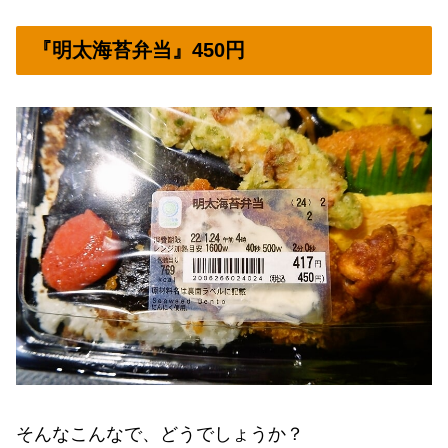
『明太海苔弁当』450円
そんなこんなで、どうでしょうか？