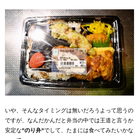
いや、そんなタイミングは無いだろうよって思うの
ですが、なんだかんだと弁当の中では王道と言うか
安定な
”のり弁”
でして、たまには食べてみたいかな