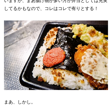
いますが、まあ揚げ物が多い方が弁当としては充実
してるかもなので、コレはコレで有りとする！
まあ、しかし。