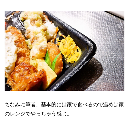
ちなみに筆者、基本的には家で食べるので温めは家
のレンジでやっちゃう感じ。