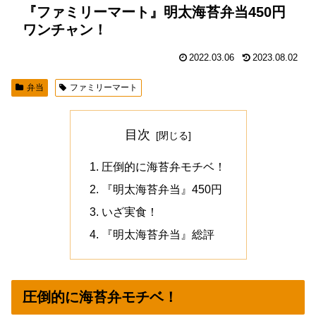
『ファミリーマート』明太海苔弁当450円
ワンチャン！
2022.03.06
2023.08.02
弁当
ファミリーマート
目次
圧倒的に海苔弁モチベ！
『明太海苔弁当』450円
いざ実食！
『明太海苔弁当』総評
圧倒的に海苔弁モチベ！