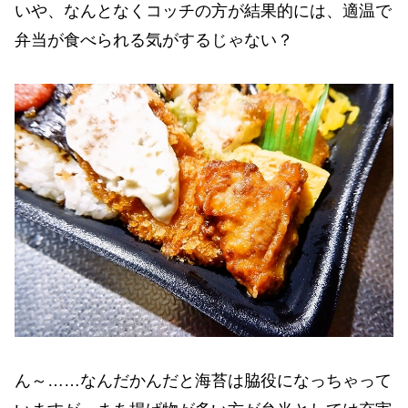
いや、なんとなくコッチの方が結果的には、適温で
弁当が食べられる気がするじゃない？
ん～……なんだかんだと海苔は脇役になっちゃって