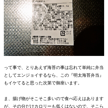
って事で、とりあえず海苔の事は忘れて単純に弁当
としてエンジョイするなら、この『明太海苔弁当』
もイケてると思った次第で御座います。
ま、揚げ物がそこそこ多いので食べ応えはあります
が、その分だけカロリーも低くはないので、そこら