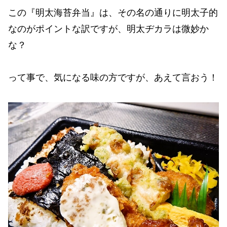
この『明太海苔弁当』は、その名の通りに明太子的
なのがポイントな訳ですが、明太ヂカラは微妙か
な？
って事で、気になる味の方ですが、あえて言おう！