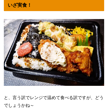
いざ実食！
と、言う訳でレンジで温めて食べる訳ですが、どう
でしょうかね～