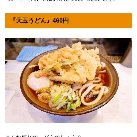
『天玉うどん』460円