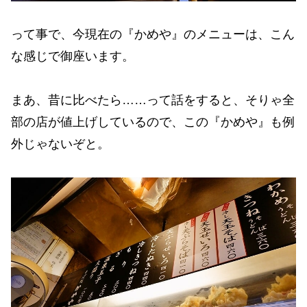
って事で、今現在の『かめや』のメニューは、こん
な感じで御座います。
まあ、昔に比べたら……って話をすると、そりゃ全
部の店が値上げしているので、この『かめや』も例
外じゃないぞと。