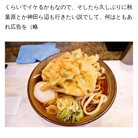
くらいでイケるかもなので、そしたら久しぶりに秋
葉原とか神田ら辺も行きたい説でして、何はともあ
れ広告を（略