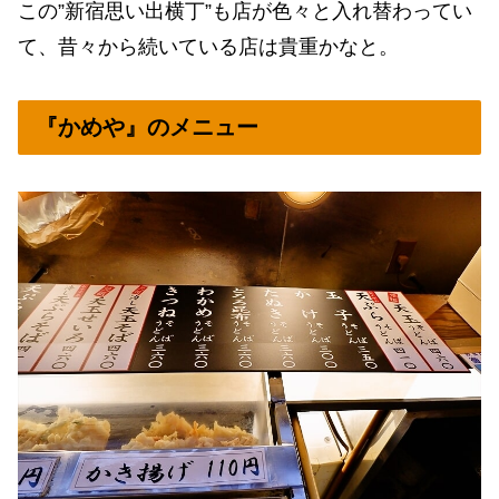
この”新宿思い出横丁”も店が色々と入れ替わってい
て、昔々から続いている店は貴重かなと。
『かめや』のメニュー