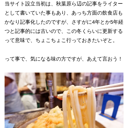
当サイト設立当初は、秋葉原ら辺の記事をライター
として書いていた事もあり、あっち方面の飲食店も
かなり記事化したのですが、さすがに4年とか5年経
つと記事的には古いので、この冬くらいに更新する
って意味で、ちょこちょこ行っておきたいぞと。
って事で、気になる味の方ですが、あえて言おう！