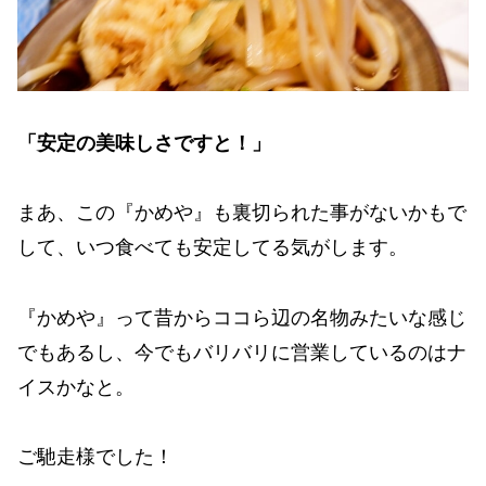
「安定の美味しさですと！」
まあ、この『かめや』も裏切られた事がないかもで
して、いつ食べても安定してる気がします。
『かめや』って昔からココら辺の名物みたいな感じ
でもあるし、今でもバリバリに営業しているのはナ
イスかなと。
ご馳走様でした！