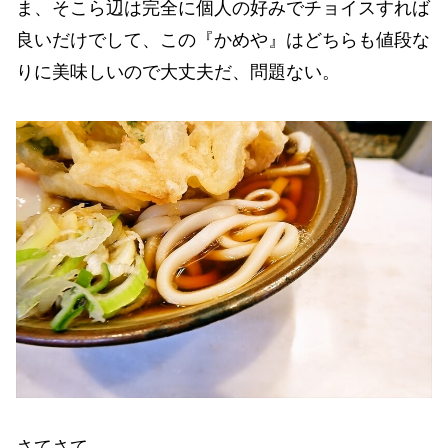
ま、そこら辺は完全に個人の好みでチョイスすれば
良いだけでして、この『かめや』はどちらも値段な
りに美味しいので大丈夫だ、問題ない。
さてさて。