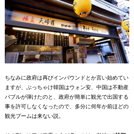
ちなみに政府は再びインバウンドとか言い始めてい
ますが、ぶっちゃけ韓国はウォン安、中国は不動産
バブルが弾けたのと、政府が簡単に観光で出国する
事を許可しなくなったので、多分に何年か前ほどの
観光ブームは来ない説。