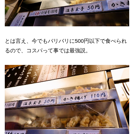
とは言え、今でもバリバリに500円以下で食べられ
るので、コスパって事では最強説。