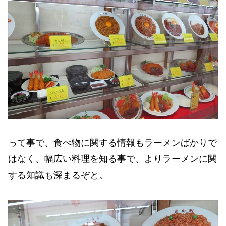
って事で、食べ物に関する情報もラーメンばかりで
はなく、幅広い料理を知る事で、よりラーメンに関
する知識も深まるぞと。