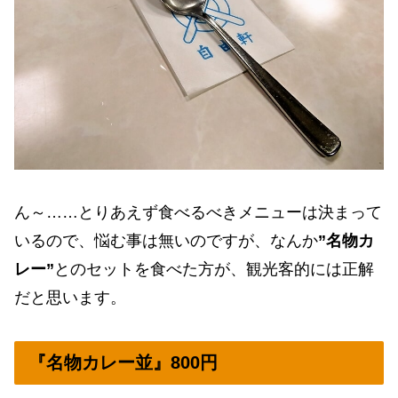
ん～……とりあえず食べるべきメニューは決まって
いるので、悩む事は無いのですが、なんか
”名物カ
レー”
とのセットを食べた方が、観光客的には正解
だと思います。
『名物カレー並』800円