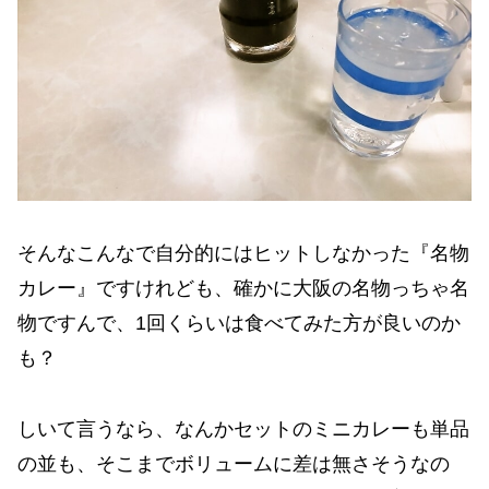
そんなこんなで自分的にはヒットしなかった『名物
カレー』ですけれども、確かに大阪の名物っちゃ名
物ですんで、1回くらいは食べてみた方が良いのか
も？
しいて言うなら、なんかセットのミニカレーも単品
の並も、そこまでボリュームに差は無さそうなの