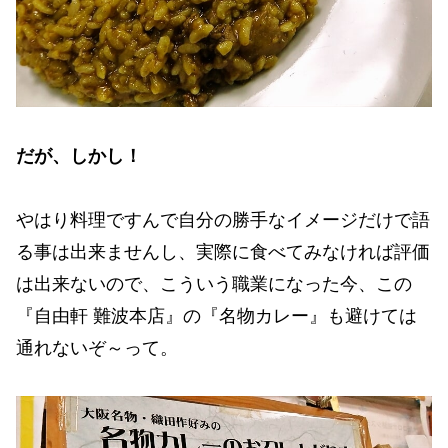
だが、しかし！
やはり料理ですんで自分の勝手なイメージだけで語
る事は出来ませんし、実際に食べてみなければ評価
は出来ないので、こういう職業になった今、この
『自由軒 難波本店』の『名物カレー』も避けては
通れないぞ～って。