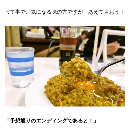
って事で、気になる味の方ですが、あえて言おう！
「予想通りのエンディングであると！」