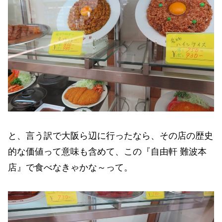
と、言う訳で大阪ら辺に行ったなら、その店の歴史
的な価値って意味も含めて、この『自由軒 難波本
店』で食べなきゃかな～って。