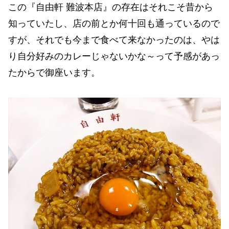
この『自由軒 難波本店』の存在はそれこそ昔から
知っていたし、店の前とか何十回も通っているので
すが、それでも今まで食べて来なかったのは、やは
り自分好みのカレーじゃないかな～って予感があっ
たからで御座います。