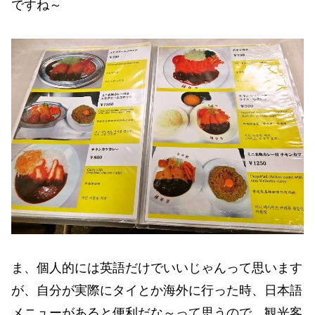
ですね～
ま、個人的には英語だけでいいじゃんって思います
が、自分が実際にタイとか海外に行った時、日本語
メニューがあると便利だな～って思うので、観光客