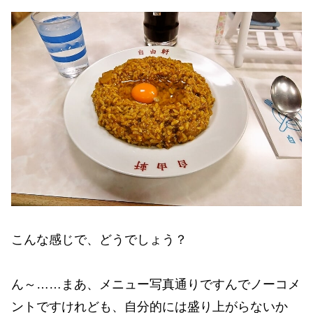
こんな感じで、どうでしょう？
ん～……まあ、メニュー写真通りですんでノーコメ
ントですけれども、自分的には盛り上がらないか