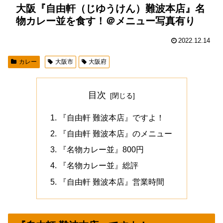
大阪『自由軒（じゆうけん）難波本店』名
物カレー並を食す！＠メニュー写真有り
2022.12.14
カレー
大阪市
大阪府
目次
『自由軒 難波本店』ですよ！
『自由軒 難波本店』のメニュー
『名物カレー並』800円
『名物カレー並』総評
『自由軒 難波本店』営業時間