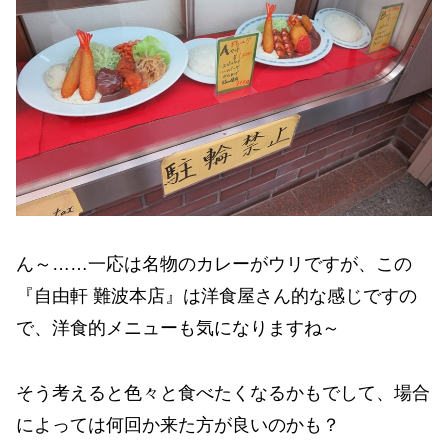
ん～……一応は名物のカレーがウリですが、この
『自由軒 難波本店』は洋食屋さん的な感じですの
で、洋食的メニューも気になりますね～
そう考えると色々と食べたくなるかもでして、場合
によっては何回か来た方が良いのかも？