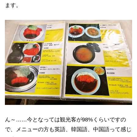
ます。
ん～……今となっては観光客が98%くらいですの
で、メニューの方も英語、韓国語、中国語って感じ