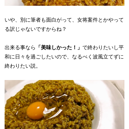
いや、別に筆者も面白がって、女将案件とかやって
る訳じゃないですからね？
出来る事なら
「美味しかった！」
で終わりたいし平
和に日々を過ごしたいので、なるべく波風立てずに
終わりたい説。