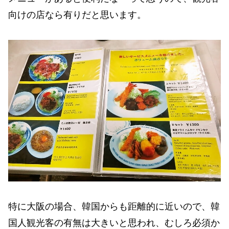
向けの店なら有りだと思います。
特に大阪の場合、韓国からも距離的に近いので、韓
国人観光客の有無は大きいと思われ、むしろ必須か