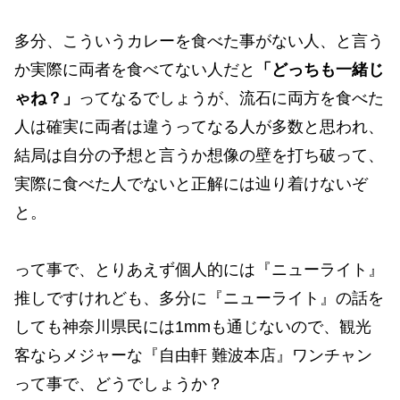
多分、こういうカレーを食べた事がない人、と言う
か実際に両者を食べてない人だと
「どっちも一緒じ
ゃね？」
ってなるでしょうが、流石に両方を食べた
人は確実に両者は違うってなる人が多数と思われ、
結局は自分の予想と言うか想像の壁を打ち破って、
実際に食べた人でないと正解には辿り着けないぞ
と。
って事で、とりあえず個人的には『ニューライト』
推しですけれども、多分に『ニューライト』の話を
しても神奈川県民には1mmも通じないので、観光
客ならメジャーな『自由軒 難波本店』ワンチャン
って事で、どうでしょうか？