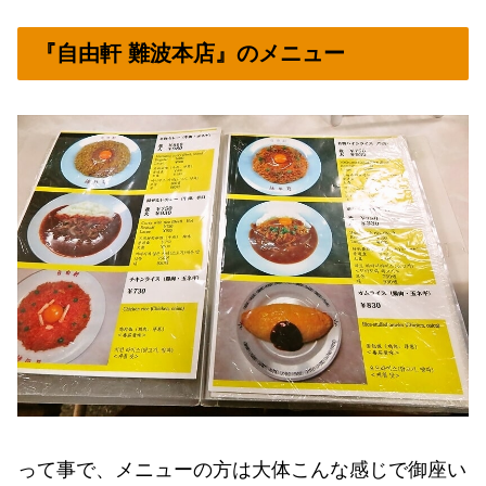
『自由軒 難波本店』のメニュー
って事で、メニューの方は大体こんな感じで御座い