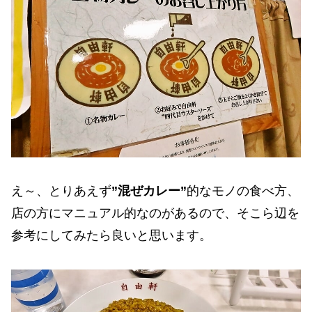
え～、とりあえず
”混ぜカレー”
的なモノの食べ方、
店の方にマニュアル的なのがあるので、そこら辺を
参考にしてみたら良いと思います。