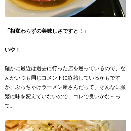
「相変わらずの美味しさですと！」
いや！
確かに最近は過去に行った店を巡っているので、な
んかいつも同じコメントに終始しているかもです
が、ぶっちゃけラーメン屋さんだって、そんなに頻
繁に味を変えていないので、コレで良いかな～っ
て。