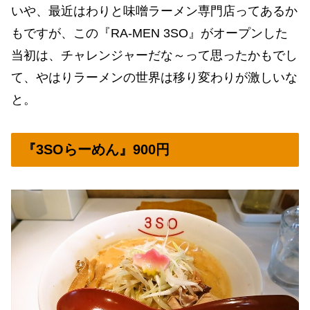
いや、最近はわりと味噌ラーメン専門店ってあるか
もですが、この『RA-MEN 3SO』がオープンした
当初は、チャレンジャーだな～って思ったかもでし
て、やはりラーメンの世界は移り変わりが激しいな
と。
『3SOらーめん』900円