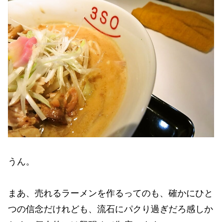
うん。
まあ、売れるラーメンを作るってのも、確かにひと
つの信念だけれども、流石にパクり過ぎだろ感しか