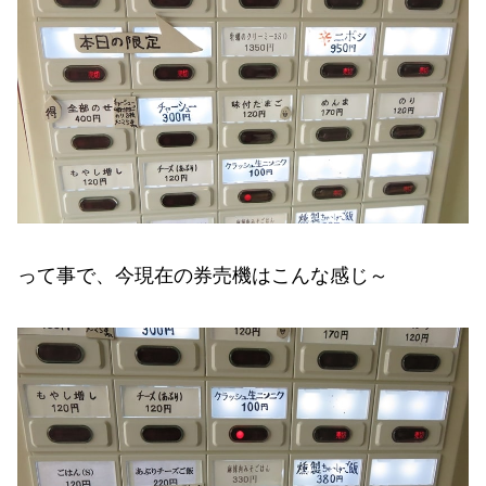
って事で、今現在の券売機はこんな感じ～