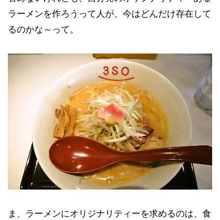
ラーメンを作ろうって人が、今はどんだけ存在して
るのかな～って。
ま、ラーメンにオリジナリティーを求めるのは、食