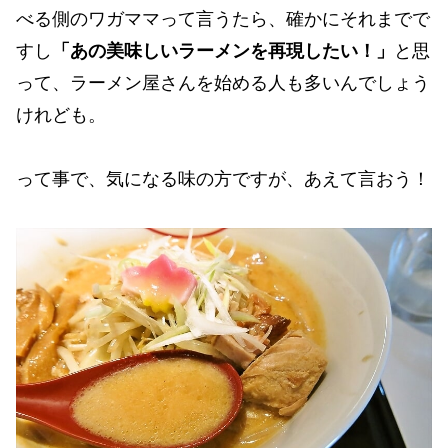
べる側のワガママって言うたら、確かにそれまでで
すし
「あの美味しいラーメンを再現したい！」
と思
って、ラーメン屋さんを始める人も多いんでしょう
けれども。
って事で、気になる味の方ですが、あえて言おう！