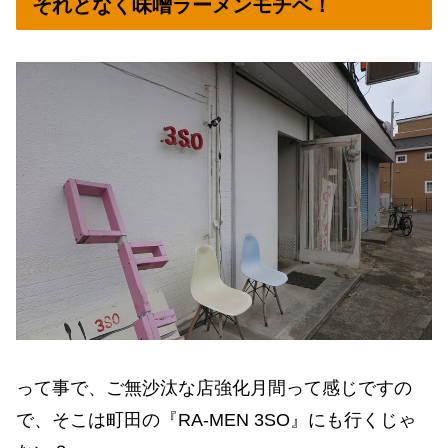
それとなく味噌ラーメンモチベ！
って事で、ご無沙汰な店強化月間って感じですの
で、そこは町田の『RA-MEN 3SO』にも行くじゃ