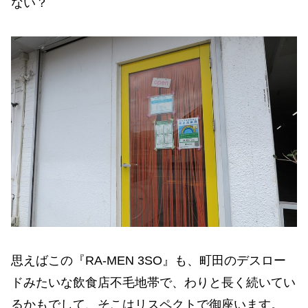
ない？
思えばこの『RA-MEN 3SO』も、町田のデスロー
ドみたいな飲食店不毛地帯で、わりと長く続いてい
るかもでして、そこはリスペクトで御座います。