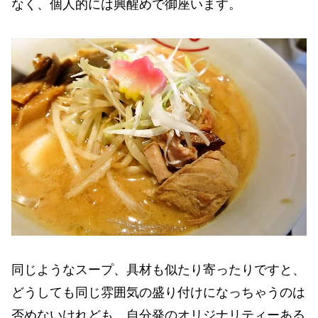
なく、個人的には興醒めで御座います。
同じようなスープ、具材も似たり寄ったりですと、
どうしても同じ雰囲気の盛り付けになっちゃうのは
否めないけれども、自分発のオリジナリティーある