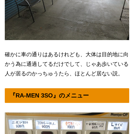
確かに車の通りはあるけれども、大体は目的地に向
かう為に通過してるだけでして、じゃあ歩いている
人が居るのかっちゅうたら、ほとんど居ない説。
『RA-MEN 3SO』のメニュー