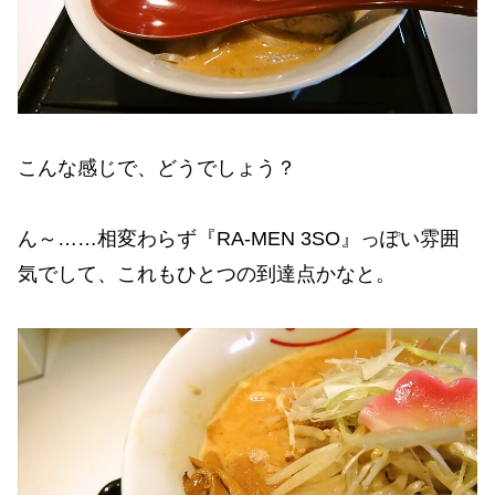
こんな感じで、どうでしょう？
ん～……相変わらず『RA-MEN 3SO』っぽい雰囲
気でして、これもひとつの到達点かなと。