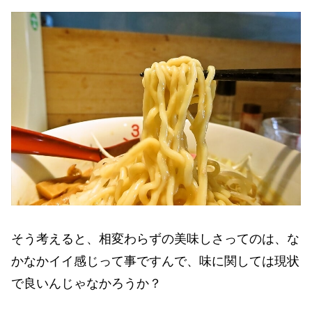
そう考えると、相変わらずの美味しさってのは、な
かなかイイ感じって事ですんで、味に関しては現状
で良いんじゃなかろうか？