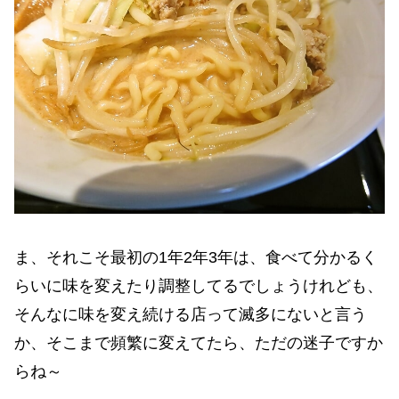
ま、それこそ最初の1年2年3年は、食べて分かるく
らいに味を変えたり調整してるでしょうけれども、
そんなに味を変え続ける店って滅多にないと言う
か、そこまで頻繁に変えてたら、ただの迷子ですか
らね～