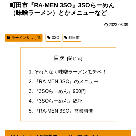
町田市『RA-MEN 3SO』3SOらーめん
（味噌ラーメン）とかメニューなど
2023.06.09
ラーメン＆つけ麺
3SO
町田市
目次
それとなく味噌ラーメンモチベ！
『RA-MEN 3SO』のメニュー
『3SOらーめん』900円
『3SOらーめん』総評
『RA-MEN 3SO』営業時間