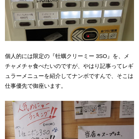
個人的には限定の『牡蠣クリーミー 3SO』を、メ
チャメチャ食べたいのですが、やはり記事ってレギ
ュラーメニューを紹介してナンボですんで、そこは
仕事優先で御座います。