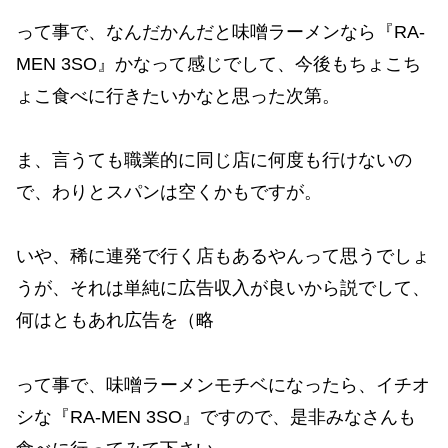
って事で、なんだかんだと味噌ラーメンなら『RA-
MEN 3SO』かなって感じでして、今後もちょこち
ょこ食べに行きたいかなと思った次第。
ま、言うても職業的に同じ店に何度も行けないの
で、わりとスパンは空くかもですが。
いや、稀に連発で行く店もあるやんって思うでしょ
うが、それは単純に広告収入が良いから説でして、
何はともあれ広告を（略
って事で、味噌ラーメンモチベになったら、イチオ
シな『RA-MEN 3SO』ですので、是非みなさんも