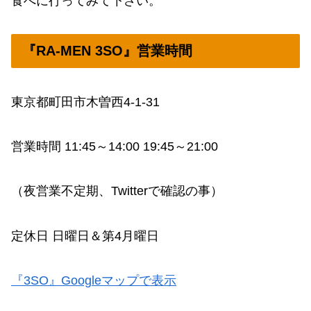
食べに行ってみて下さい。
『RA-MEN 3SO』営業時間
東京都町田市木曽西4-1-31
営業時間 11:45～14:00 19:45～21:00
（夜営業不定期、Twitterで確認の事）
定休日 日曜日＆第4月曜日
『3SO』Googleマップで表示