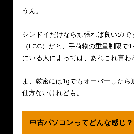
うん。
シンドイだけなら頑張れば良いので
（LCC）だと、手荷物の重量制限で
にいる人によっては、あれこれ言わ
ま、厳密には1gでもオーバーした
仕方ないけれども。
中古パソコンってどんな感じ？