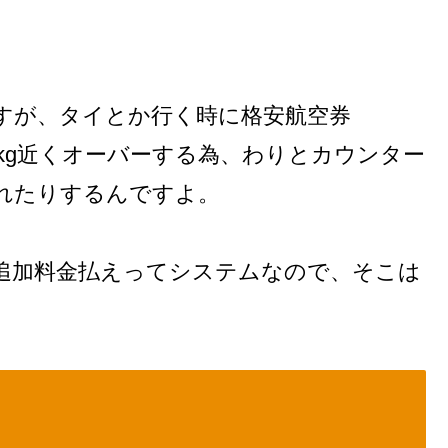
すが、タイとか行く時に格安航空券
1kg近くオーバーする為、わりとカウンター
れたりするんですよ。
ら追加料金払えってシステムなので、そこは