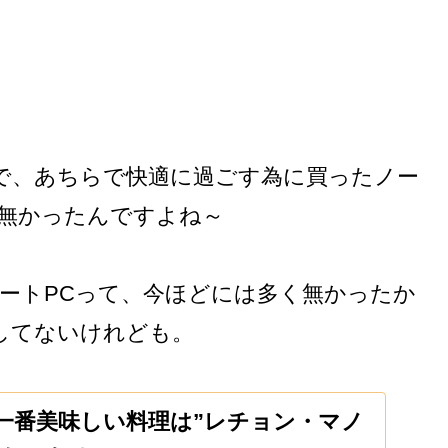
で、あちらで快適に過ごす為に買ったノー
て無かったんですよね～
ートPCって、今ほどには多く無かったか
してないけれども。
一番美味しい料理は”レチョン・マノ