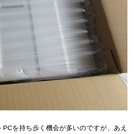
トPCを持ち歩く機会が多いのですが、あえ