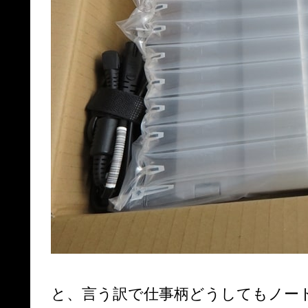
と、言う訳で仕事柄どうしてもノー