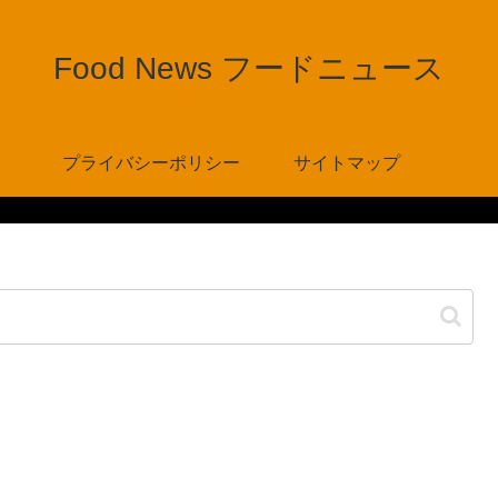
Food News フードニュース
プライバシーポリシー
サイトマップ