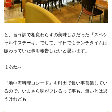
と、言う訳で相変わらずの美味しさだった『スペシ
ャル牛ステーキ』でして、平日でもランチタイムは
賑わっていた事を報告したいと思います。
まあね～
『地中海料理コシード』も町田で長い事営業してい
るので、いまさら味がブレるって事も、無いとは思
うけれども。