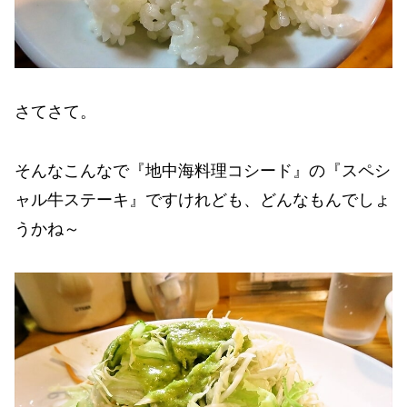
さてさて。
そんなこんなで『地中海料理コシード』の『スペシ
ャル牛ステーキ』ですけれども、どんなもんでしょ
うかね～