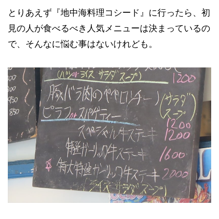
とりあえず『地中海料理コシード』に行ったら、初
見の人が食べるべき人気メニューは決まっているの
で、そんなに悩む事はないけれども。