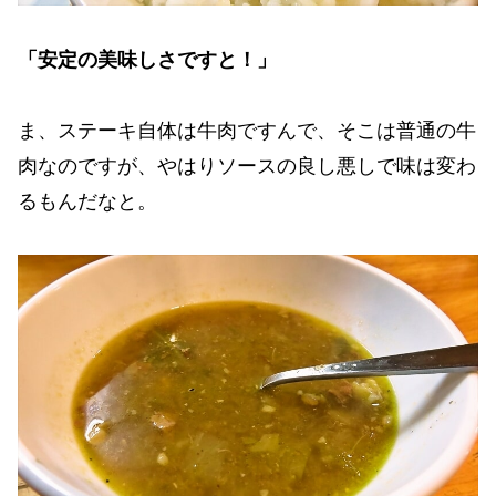
「安定の美味しさですと！」
ま、ステーキ自体は牛肉ですんで、そこは普通の牛
肉なのですが、やはりソースの良し悪しで味は変わ
るもんだなと。