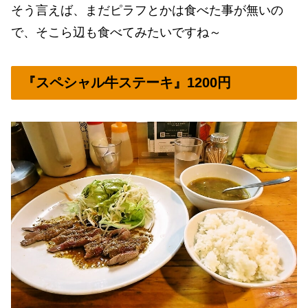
そう言えば、まだピラフとかは食べた事が無いの
で、そこら辺も食べてみたいですね～
『スペシャル牛ステーキ』1200円