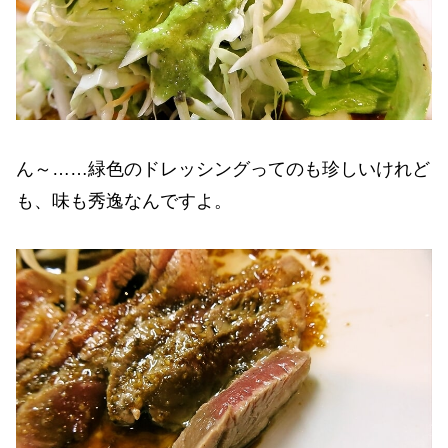
ん～……緑色のドレッシングってのも珍しいけれど
も、味も秀逸なんですよ。