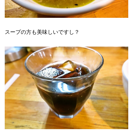
スープの方も美味しいですし？