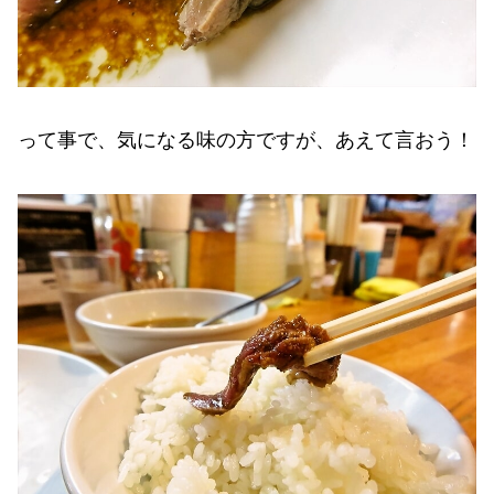
って事で、気になる味の方ですが、あえて言おう！