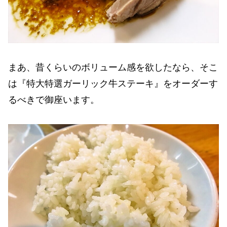
まあ、昔くらいのボリューム感を欲したなら、そこ
は『特大特選ガーリック牛ステーキ』をオーダーす
るべきで御座います。