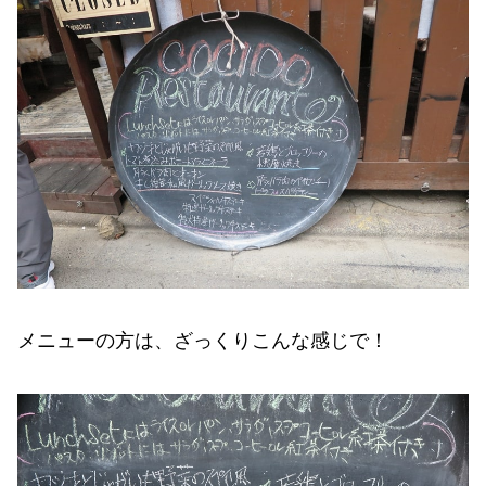
メニューの方は、ざっくりこんな感じで！