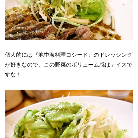
個人的には『地中海料理コシード』のドレッシング
が好きなので、この野菜のボリューム感はナイスで
すな！