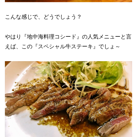
こんな感じで、どうでしょう？
やはり『地中海料理コシード』の人気メニューと言
えば、この『スペシャル牛ステーキ』でしょ～