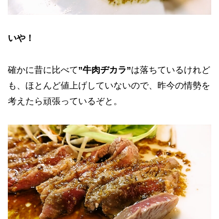
いや！
確かに昔に比べて
”牛肉ヂカラ”
は落ちているけれど
も、ほとんど値上げしていないので、昨今の情勢を
考えたら頑張っているぞと。