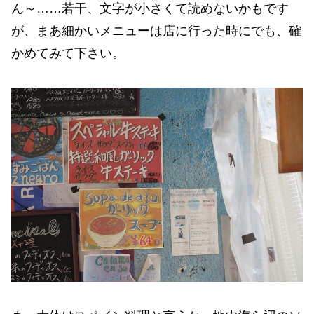
ん～……若干、文字が小さくて読めないかもです
が、まあ細かいメニューは店に行った時にでも、確
かめてみて下さい。