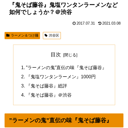
『鬼そば藤谷』鬼塩ワンタンラーメンなど
如何でしょうか？＠渋谷
2017.07.31
2021.03.08
ラーメン＆つけ麺
渋谷区
目次
”ラーメンの鬼”直伝の味『鬼そば藤谷』
『鬼塩ワンタンラーメン』1000円
『鬼そば藤谷』総評
『鬼そば藤谷』＠渋谷
”ラーメンの鬼”直伝の味『鬼そば藤谷』