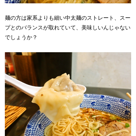
麺の方は家系よりも細い中太麺のストレート、スー
プとのバランスが取れていて、美味しいんじゃない
でしょうか？