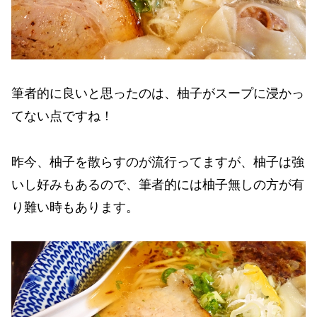
筆者的に良いと思ったのは、柚子がスープに浸かっ
てない点ですね！
昨今、柚子を散らすのが流行ってますが、柚子は強
いし好みもあるので、筆者的には柚子無しの方が有
り難い時もあります。