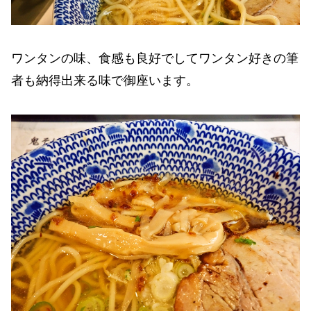
ワンタンの味、食感も良好でしてワンタン好きの筆
者も納得出来る味で御座います。