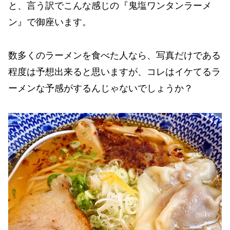
と、言う訳でこんな感じの『鬼塩ワンタンラーメ
ン』で御座います。
数多くのラーメンを食べた人なら、写真だけである
程度は予想出来ると思いますが、コレはイケてるラ
ーメンな予感がするんじゃないでしょうか？