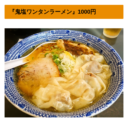
『鬼塩ワンタンラーメン』1000円