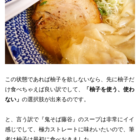
この状態であれば柚子を欲しないなら、先に柚子だ
け食べちゃえば良い訳でして、
「柚子を使う、使わ
ない」
の選択肢が出来るのです。
と、言う訳で『鬼そば藤谷』のスープは非常にイイ
感じでして、極力ストレートに味わいたいので、筆
者は柚子は最初に食べおきました。