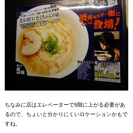
ちなみに店はエレベーターで5階に上がる必要があ
るので、ちょいと分かりにくいロケーションかもで
すね。