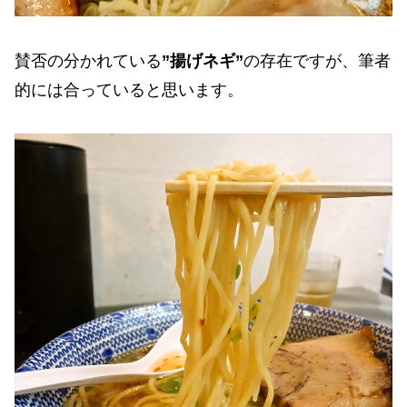
賛否の分かれている
”揚げネギ”
の存在ですが、筆者
的には合っていると思います。