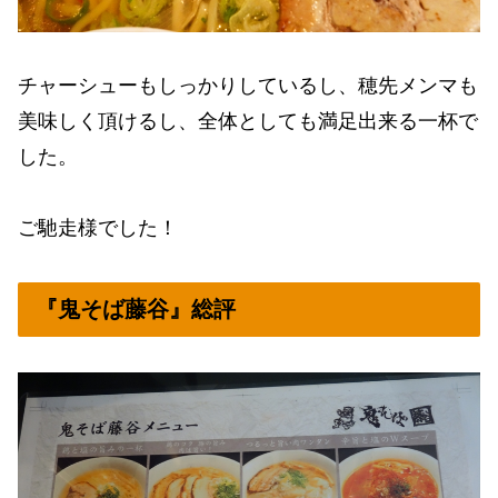
チャーシューもしっかりしているし、穂先メンマも
美味しく頂けるし、全体としても満足出来る一杯で
した。
ご馳走様でした！
『鬼そば藤谷』総評