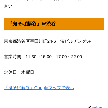
さい。
『鬼そば藤谷』＠渋谷
東京都渋谷区宇田川町24-6 渋ビルヂング5F
営業時間 11:30～15:00 17:00～22:00
定休日 木曜日
『鬼そば藤谷』Googleマップで表示
yellow