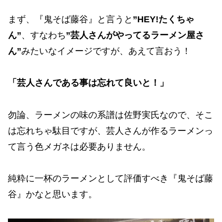
まず、『鬼そば藤谷』と言うと
”HEY!たくちゃ
ん”
、すなわち
”芸人さんがやってるラーメン屋さ
ん”
みたいなイメージですが、あえて言おう！
「芸人さんである事は忘れて良いと！」
勿論、ラーメンの味の系譜は佐野実氏なので、そこ
は忘れちゃ駄目ですが、芸人さんが作るラーメンっ
て言う色メガネは必要ありません。
純粋に一杯のラーメンとして評価すべき『鬼そば藤
谷』かなと思います。