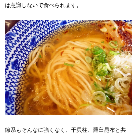
は意識しないで食べられます。
節系もそんなに強くなく、干貝柱、羅臼昆布と共