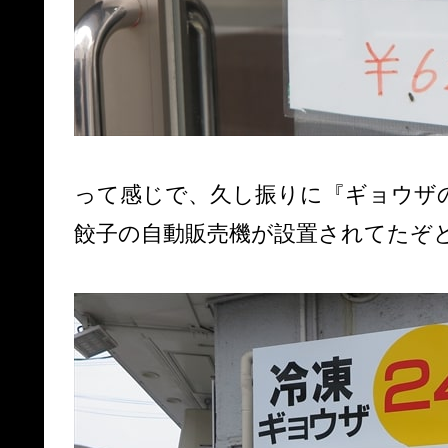
って感じで、久し振りに『ギョウザ
餃子の自動販売機が設置されてたぞ