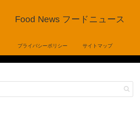
Food News フードニュース
プライバシーポリシー
サイトマップ