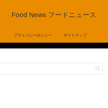
Food News フードニュース
プライバシーポリシー
サイトマップ