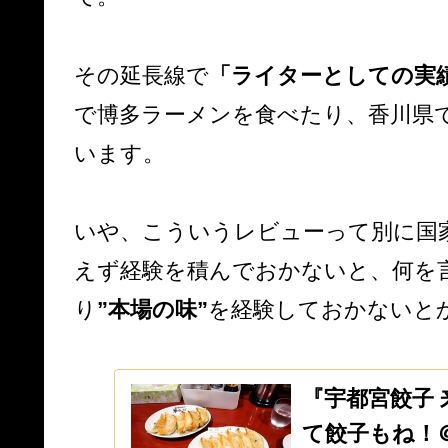
その延長線で
「ライターとしての実
で博多ラーメンを食べたり、香川県
います。
いや、こういうレビューって別に国
えず経験を積んでおかないと、何を
り
”本場の味”
を経験しておかないと
『宇都宮餃子
て餃子もね！