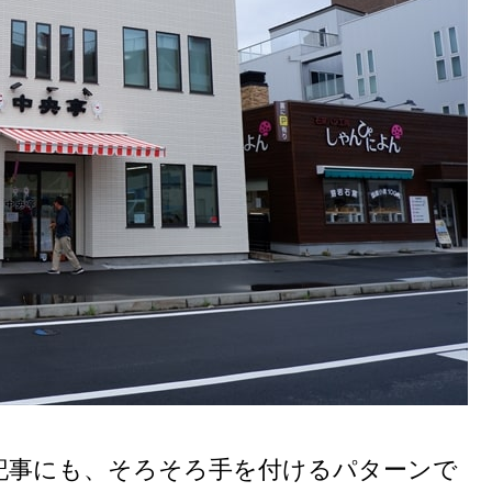
記事にも、そろそろ手を付けるパターンで