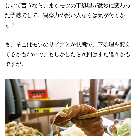
しいて言うなら、またモツの下処理が微妙に変わっ
た予感でして、観察力の鋭い人ならば気が付くか
も？
ま、そこはモツのサイズとか状態で、下処理を変え
てるかもなので、もしかしたら次回はまた違うかも
ですが。