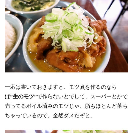
一応は書いておきますと、モツ煮を作るのなら
ば
”生のモツ”
で作らないとでして、スーパーとかで
売ってるボイル済みのモツじゃ、脂もほとんど落ち
ちゃっているので、全然ダメだぞと。