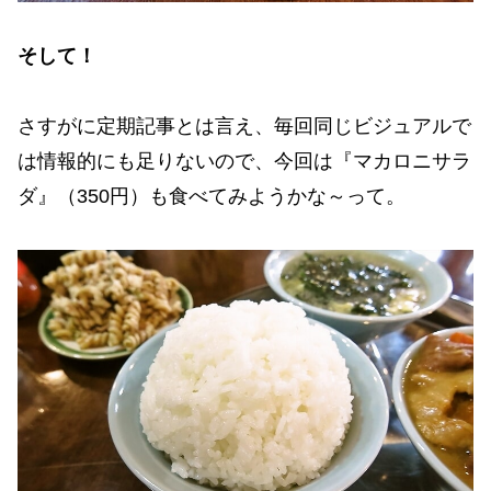
そして！
さすがに定期記事とは言え、毎回同じビジュアルで
は情報的にも足りないので、今回は『マカロニサラ
ダ』（350円）も食べてみようかな～って。