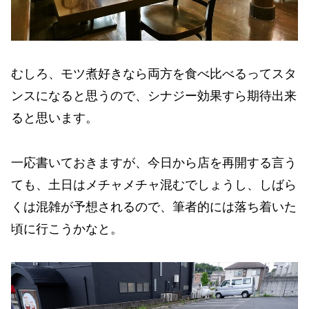
むしろ、モツ煮好きなら両方を食べ比べるってスタ
ンスになると思うので、シナジー効果すら期待出来
ると思います。
一応書いておきますが、今日から店を再開する言う
ても、土日はメチャメチャ混むでしょうし、しばら
くは混雑が予想されるので、筆者的には落ち着いた
頃に行こうかなと。