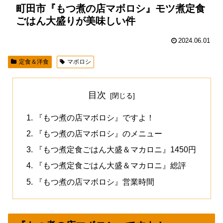
町田市『もつ煮の店マボロシ』モツ煮定食
ごはん大盛りが美味しい件
2024.06.01
定食＆洋食
マボロシ
目次
『もつ煮の店マボロシ』ですよ！
『もつ煮の店マボロシ』のメニュー
『もつ煮定食ごはん大盛＆マカロニ』1450円
『もつ煮定食ごはん大盛＆マカロニ』総評
『もつ煮の店マボロシ』営業時間