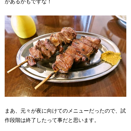
があるかもですな！
まあ、元々が夜に向けてのメニューだったので、試
作段階は終了したって事だと思います。