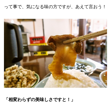
って事で、気になる味の方ですが、あえて言おう！
「相変わらずの美味しさですと！」