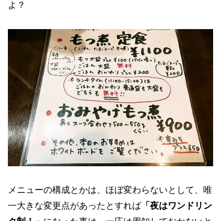
よ？
メニューの構成とかは、ほぼ変わらないとして、唯
一大きな変更点があったとすれば
「夜はワンドリン