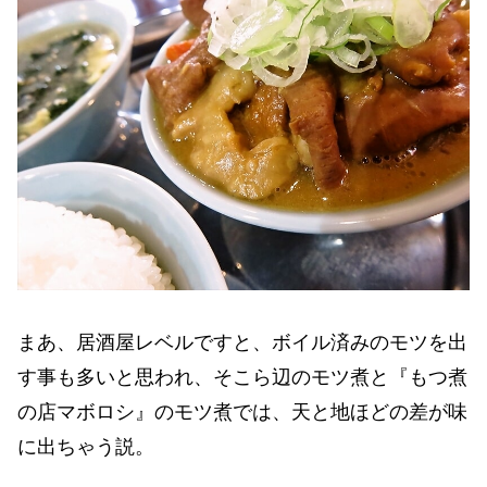
まあ、居酒屋レベルですと、ボイル済みのモツを出
す事も多いと思われ、そこら辺のモツ煮と『もつ煮
の店マボロシ』のモツ煮では、天と地ほどの差が味
に出ちゃう説。