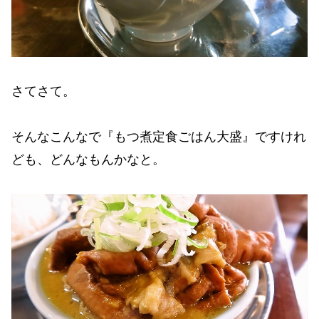
さてさて。
そんなこんなで『もつ煮定食ごはん大盛』ですけれ
ども、どんなもんかなと。