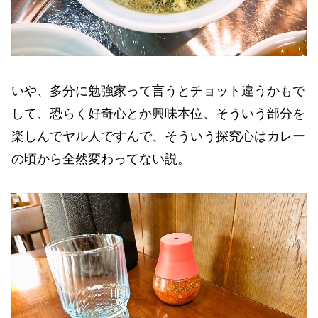
いや、多分に勉強家って言うとチョット違うかもで
して、恐らく好奇心とか興味本位、そういう部分を
楽しんでヤル人ですんで、そういう探究心はカレー
の頃から全然変わってない説。