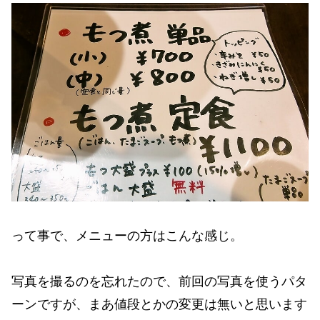
って事で、メニューの方はこんな感じ。
写真を撮るのを忘れたので、前回の写真を使うパタ
ーンですが、まあ値段とかの変更は無いと思います