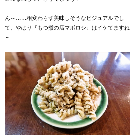
ん～……相変わらず美味しそうなビジュアルでし
て、やはり『もつ煮の店マボロシ』はイケてますね
～