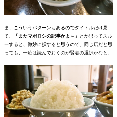
ま、こういうパターンもあるのでタイトルだけ見
て、
「またマボロシの記事かよ～」
とか思ってスル
ーすると、微妙に損すると思うので、同じ店だと思
っても、一応は読んでおくのが賢者の選択かなと。