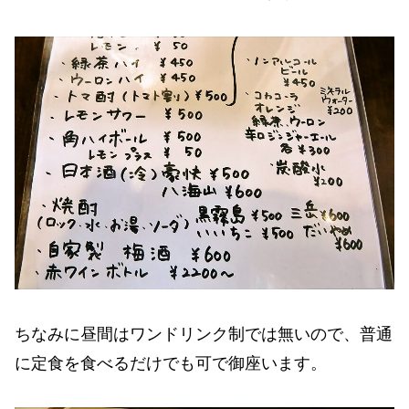
ちなみに昼間はワンドリンク制では無いので、普通
に定食を食べるだけでも可で御座います。