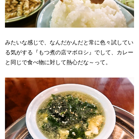
みたいな感じで、なんだかんだと常に色々試してい
る気がする『もつ煮の店マボロシ』でして、カレー
と同じで食べ物に対して熱心だな～って。