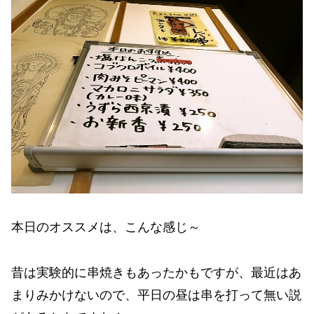
本日のオススメは、こんな感じ～
昔は実験的に串焼きもあったかもですが、最近はあ
まりみかけないので、平日の昼は串を打って無い説