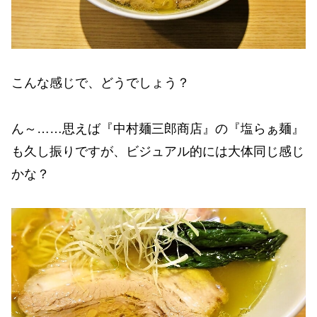
こんな感じで、どうでしょう？
ん～……思えば『中村麺三郎商店』の『塩らぁ麺』
も久し振りですが、ビジュアル的には大体同じ感じ
かな？