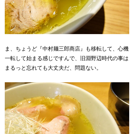
ま、ちょうど『中村麺三郎商店』も移転して、心機
一転して始まる感じですんで、旧淵野辺時代の事は
まるっと忘れても大丈夫だ、問題ない。