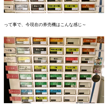
って事で、今現在の券売機はこんな感じ～