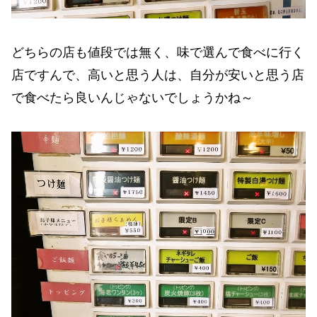
どちらの店も値段では無く、味で選んで食べに行く
店ですんで、高いと思う人は、自分が安いと思う店
で食べたら良いんじゃないでしょうかね～