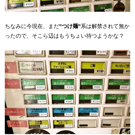
ちなみに今現在、まだ
”つけ麺”
系は解禁されて無か
ったので、そこら辺はもうちょい待つようかな？