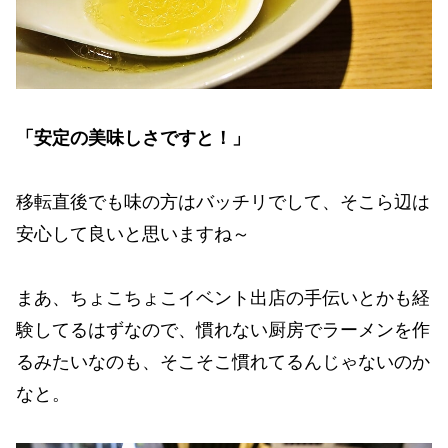
「安定の美味しさですと！」
移転直後でも味の方はバッチリでして、そこら辺は
安心して良いと思いますね～
まあ、ちょこちょこイベント出店の手伝いとかも経
験してるはずなので、慣れない厨房でラーメンを作
るみたいなのも、そこそこ慣れてるんじゃないのか
なと。