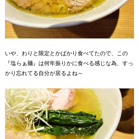
いや、わりと限定とかばかり食べてたので、この
『塩らぁ麺』は何年振りかに食べる感じな為、すっ
かり忘れてる自分が居るよね～