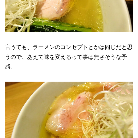
言うても、ラーメンのコンセプトとかは同じだと思
うので、あえて味を変えるって事は無さそうな予
感。