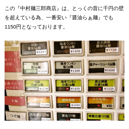
この『中村麺三郎商店』は、とっくの昔に千円の壁
を超えている為、一番安い『醤油らぁ麺』でも
1150円となっております。