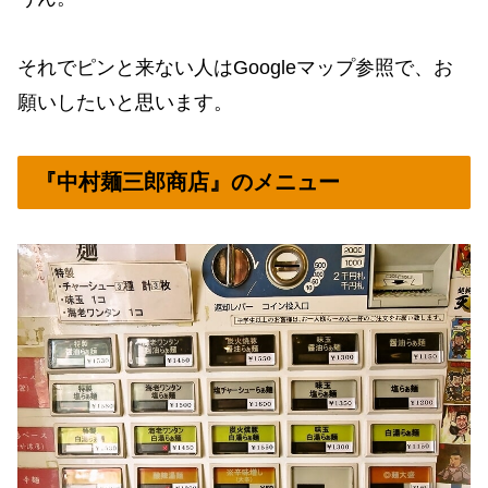
それでピンと来ない人はGoogleマップ参照で、お
願いしたいと思います。
『中村麺三郎商店』のメニュー