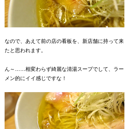
なので、あえて前の店の看板を、新店舗に持って来
たと思われます。
ん～……相変わらず綺麗な清湯スープでして、ラー
メン的にイイ感じですな！