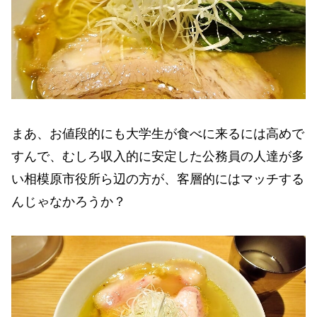
まあ、お値段的にも大学生が食べに来るには高めで
すんで、むしろ収入的に安定した公務員の人達が多
い相模原市役所ら辺の方が、客層的にはマッチする
んじゃなかろうか？