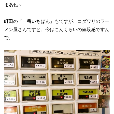
まあね～
町田の『一番いちばん』もですが、コダワリのラー
メン屋さんですと、今はこんくらいの値段感ですん
で。