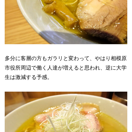
多分に客層の方もガラリと変わって、やはり相模原
市役所周辺で働く人達が増えると思われ、逆に大学
生は激減する予感。