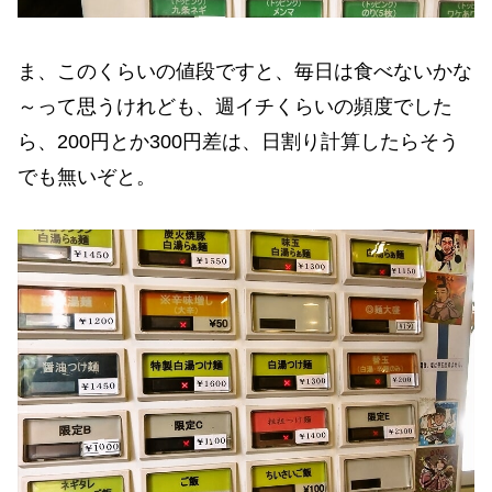
ま、このくらいの値段ですと、毎日は食べないかな
～って思うけれども、週イチくらいの頻度でした
ら、200円とか300円差は、日割り計算したらそう
でも無いぞと。