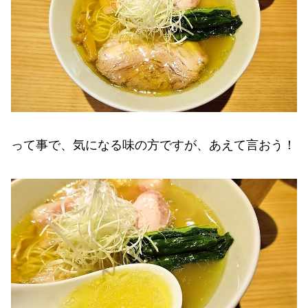
って事で、気になる味の方ですが、あえて言おう！