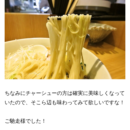
ちなみにチャーシューの方は確実に美味しくなって
いたので、そこら辺も味わってみて欲しいですな！
ご馳走様でした！