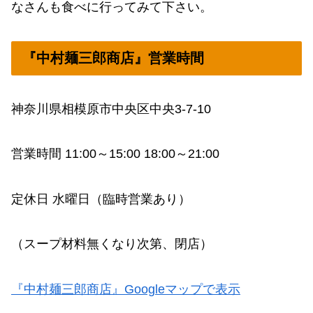
なさんも食べに行ってみて下さい。
『中村麺三郎商店』営業時間
神奈川県相模原市中央区中央3-7-10
営業時間 11:00～15:00 18:00～21:00
定休日 水曜日（臨時営業あり）
（スープ材料無くなり次第、閉店）
『中村麺三郎商店』Googleマップで表示