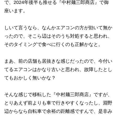
で、2024年後半も推せる『中村麺三郎商店』で御
座います。
しいて言うなら、なんかエアコンの方が効いて無か
ったので、そこら辺はそのうち対処すると思われ、
そのタイミングで食べに行くのも正解かなと。
まあ、前の店舗も居抜きな感じだったので、今付い
てるエアコンはかなり古いと思われ、故障したとし
てもおかしく無いかな？
そんな感じで移転した『中村麺三郎商店』ですが、
とりあえず前よりも車で行きやすくなったし、淵野
辺からなら自転車で余裕の距離感ですんで、是非み