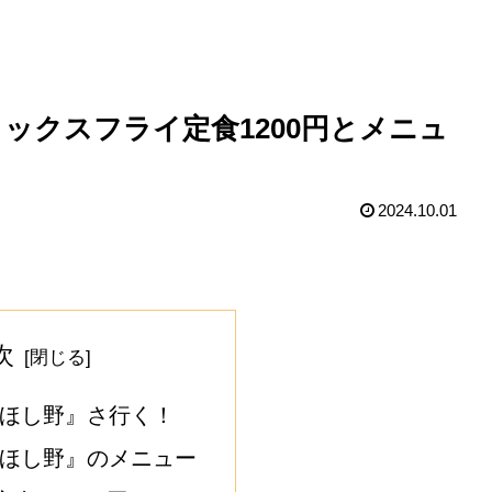
ックスフライ定食1200円とメニュ
2024.10.01
次
 ほし野』さ行く！
 ほし野』のメニュー