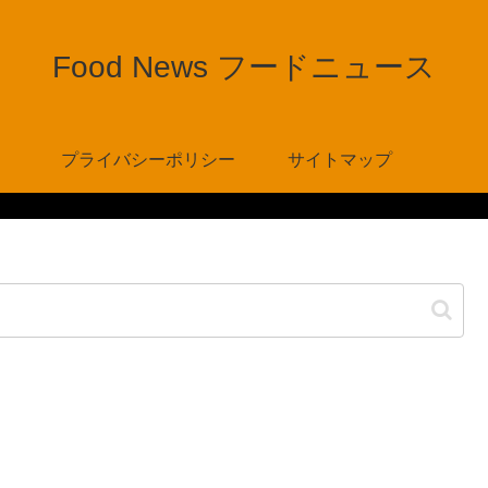
Food News フードニュース
プライバシーポリシー
サイトマップ