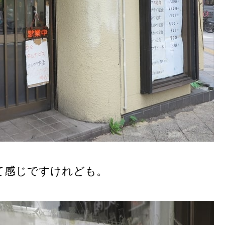
て感じですけれども。