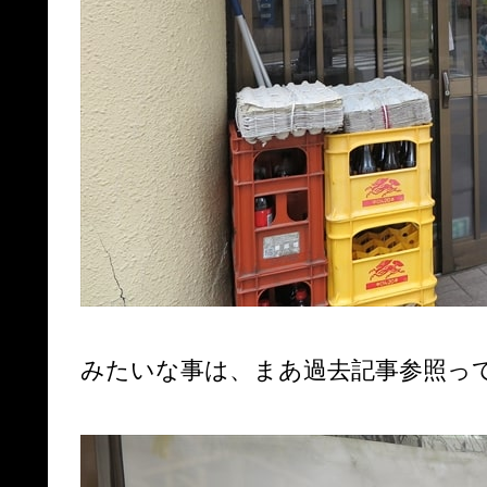
みたいな事は、まあ過去記事参照っ