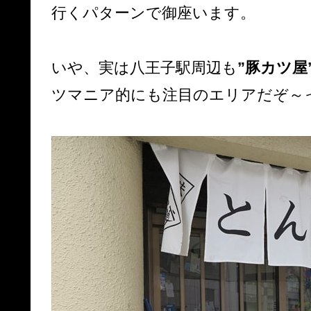
行くパターンで御座います。
いや、実は八王子駅周辺も
”豚カツ屋
ツマニア的にも注目のエリアだぞ～