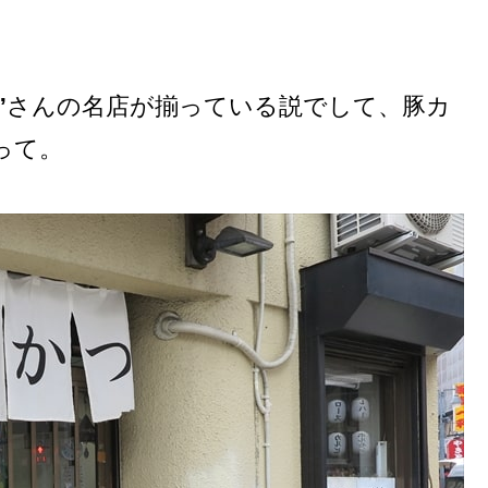
”
さんの名店が揃っている説でして、豚カ
って。