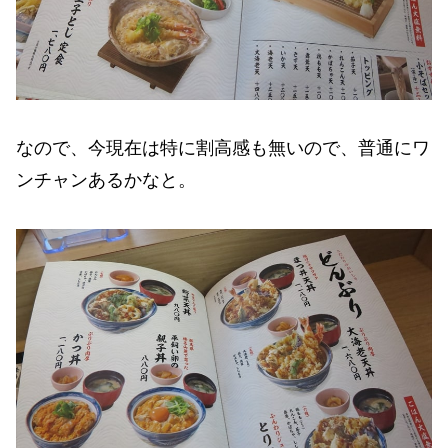
なので、今現在は特に割高感も無いので、普通にワ
ンチャンあるかなと。