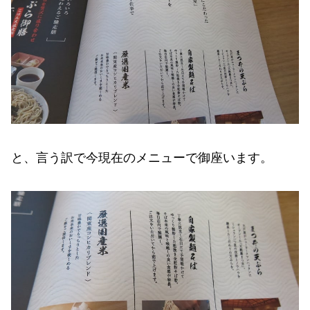
と、言う訳で今現在のメニューで御座います。