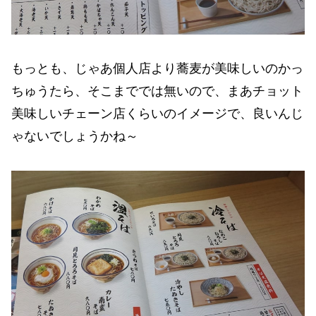
もっとも、じゃあ個人店より蕎麦が美味しいのかっ
ちゅうたら、そこまででは無いので、まあチョット
美味しいチェーン店くらいのイメージで、良いんじ
ゃないでしょうかね～