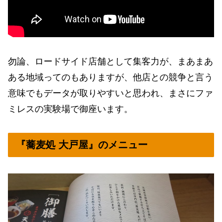
勿論、ロードサイド店舗として集客力が、まあまあ
ある地域ってのもありますが、他店との競争と言う
意味でもデータが取りやすいと思われ、まさにファ
ミレスの実験場で御座います。
『蕎麦処 大戸屋』のメニュー