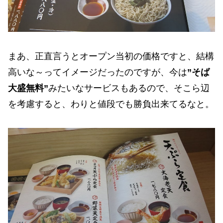
まあ、正直言うとオープン当初の価格ですと、結構
高いな～ってイメージだったのですが、今は
”そば
大盛無料”
みたいなサービスもあるので、そこら辺
を考慮すると、わりと値段でも勝負出来てるなと。