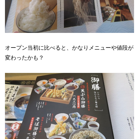
オープン当初に比べると、かなりメニューや値段が
変わったかも？