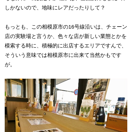
しかないので、地味にレアだったりして？
もっとも、この相模原市の16号線沿いは、チェーン
店の実験場と言うか、色々な店が新しい業態とかを
模索する時に、積極的に出店するエリアですんで、
そういう意味では相模原市に出来て当然かもです
が。