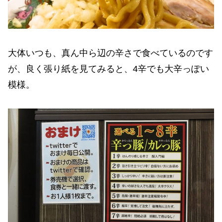
大体いつも、真ん中ら辺の辛さで食べているのです
が、良く張り紙を見てみると、4辛でも大辛っぽい
模様。