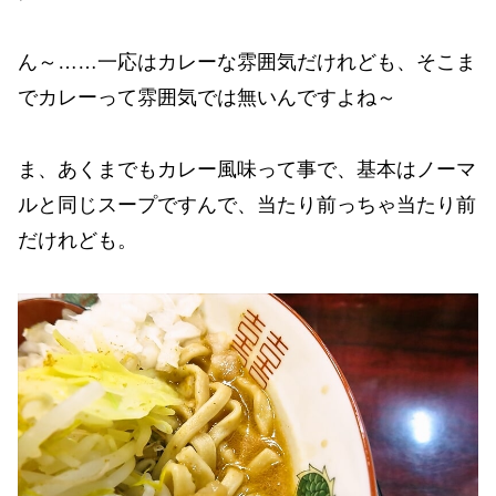
ん～……一応はカレーな雰囲気だけれども、そこま
でカレーって雰囲気では無いんですよね～
ま、あくまでもカレー風味って事で、基本はノーマ
ルと同じスープですんで、当たり前っちゃ当たり前
だけれども。