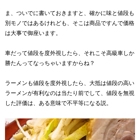
ま、ついでに書いておきますと、確かに味と値段も
別モノではあるけれども、そこは商品ですんで価格
は大事で御座います。
車だって値段を度外視したら、それこそ高級車しか
勝たんってなっちゃいますからね？
ラーメンも値段を度外視したら、大抵は値段の高い
ラーメンが有利なのは当たり前でして、値段を無視
した評価は、ある意味で不平等になる説。