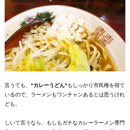
言うても、
”カレーうどん”
もしっかり市民権を得て
いるので、ラーメンもワンチャンあるとは思うけれ
ども。
しいて言うなら、もしもガチなカレーラーメン専門