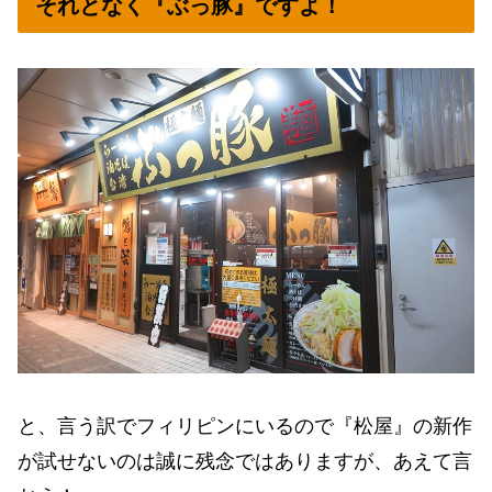
それとなく『ぶっ豚』ですよ！
と、言う訳でフィリピンにいるので『松屋』の新作
が試せないのは誠に残念ではありますが、あえて言