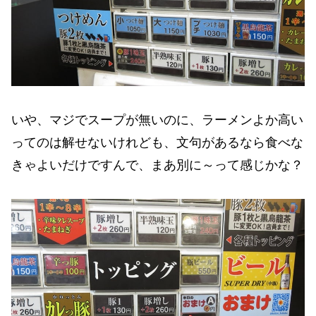
いや、マジでスープが無いのに、ラーメンよか高い
ってのは解せないけれども、文句があるなら食べな
きゃよいだけですんで、まあ別に～って感じかな？