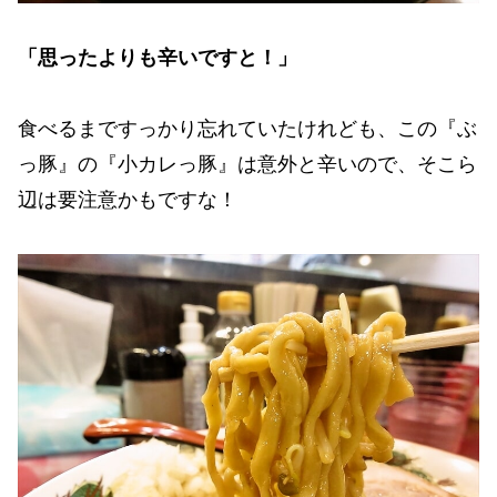
「思ったよりも辛いですと！」
食べるまですっかり忘れていたけれども、この『ぶ
っ豚』の『小カレっ豚』は意外と辛いので、そこら
辺は要注意かもですな！