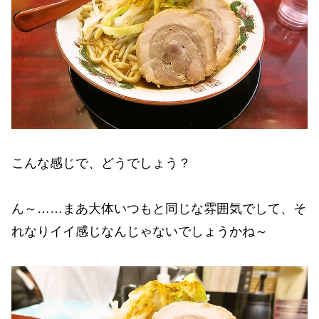
こんな感じで、どうでしょう？
ん～……まあ大体いつもと同じな雰囲気でして、そ
れなりイイ感じなんじゃないでしょうかね～