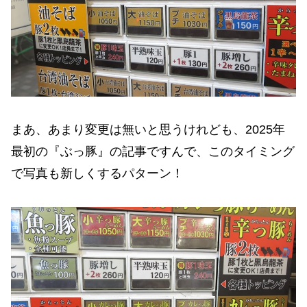
まあ、あまり変更は無いと思うけれども、2025年
最初の『ぶっ豚』の記事ですんで、このタイミング
で写真も新しくするパターン！