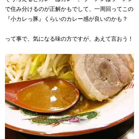
で住み分けるのが正解かもでして、一周回ってこの
『小カレっ豚』くらいのカレー感が良いのかも？
って事で、気になる味の方ですが、あえて言おう！