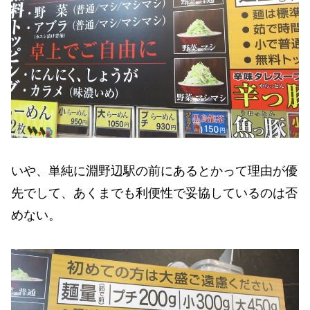
いや、単純に淵野辺駅の前にあるとかって理由が優
先でして、あくまでも利便性で妥協しているのは否
めない。