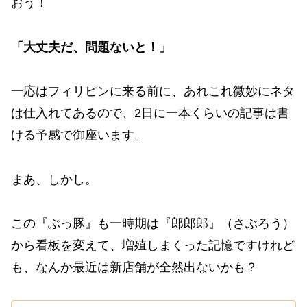
おう！
「大丈夫だ、問題ないと！」
一応はフィリピンに来る前に、あれこれ微妙にネタ
は仕入れてあるので、2日に一本くらいの記事は書
ける予感で御座います。
まあ、しかし。
この『ぶっ豚』も一時期は『郎郎郎』（さぶろう）
から看板を変えて、増殖しまくった記憶ですけれど
も、なんか最近は新店舗が全然出ないかも？