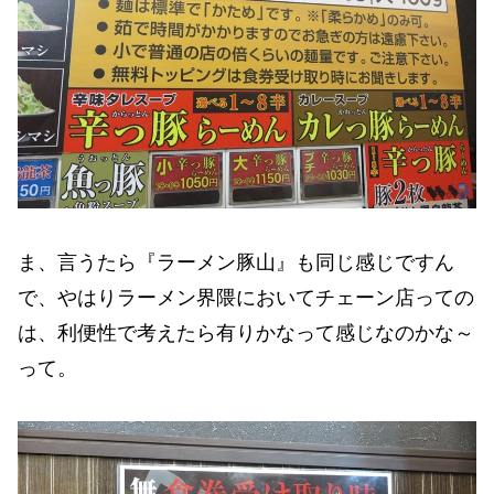
ま、言うたら『ラーメン豚山』も同じ感じですん
で、やはりラーメン界隈においてチェーン店っての
は、利便性で考えたら有りかなって感じなのかな～
って。