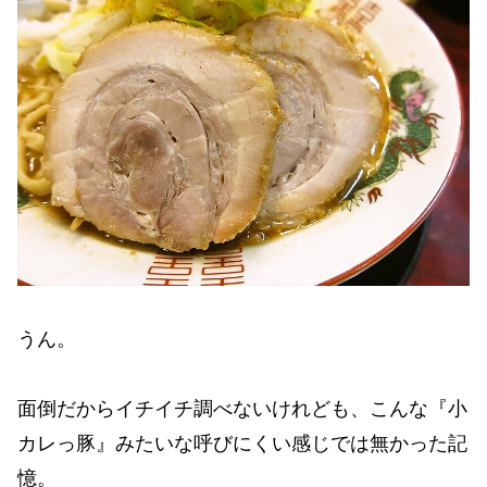
うん。
面倒だからイチイチ調べないけれども、こんな『小
カレっ豚』みたいな呼びにくい感じでは無かった記
憶。