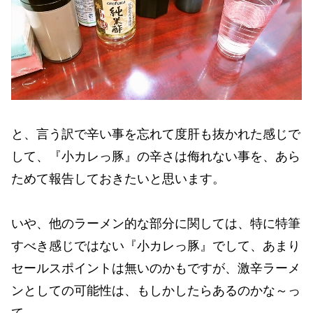
と、言う訳で辛い事を忘れて度肝も抜かれた感じで
して、『小カレっ豚』の辛さは侮れない事を、あら
ためて報告しておきたいと思います。
いや、他のラーメン的な部分に関しては、特に特筆
すべき感じではない『小カレっ豚』でして、あまり
セールスポイントは無いのかもですが、激辛ラーメ
ンとしての可能性は、もしかしたらあるのかな～っ