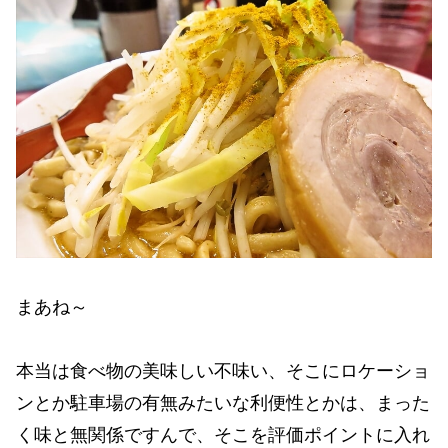
まあね～
本当は食べ物の美味しい不味い、そこにロケーショ
ンとか駐車場の有無みたいな利便性とかは、まった
く味と無関係ですんで、そこを評価ポイントに入れ