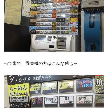
って事で、券売機の方はこんな感じ～