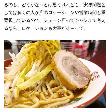
るのも、どうかな～とは思うけれども、実際問題と
しては多くの人が店のロケーションや営業時間も重
要視しているので、チェーン店ってジャンルで考え
るなら、ロケーションも大事だぞ～って。