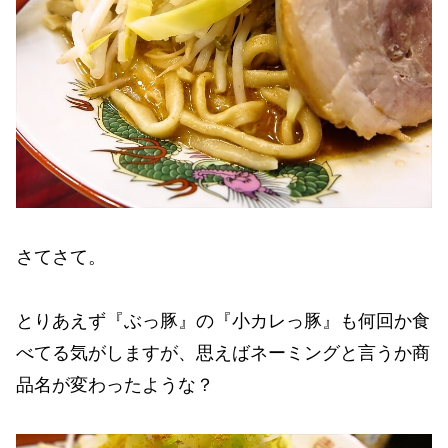
さてさて。
とりあえず『ぶっ豚』の『小カレっ豚』も何回か食
べてる気がしますが、思えばネーミングと言うか商
品名が変わったような？