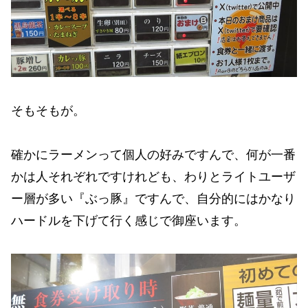
そもそもが。
確かにラーメンって個人の好みですんで、何が一番
かは人それぞれですけれども、わりとライトユーザ
ー層が多い『ぶっ豚』ですんで、自分的にはかなり
ハードルを下げて行く感じで御座います。