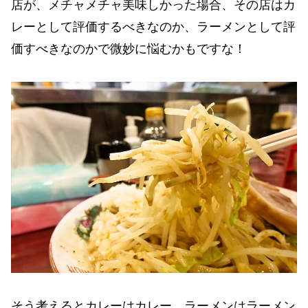
店が、メチャメチャ美味しかった場合、その店はカ
レーとして評価するべきなのか、ラーメンとして評
価すべきなのかで微妙に悩むかもですな！
そう考えるとカレーはカレー、ラーメンはラーメン