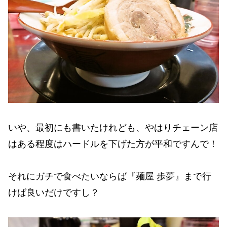
いや、最初にも書いたけれども、やはりチェーン店
はある程度はハードルを下げた方が平和ですんで！
それにガチで食べたいならば『麺屋 歩夢』まで行
けば良いだけですし？