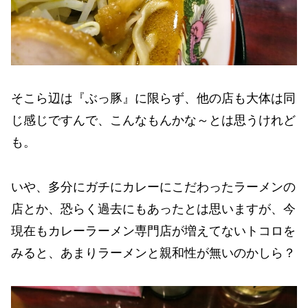
そこら辺は『ぶっ豚』に限らず、他の店も大体は同
じ感じですんで、こんなもんかな～とは思うけれど
も。
いや、多分にガチにカレーにこだわったラーメンの
店とか、恐らく過去にもあったとは思いますが、今
現在もカレーラーメン専門店が増えてないトコロを
みると、あまりラーメンと親和性が無いのかしら？