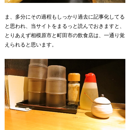
ま、多分にその過程もしっかり過去に記事化してる
と思われ、当サイトをまるっと読んでおきますと、
とりあえず相模原市と町田市の飲食店は、一通り覚
えられると思います。