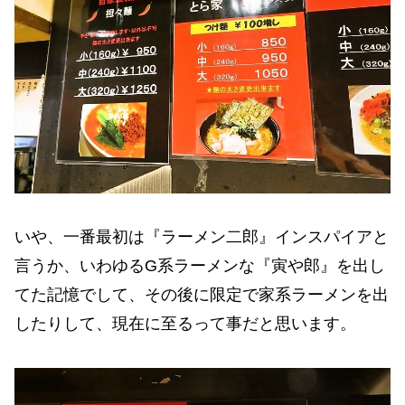
いや、一番最初は『ラーメン二郎』インスパイアと
言うか、いわゆるG系ラーメンな『寅や郎』を出し
てた記憶でして、その後に限定で家系ラーメンを出
したりして、現在に至るって事だと思います。