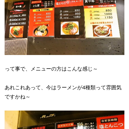
って事で、メニューの方はこんな感じ～
あれこれあって、今はラーメンが4種類って雰囲気
ですかね～