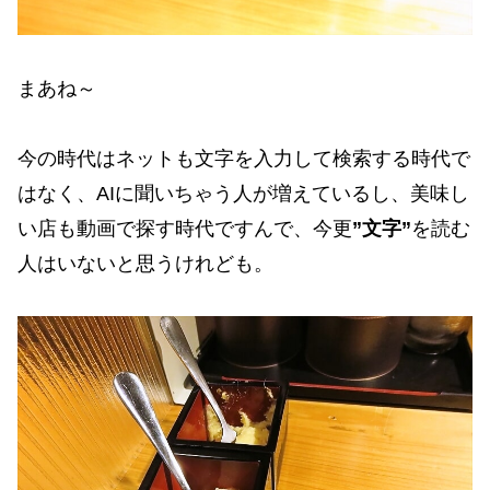
まあね～
今の時代はネットも文字を入力して検索する時代で
はなく、AIに聞いちゃう人が増えているし、美味し
い店も動画で探す時代ですんで、今更
”文字”
を読む
人はいないと思うけれども。