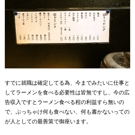
すでに就職は確定してる為、今までみたいに仕事と
してラーメンを食べる必要性は皆無ですし、今の広
告収入ですとラーメン食べる程の利益すら無いの
で、ぶっちゃけ何も食べない、何も書かないっての
が人としての最善策で御座います。