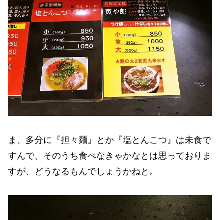
ま、多分に『担々麺』とか『塩とんこつ』は未食で
すんで、そのうち食べなきゃかなとは思っておりま
すが、どうなるもんでしょうかねと。