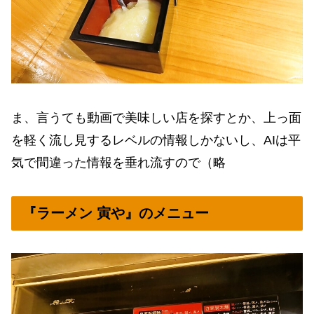
ま、言うても動画で美味しい店を探すとか、上っ面
を軽く流し見するレベルの情報しかないし、AIは平
気で間違った情報を垂れ流すので（略
『ラーメン 寅や』のメニュー