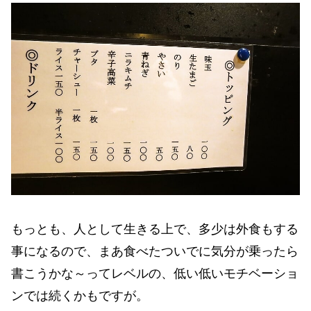
もっとも、人として生きる上で、多少は外食もする
事になるので、まあ食べたついでに気分が乗ったら
書こうかな～ってレベルの、低い低いモチベーショ
ンでは続くかもですが。