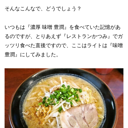
そんなこんなで、どうでしょう？
いつもは『濃厚 味噌 豊潤』を食べていた記憶があ
るのですが、とりあえず『レストランかつみ』でガ
ッツリ食べた直後ですので、ここはライトは『味噌
豊潤』にしてみました。