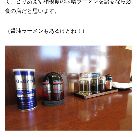
て、とりあえず相模原の味噌ラーメンを語るなら必
食の店だと思います。
（醤油ラーメンもあるけどね！）