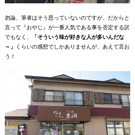
勿論、筆者はそう思っていないのですが、だからと
言って『おやじ』が一番人気である事を否定する訳
でもなく、
「そういう味が好きな人が多いんだな
～」
くらいの感想でしかありませんが、あえて言お
う！