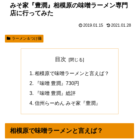
みそ家『豊潤』相模原の味噌ラーメン専門
店に行ってみた
2019.01.15
2021.01.28
ラーメン＆つけ麺
目次
相模原で味噌ラーメンと言えば？
『味噌 豊潤』730円
『味噌 豊潤』総評
信州らーめん みそ家『豊潤』
相模原で味噌ラーメンと言えば？