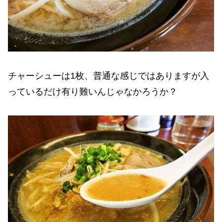
チャーシューは1枚、普通な感じではありますが入
っているだけ有り難いんじゃなかろうか？