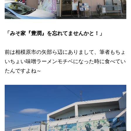
「みそ家『豊潤』を忘れてませんかと！」
前は相模原市の矢部ら辺にありまして、筆者もちょ
いちょい味噌ラーメンモチベになった時に食べてい
たんですよね～