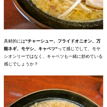
具材的には
”チャーシュー、フライドオニオン、万
能ネギ、モヤシ、キャベツ”
って感じでして、モヤ
シオンリーではなく、キャベツも一緒に炒めている
感じでしょうか？