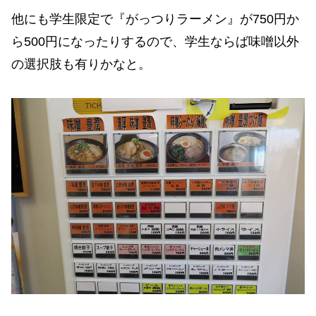
他にも学生限定で『がっつりラーメン』が750円か
ら500円になったりするので、学生ならば味噌以外
の選択肢も有りかなと。