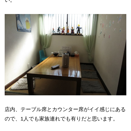
店内、テーブル席とカウンター席がイイ感じにある
ので、1人でも家族連れでも有りだと思います。