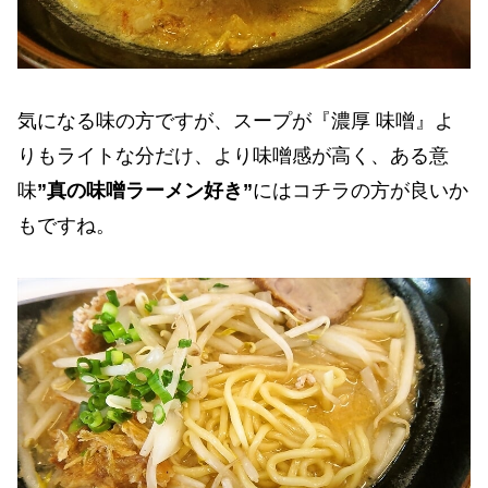
気になる味の方ですが、スープが『濃厚 味噌』よ
りもライトな分だけ、より味噌感が高く、ある意
味
”真の味噌ラーメン好き”
にはコチラの方が良いか
もですね。