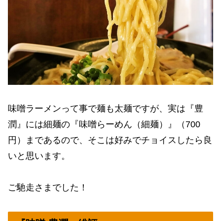
味噌ラーメンって事で麺も太麺ですが、実は『豊
潤』には細麺の『味噌らーめん（細麺）』（700
円）まであるので、そこは好みでチョイスしたら良
いと思います。
ご馳走さまでした！