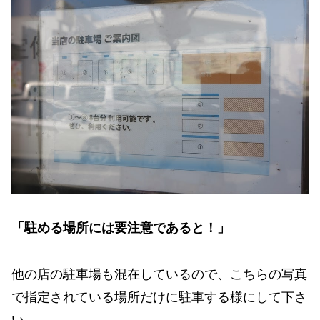
「駐める場所には要注意であると！」
他の店の駐車場も混在しているので、こちらの写真
で指定されている場所だけに駐車する様にして下さ
い。