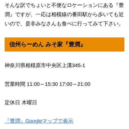
そんな訳でちょいと不便なロケーションにある『豊
潤』ですが、一応は相模線の番田駅から歩いても近
いので、是非みなさんも食べに行ってみて下さい。
信州らーめん みそ家『豊潤』
神奈川県相模原市中央区上溝345-1
営業時間 11:00～15:30 17:00～21:00
定休日 木曜日
『豊潤』Googleマップで表示