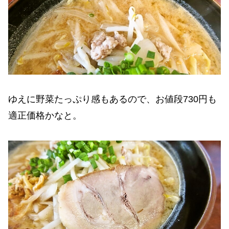
ゆえに野菜たっぷり感もあるので、お値段730円も
適正価格かなと。