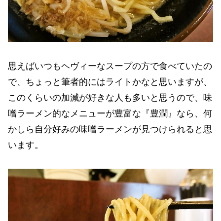
思えばいつもヘヴィーなスープの方で食べていたの
で、ちょっと筆者的にはライトかなと思いますが、
このくらいの加減が好きな人も多いと思うので、味
噌ラーメン的なメニューが豊富な『豊潤』なら、何
かしら自分好みの味噌ラーメンが見つけられると思
います。