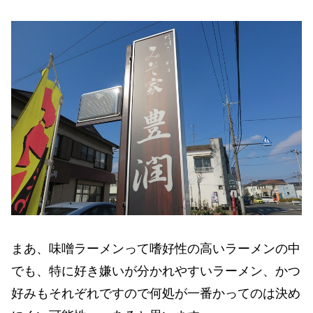
まあ、味噌ラーメンって嗜好性の高いラーメンの中
でも、特に好き嫌いが分かれやすいラーメン、かつ
好みもそれぞれですので何処が一番かってのは決め