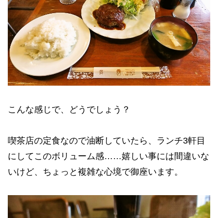
こんな感じで、どうでしょう？
喫茶店の定食なので油断していたら、ランチ3軒目
にしてこのボリューム感……嬉しい事には間違いな
いけど、ちょっと複雑な心境で御座います。