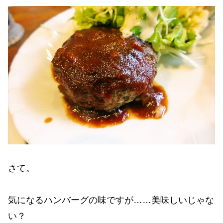
さて。
気になるハンバーグの味ですが……美味しいじゃな
い？