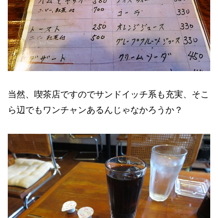
当然、喫茶店ですのでサンドイッチ系も充実、そこ
ら辺でもワンチャンあるんじゃなかろうか？