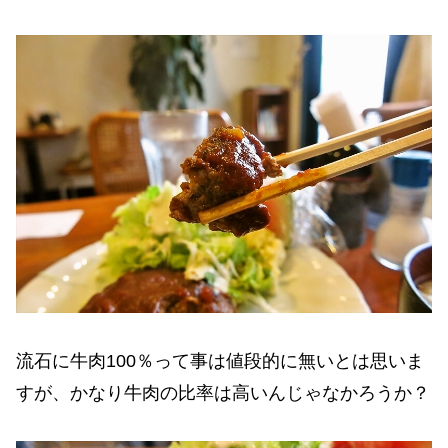
流石に牛肉100％って事は値段的に無いとは思いま
すが、かなり牛肉の比率は高いんじゃなかろうか？