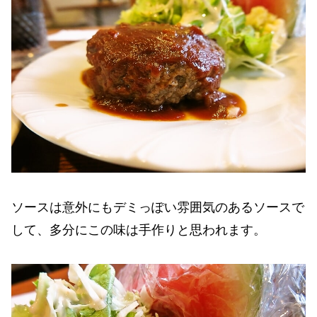
ソースは意外にもデミっぽい雰囲気のあるソースで
して、多分にこの味は手作りと思われます。