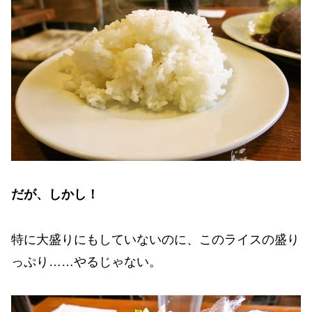
だが、しかし！
特に大盛りにもしていないのに、このライスの盛り
っぷり……やるじゃない。