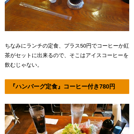
ちなみにランチの定食、プラス50円でコーヒーか紅
茶がセットに出来るので、そこはアイスコーヒーを
飲むじゃない。
『ハンバーグ定食』コーヒー付き780円