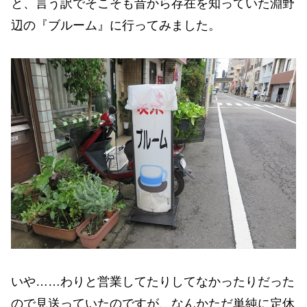
と、言う訳でそこそも昔から存在を知っていた淵野
辺の『ブルーム』に行ってみました。
いや……わりと営業してたりしてなかったりだった
ので見送っていたのですが、なんかただ単純に定休