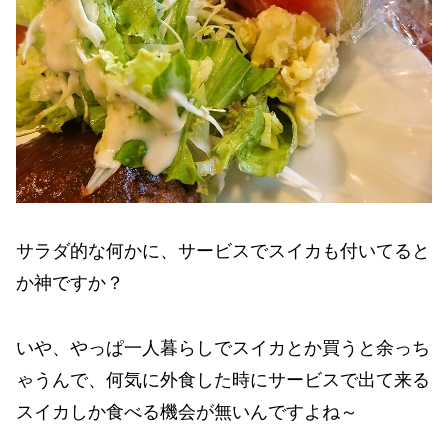
サラダ的な何かに、サービスでスイカも付いてると
か神ですか？
いや、やっぱ一人暮らしでスイカとか買うと余っち
ゃうんで、何気に外食した時にサービスで出て来る
スイカしか食べる機会が無いんですよね～