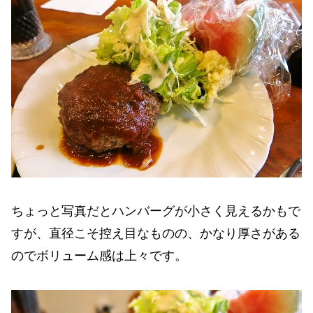
ちょっと写真だとハンバーグが小さく見えるかもで
すが、直径こそ控え目なものの、かなり厚さがある
のでボリューム感は上々です。