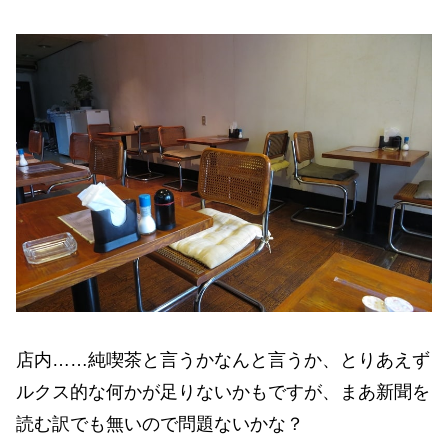
店内……純喫茶と言うかなんと言うか、とりあえず
ルクス的な何かが足りないかもですが、まあ新聞を
読む訳でも無いので問題ないかな？