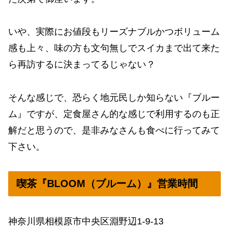
いや、実際にお値段もリーズナブルかつボリューム
感も上々、味の方も文句無しでスイカまで出て来た
ら再訪するに決まってるじゃない？
そんな感じで、恐らく地元民しか知らない『ブルー
ム』ですが、定食屋さん的な感じで利用するのも正
解だと思うので、是非みなさんも食べに行ってみて
下さい。
喫茶『BLOOM（ブルーム）』営業時間
神奈川県相模原市中央区淵野辺1-9-13