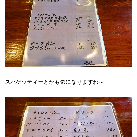
スパゲッティーとかも気になりますね～