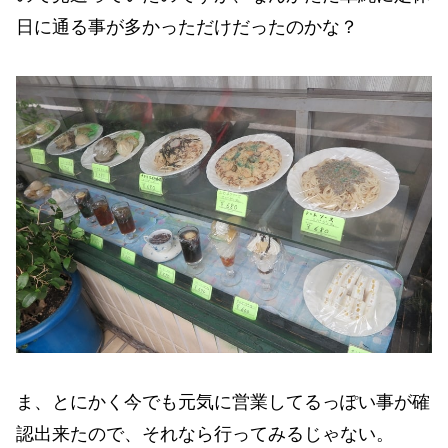
日に通る事が多かっただけだったのかな？
ま、とにかく今でも元気に営業してるっぽい事が確
認出来たので、それなら行ってみるじゃない。