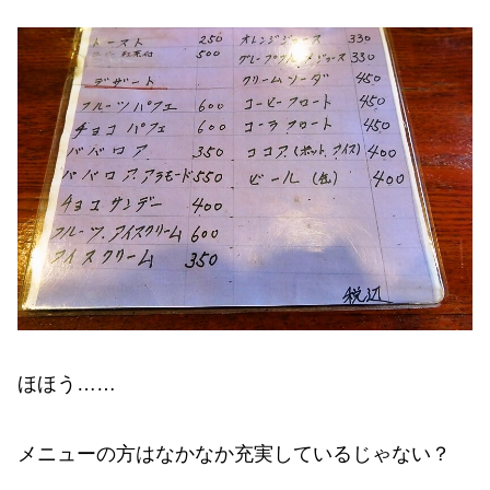
ほほう……
メニューの方はなかなか充実しているじゃない？