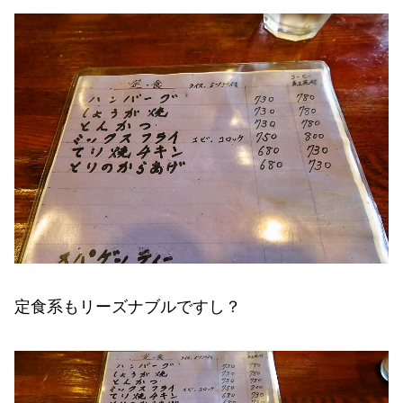
定食系もリーズナブルですし？