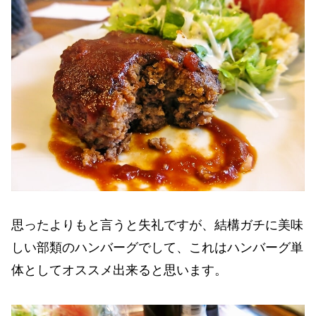
思ったよりもと言うと失礼ですが、結構ガチに美味
しい部類のハンバーグでして、これはハンバーグ単
体としてオススメ出来ると思います。