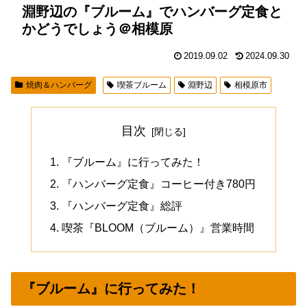
淵野辺の『ブルーム』でハンバーグ定食と
かどうでしょう＠相模原
2019.09.02
2024.09.30
焼肉＆ハンバーグ
喫茶ブルーム
淵野辺
相模原市
目次
『ブルーム』に行ってみた！
『ハンバーグ定食』コーヒー付き780円
『ハンバーグ定食』総評
喫茶『BLOOM（ブルーム）』営業時間
『ブルーム』に行ってみた！