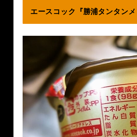
エースコック『勝浦タンタンメ