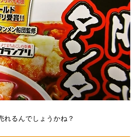
売れるんでしょうかね？