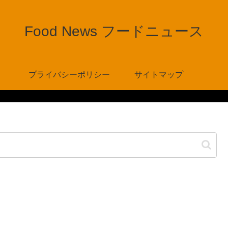
Food News フードニュース
プライバシーポリシー
サイトマップ