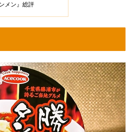
ンメン』総評