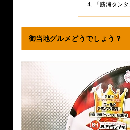
『勝浦タンタ
御当地グルメどうでしょう？