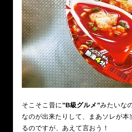
そこそこ昔に
”B級グルメ”
みたいなの
なのが出来たりして、まあソレが本
るのですが、あえて言おう！