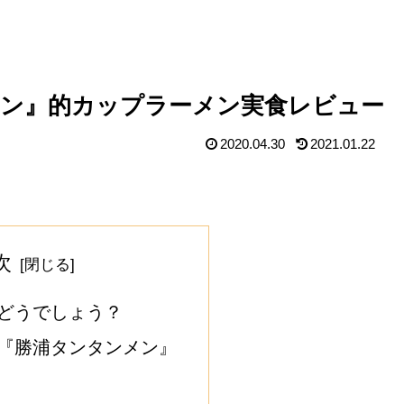
ン』的カップラーメン実食レビュー
2020.04.30
2021.01.22
次
どうでしょう？
『勝浦タンタンメン』