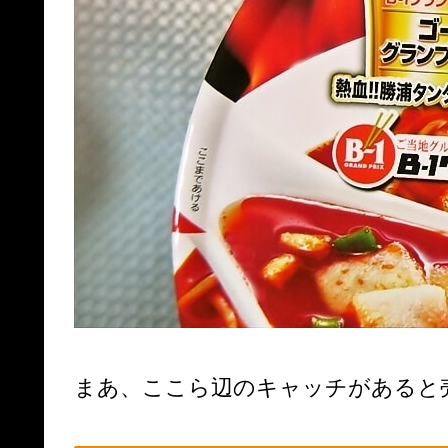
まあ、ここら辺のキャッチがあると