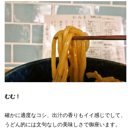
むむ！
確かに適度なコシ、出汁の香りもイイ感じでして、
うどん的には文句なしの美味しさで御座います。