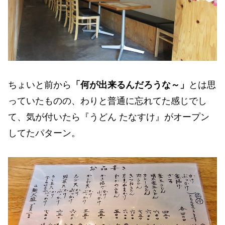
ちょいと前から
「何が出来るんだろうな～」
とは思
っていたものの、わりと普通に忘れてた感じでし
て、気が付いたら『うどん たなすけ』がオープン
してたパターン。