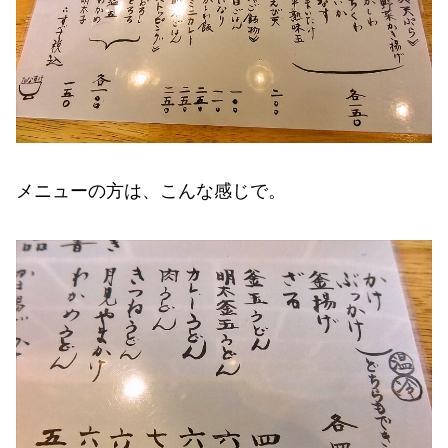
メニューの方は、こんな感じで。