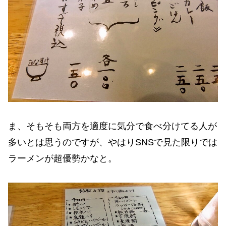
ま、そもそも両方を適度に気分で食べ分けてる人が
多いとは思うのですが、やはりSNSで見た限りでは
ラーメンが超優勢かなと。