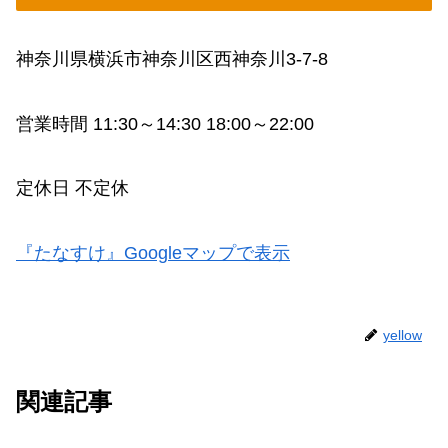
神奈川県横浜市神奈川区西神奈川3-7-8
営業時間 11:30～14:30 18:00～22:00
定休日 不定休
『たなすけ』Googleマップで表示
yellow
関連記事