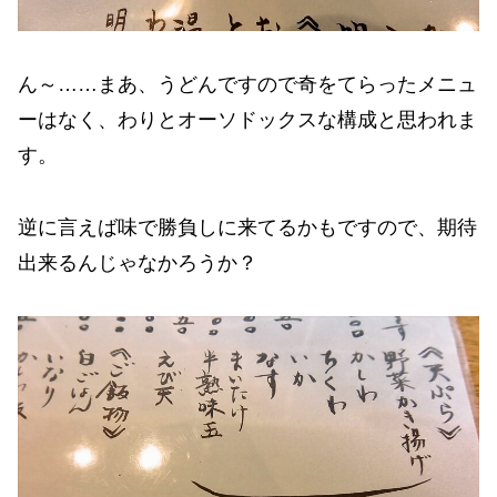
ん～……まあ、うどんですので奇をてらったメニュ
ーはなく、わりとオーソドックスな構成と思われま
す。
逆に言えば味で勝負しに来てるかもですので、期待
出来るんじゃなかろうか？