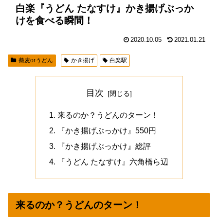
白楽『うどん たなすけ』かき揚げぶっか
けを食べる瞬間！
2020.10.05
2021.01.21
蕎麦orうどん
かき揚げ
白楽駅
目次
来るのか？うどんのターン！
『かき揚げぶっかけ』550円
『かき揚げぶっかけ』総評
『うどん たなすけ』六角橋ら辺
来るのか？うどんのターン！