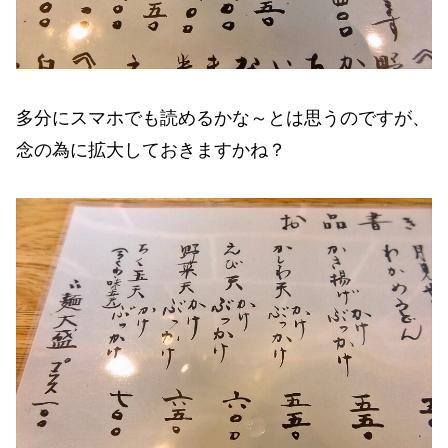
多分にスマホでも読めるかな～とは思うのですが、
念の為に拡大しておきますかね？