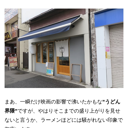
まあ、一瞬だけ映画の影響で沸いたかもな
”うどん
界隈”
ですが、やはりそこまでの盛り上がりを見せ
ないと言うか、ラーメンほどには騒がれない印象で