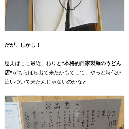
だが、しかし！
思えばここ最近、わりと
”本格的自家製麺のうどん
店”
がちらほら出て来たかもでして、やっと時代が
追いついて来たんじゃないのかなと。