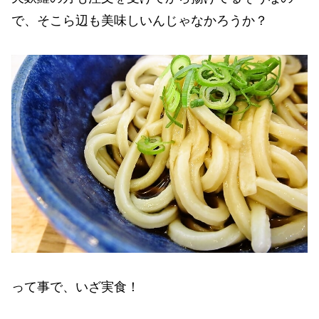
で、そこら辺も美味しいんじゃなかろうか？
って事で、いざ実食！