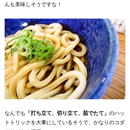
んも美味しそうですな！
なんでも
「打ち立て、切り立て、茹でたて」
のハッ
トトリックを大事にしているそうで、かなりのコダ