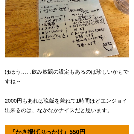
ほほう……飲み放題の設定もあるのは珍しいかもで
すね～
2000円もあれば晩飯を兼ねて1時間ほどエンジョイ
出来るのは、なかなかナイスだと思います。
『かき揚げぶっかけ』550円