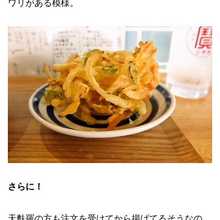
ワリがある模様。
さらに！
天麩羅の方も注文を受けてから揚げてるそうなの