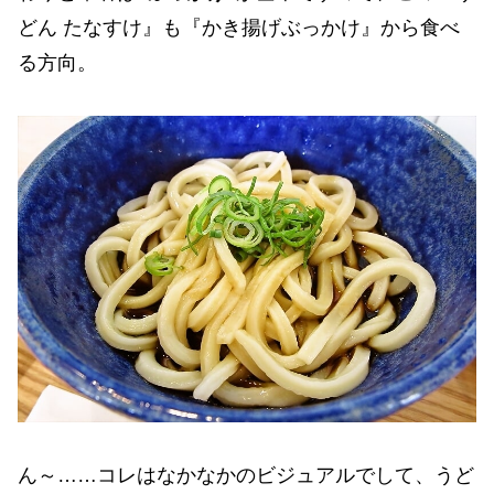
どん たなすけ』も『かき揚げぶっかけ』から食べ
る方向。
ん～……コレはなかなかのビジュアルでして、うど