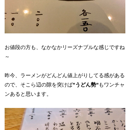
お値段の方も、なかなかリーズナブルな感じですね
～
昨今、ラーメンがどんどん値上がりしてる感がある
ので、そこら辺の隙を突けば
”うどん勢”
もワンチャ
ンあると思います。