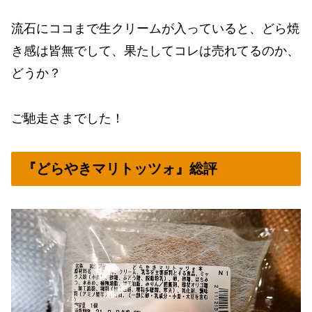
流石にココまで生クリームが入っていると、どら焼
き感は皆無でして、果たしてコレは売れてるのか、
どうか？
ご馳走さまでした！
『どらやきマリトッツォ』総評