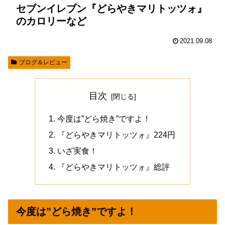
セブンイレブン『どらやきマリトッツォ』
のカロリーなど
2021.09.08
ブログ＆レビュー
目次
今度は”どら焼き”ですよ！
『どらやきマリトッツォ』224円
いざ実食！
『どらやきマリトッツォ』総評
今度は”どら焼き”ですよ！