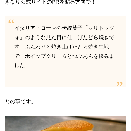
きなり公式サイトのPRを貼る方向で！
イタリア・ローマの伝統菓子「マリトッツ
ォ」のような見た目に仕上げたどら焼きで
す。ふんわりと焼き上げたどら焼き生地
で、ホイップクリームとつぶあんを挟みま
した
との事です。