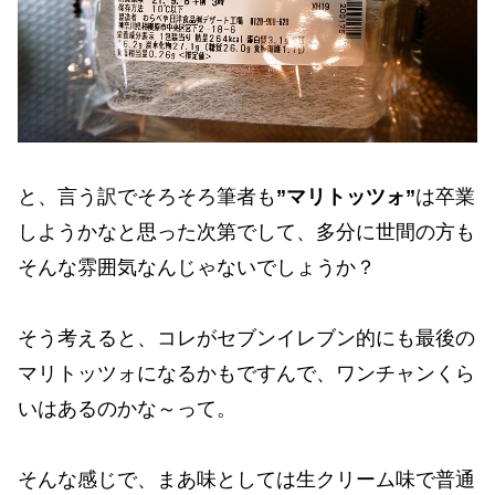
と、言う訳でそろそろ筆者も
”マリトッツォ”
は卒業
しようかなと思った次第でして、多分に世間の方も
そんな雰囲気なんじゃないでしょうか？
そう考えると、コレがセブンイレブン的にも最後の
マリトッツォになるかもですんで、ワンチャンくら
いはあるのかな～って。
そんな感じで、まあ味としては生クリーム味で普通