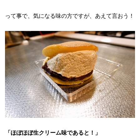
って事で、気になる味の方ですが、あえて言おう！
「ほぼほぼ生クリーム味であると！」