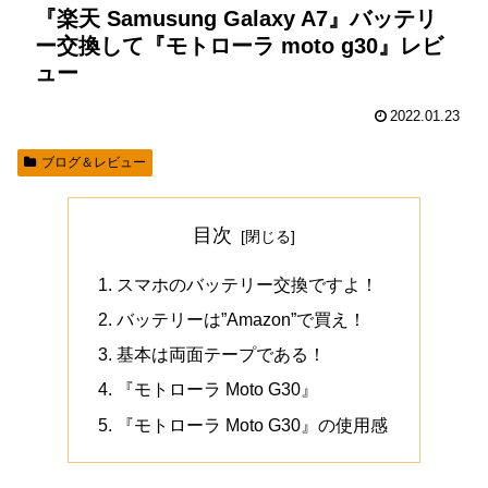
『楽天 Samusung Galaxy A7』バッテリ
ー交換して『モトローラ moto g30』レビ
ュー
2022.01.23
ブログ＆レビュー
目次
スマホのバッテリー交換ですよ！
バッテリーは”Amazon”で買え！
基本は両面テープである！
『モトローラ Moto G30』
『モトローラ Moto G30』の使用感