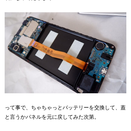
って事で、ちゃちゃっとバッテリーを交換して、蓋
と言うかパネルを元に戻してみた次第。