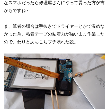
なスマホだったら修理屋さんにやって貰った方が吉
かもですね～
ま、筆者の場合は手抜きでドライヤーとかで温めな
かった為、粘着テープの粘着力が強いまま作業した
ので、わりとあちこちブチ壊れた説。