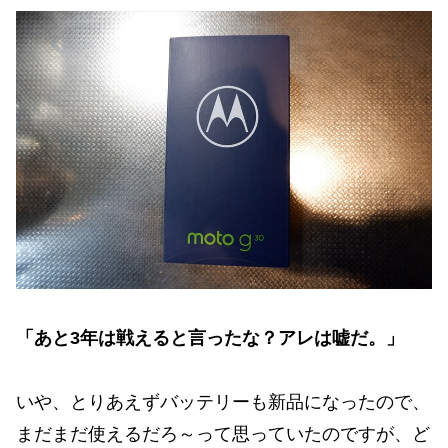
「あと3年は戦えると言ったな？アレは嘘だ。」
いや、とりあえずバッテリーも新品になったので、
まだまだ使えるだろ～って思っていたのですが、ど