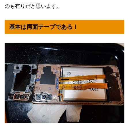
のも有りだと思います。
基本は両面テープである！