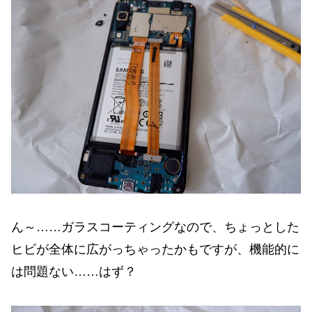
ん～……ガラスコーティングなので、ちょっとした
ヒビが全体に広がっちゃったかもですが、機能的に
は問題ない……はず？