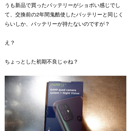
うも新品で買ったバッテリーがショボい感じでし
て、交換前の2年間鬼酷使したバッテリーと同じく
らいしか、バッテリーが持たないのですが？
え？
ちょっとした初期不良じゃね？