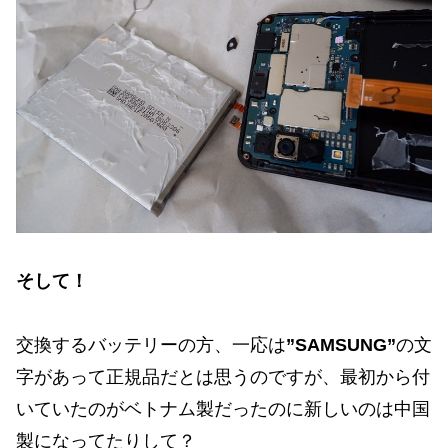
そして！
交換するバッテリーの方、一応は
”SAMSUNG”
の文
字があって正規品だとは思うのですが、最初から付
いていたのがベトナム製だったのに新しいのは中国
製になってたりして？