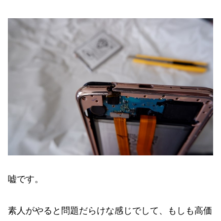
嘘です。
素人がやると問題だらけな感じでして、もしも高価