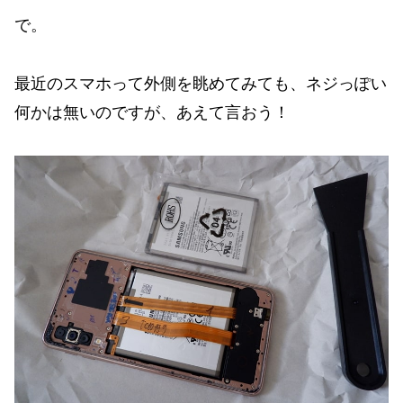
で。
最近のスマホって外側を眺めてみても、ネジっぽい
何かは無いのですが、あえて言おう！