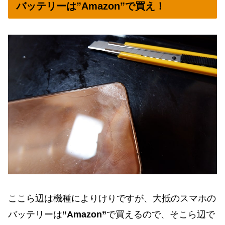
バッテリーは”Amazon”で買え！
ここら辺は機種によりけりですが、大抵のスマホの
バッテリーは
”Amazon”
で買えるので、そこら辺で