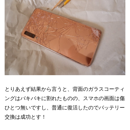
とりあえず結果から言うと、背面のガラスコーティ
ングはバキバキに割れたものの、スマホの画面は傷
ひとつ無いですし、普通に復活したのでバッテリー
交換は成功とす！