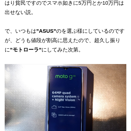
はり貧民ですのでスマホ如きに5万円とか10万円は
出せない説。
で、いつもは
”ASUS”
のを選ぶ様にしているのです
が、どうも値段が割高に思えたので、超久し振り
に
”モトローラ”
にしてみた次第。