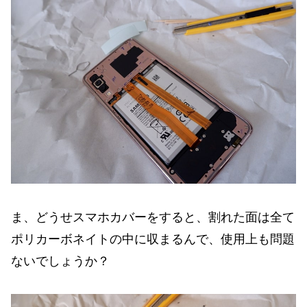
ま、どうせスマホカバーをすると、割れた面は全て
ポリカーボネイトの中に収まるんで、使用上も問題
ないでしょうか？