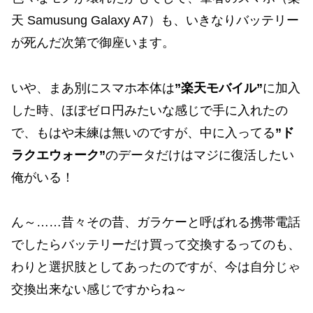
天 Samusung Galaxy A7）も、いきなりバッテリー
が死んだ次第で御座います。
いや、まあ別にスマホ本体は
”楽天モバイル”
に加入
した時、ほぼゼロ円みたいな感じで手に入れたの
で、もはや未練は無いのですが、中に入ってる
”ド
ラクエウォーク”
のデータだけはマジに復活したい
俺がいる！
ん～……昔々その昔、ガラケーと呼ばれる携帯電話
でしたらバッテリーだけ買って交換するってのも、
わりと選択肢としてあったのですが、今は自分じゃ
交換出来ない感じですからね～