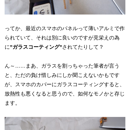
ってか、最近のスマホのパネルって薄いアルミで作
られていて、それは別に良いのですが見栄えの為
に
”ガラスコーティング”
されてたりして？
ん～……まあ、ガラスを割っちゃった筆者が言う
と、ただの負け惜しみにしか聞こえないかもです
が、スマホのカバーにガラスコーティングすると、
放熱性も悪くなると思うので、如何なモノかと存じ
ます。