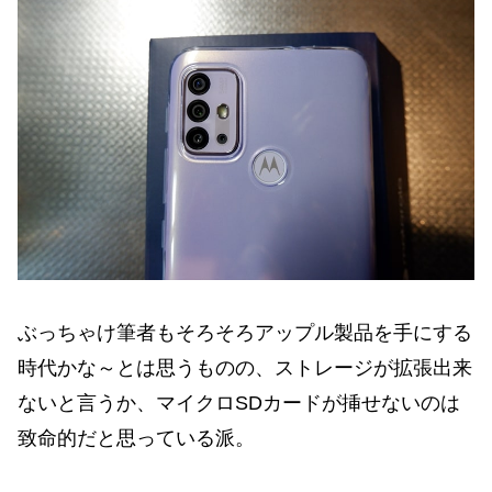
ぶっちゃけ筆者もそろそろアップル製品を手にする
時代かな～とは思うものの、ストレージが拡張出来
ないと言うか、マイクロSDカードが挿せないのは
致命的だと思っている派。