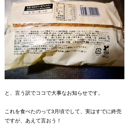
と、言う訳でココで大事なお知らせです。
これを食べたのって3月頃でして、実はすでに終売
ですが、あえて言おう！