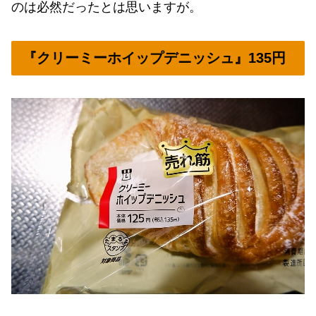
のは必然だったとは思いますが。
『クリーミーホイップデニッシュ』135円