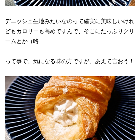
デニッシュ生地みたいなのって確実に美味しいけれ
どもカロリーも高めですんで、そこにたっぷりクリ
ームとか（略
って事で、気になる味の方ですが、あえて言おう！