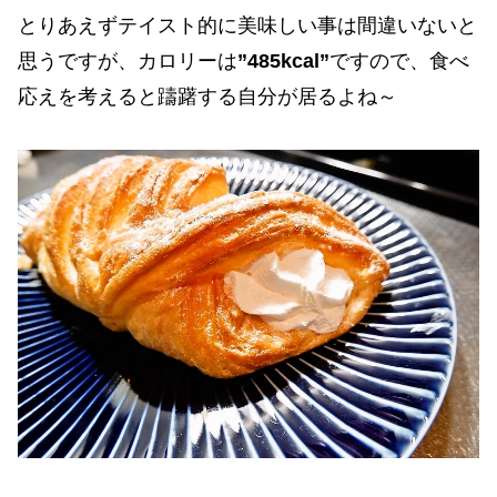
とりあえずテイスト的に美味しい事は間違いないと
思うですが、カロリーは
”485kcal”
ですので、食べ
応えを考えると躊躇する自分が居るよね～