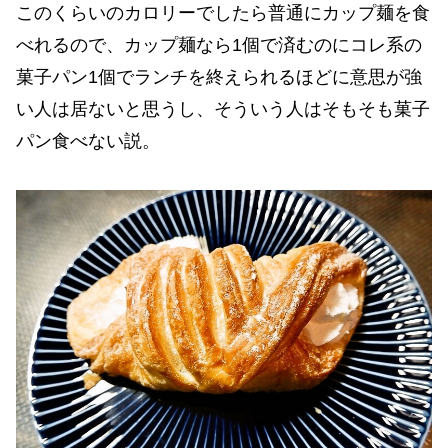
このくらいのカロリーでしたら普通にカップ麺を食
べれるので、カップ麺なら1個で済むのにコレ系の
菓子パン1個でランチを終えられるほどに意思が強
い人は居ないと思うし、そういう人はそもそも菓子
パン食べない説。