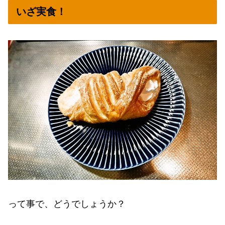
いざ実食！
って事で、どうでしょうか？