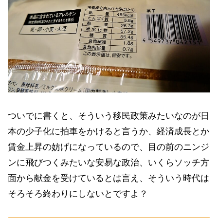
ついでに書くと、そういう移民政策みたいなのが日
本の少子化に拍車をかけると言うか、経済成長とか
賃金上昇の妨げになっているので、目の前のニンジ
ンに飛びつくみたいな安易な政治、いくらソッチ方
面から献金を受けているとは言え、そういう時代は
そろそろ終わりにしないとですよ？