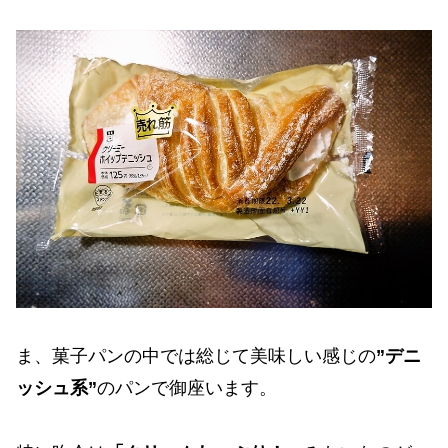
ま、菓子パンの中では総じて美味しい感じの
”デニ
ッシュ系”
のパンで御座います。