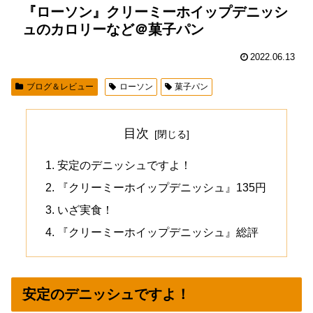
『ローソン』クリーミーホイップデニッシ
ュのカロリーなど＠菓子パン
2022.06.13
ブログ＆レビュー
ローソン
菓子パン
目次
安定のデニッシュですよ！
『クリーミーホイップデニッシュ』135円
いざ実食！
『クリーミーホイップデニッシュ』総評
安定のデニッシュですよ！