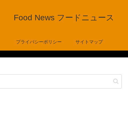
Food News フードニュース
プライバシーポリシー
サイトマップ