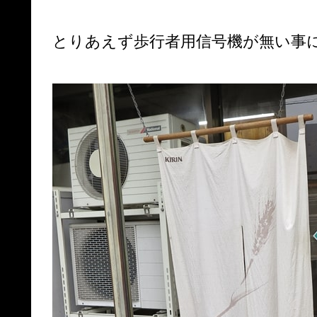
とりあえず歩行者用信号機が無い事