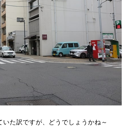
ていた訳ですが、どうでしょうかね～