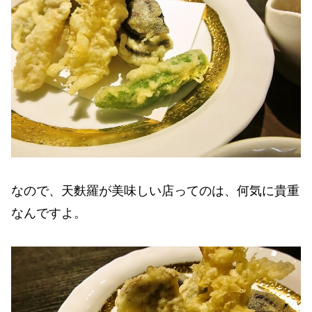
なので、天麩羅が美味しい店ってのは、何気に貴重
なんですよ。