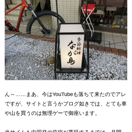
ん～……まあ、今はYouTubeも落ちて来たのでアレ
ですが、サイトと言うかブログ如きでは、とても車
や山を買うのは無理ゲーで御座います。