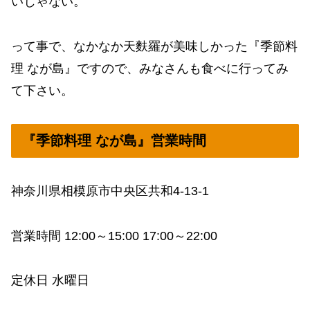
いじゃない。
って事で、なかなか天麩羅が美味しかった『季節料
理 なが島』ですので、みなさんも食べに行ってみ
て下さい。
『季節料理 なが島』営業時間
神奈川県相模原市中央区共和4-13-1
営業時間 12:00～15:00 17:00～22:00
定休日 水曜日