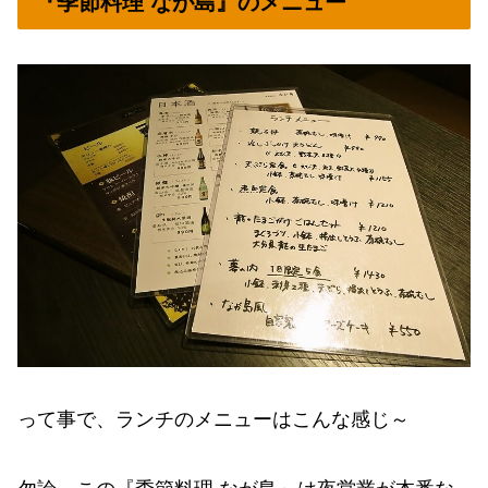
『季節料理 なが島』のメニュー
って事で、ランチのメニューはこんな感じ～