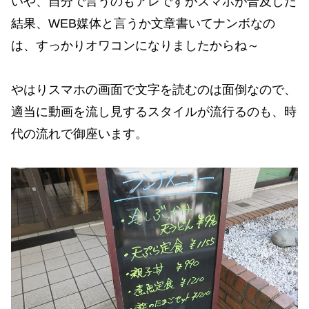
いや、自分で言うのもアレですがスマホが普及した
結果、WEB媒体と言うか文章書いてナンボなの
は、すっかりオワコンになりましたからね～
やはりスマホの画面で文字を読むのは面倒なので、
適当に動画を流し見するスタイルが流行るのも、時
代の流れで御座います。