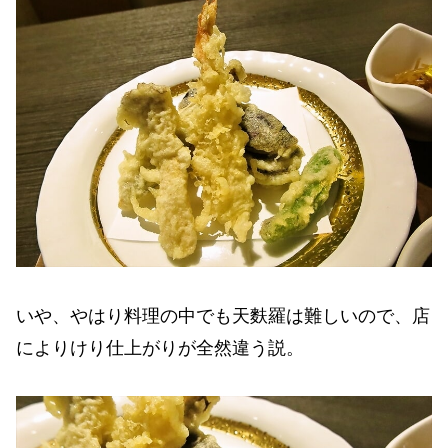
いや、やはり料理の中でも天麩羅は難しいので、店
によりけり仕上がりが全然違う説。