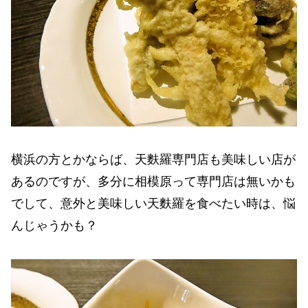
横浜の方とかならば、天麩羅専門店も美味しい店が
あるのですが、多分に相模原って専門店は無いかも
でして、意外と美味しい天麩羅を食べたい時は、悩
んじゃうかも？