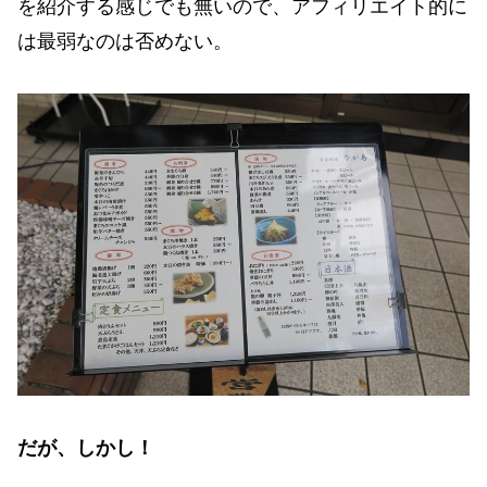
を紹介する感じでも無いので、アフィリエイト的に
は最弱なのは否めない。
だが、しかし！