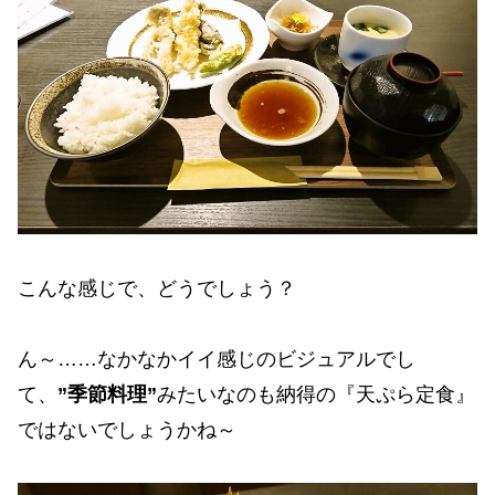
こんな感じで、どうでしょう？
ん～……なかなかイイ感じのビジュアルでし
て、
”季節料理”
みたいなのも納得の『天ぷら定食』
ではないでしょうかね～