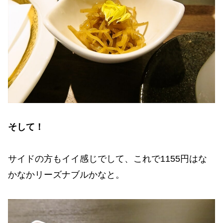
そして！
サイドの方もイイ感じでして、これで1155円はな
かなかリーズナブルかなと。