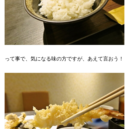
って事で、気になる味の方ですが、あえて言おう！