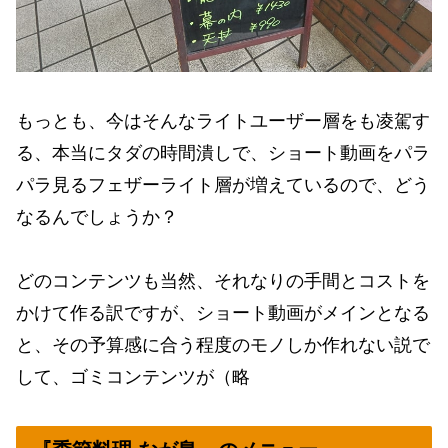
もっとも、今はそんなライトユーザー層をも凌駕す
る、本当にタダの時間潰しで、ショート動画をパラ
パラ見るフェザーライト層が増えているので、どう
なるんでしょうか？
どのコンテンツも当然、それなりの手間とコストを
かけて作る訳ですが、ショート動画がメインとなる
と、その予算感に合う程度のモノしか作れない説で
して、ゴミコンテンツが（略